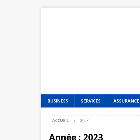
BUSINESS
SERVICES
ASSURANCE
ACCUEIL
2023
Année :
2023