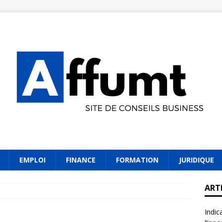
EMPLOI
FINANCE
FORMATION
JURIDIQUE
ART
Indic