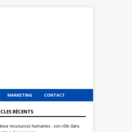
MARKETING
CONTACT
ICLES RÉCENTS
ateur ressources humaines : son rôle dans