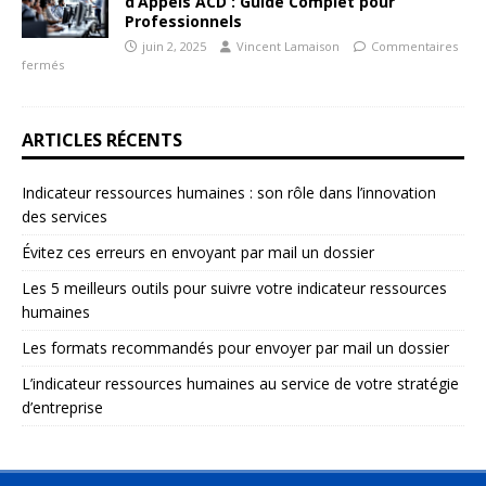
d’Appels ACD : Guide Complet pour
Professionnels
juin 2, 2025
Vincent Lamaison
Commentaires
fermés
ARTICLES RÉCENTS
Indicateur ressources humaines : son rôle dans l’innovation
des services
Évitez ces erreurs en envoyant par mail un dossier
Les 5 meilleurs outils pour suivre votre indicateur ressources
humaines
Les formats recommandés pour envoyer par mail un dossier
L’indicateur ressources humaines au service de votre stratégie
d’entreprise