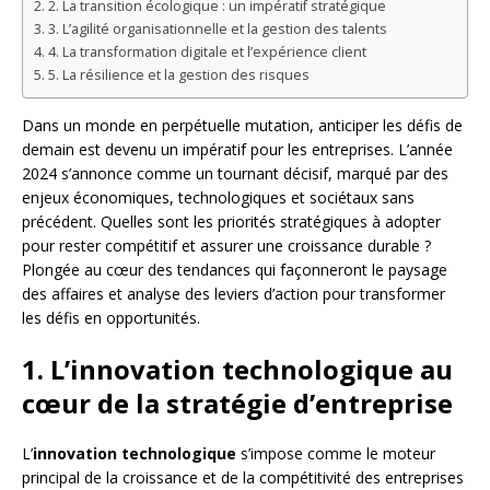
2. La transition écologique : un impératif stratégique
3. L’agilité organisationnelle et la gestion des talents
4. La transformation digitale et l’expérience client
5. La résilience et la gestion des risques
Dans un monde en perpétuelle mutation, anticiper les défis de
demain est devenu un impératif pour les entreprises. L’année
2024 s’annonce comme un tournant décisif, marqué par des
enjeux économiques, technologiques et sociétaux sans
précédent. Quelles sont les priorités stratégiques à adopter
pour rester compétitif et assurer une croissance durable ?
Plongée au cœur des tendances qui façonneront le paysage
des affaires et analyse des leviers d’action pour transformer
les défis en opportunités.
1. L’innovation technologique au
cœur de la stratégie d’entreprise
L’
innovation technologique
s’impose comme le moteur
principal de la croissance et de la compétitivité des entreprises