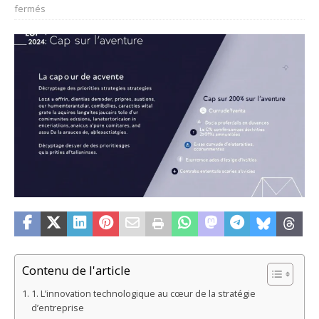
fermés
Contenu de l'article
1. L’innovation technologique au cœur de la stratégie
d’entreprise