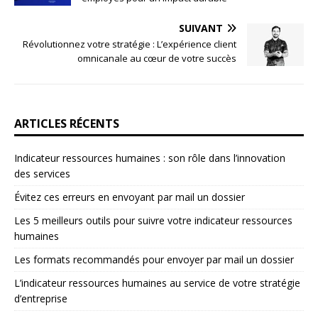
SUIVANT
Révolutionnez votre stratégie : L’expérience client
omnicanale au cœur de votre succès
ARTICLES RÉCENTS
Indicateur ressources humaines : son rôle dans l’innovation
des services
Évitez ces erreurs en envoyant par mail un dossier
Les 5 meilleurs outils pour suivre votre indicateur ressources
humaines
Les formats recommandés pour envoyer par mail un dossier
L’indicateur ressources humaines au service de votre stratégie
d’entreprise