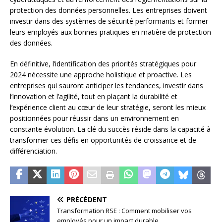
protection des données personnelles. Les entreprises doivent
investir dans des systèmes de sécurité performants et former
leurs employés aux bonnes pratiques en matière de protection
des données.
En définitive, l’identification des priorités stratégiques pour
2024 nécessite une approche holistique et proactive. Les
entreprises qui sauront anticiper les tendances, investir dans
l’innovation et l’agilité, tout en plaçant la durabilité et
l’expérience client au cœur de leur stratégie, seront les mieux
positionnées pour réussir dans un environnement en
constante évolution. La clé du succès réside dans la capacité à
transformer ces défis en opportunités de croissance et de
différenciation.
PRÉCÉDENT
Transformation RSE : Comment mobiliser vos
employés pour un impact durable