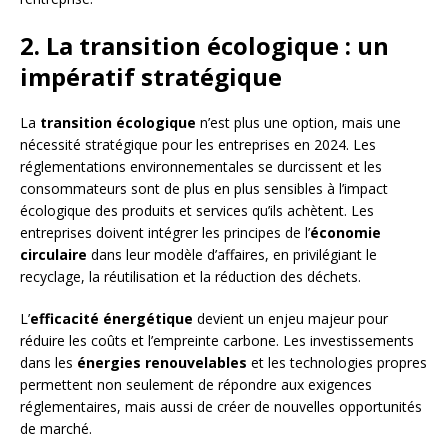
2. La transition écologique : un
impératif stratégique
La
transition écologique
n’est plus une option, mais une
nécessité stratégique pour les entreprises en 2024. Les
réglementations environnementales se durcissent et les
consommateurs sont de plus en plus sensibles à l’impact
écologique des produits et services qu’ils achètent. Les
entreprises doivent intégrer les principes de l’
économie
circulaire
dans leur modèle d’affaires, en privilégiant le
recyclage, la réutilisation et la réduction des déchets.
L’
efficacité énergétique
devient un enjeu majeur pour
réduire les coûts et l’empreinte carbone. Les investissements
dans les
énergies renouvelables
et les technologies propres
permettent non seulement de répondre aux exigences
réglementaires, mais aussi de créer de nouvelles opportunités
de marché.