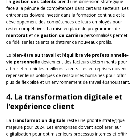
La
gestion des talents
prend une dimension stratégique
face à la pénurie de compétences dans certains secteurs. Les
entreprises doivent investir dans la formation continue et le
développement des compétences de leurs employés pour
rester compétitives. La mise en place de programmes de
mentorat
et de
gestion de carrière
personnalisés permet
de fidéliser les talents et d’attirer de nouveaux profils.
Le
bien-être au travail
et l’
équilibre vie professionnelle-
vie personnelle
deviennent des facteurs déterminants pour
attirer et retenir les meilleurs talents. Les entreprises doivent
repenser leurs politiques de ressources humaines pour offrir
plus de flexibilité et un environnement de travail épanouissant.
4. La transformation digitale et
l’expérience client
La
transformation digitale
reste une priorité stratégique
majeure pour 2024. Les entreprises doivent accélérer leur
digitalisation pour optimiser leurs processus internes et offrir