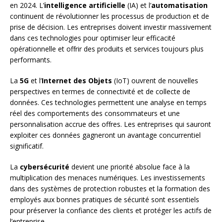
en 2024. L’
intelligence artificielle
(IA) et l’
automatisation
continuent de révolutionner les processus de production et de
prise de décision. Les entreprises doivent investir massivement
dans ces technologies pour optimiser leur efficacité
opérationnelle et offrir des produits et services toujours plus
performants.
La
5G
et l’
Internet des Objets
(IoT) ouvrent de nouvelles
perspectives en termes de connectivité et de collecte de
données. Ces technologies permettent une analyse en temps
réel des comportements des consommateurs et une
personnalisation accrue des offres. Les entreprises qui sauront
exploiter ces données gagneront un avantage concurrentiel
significatif.
La
cybersécurité
devient une priorité absolue face à la
multiplication des menaces numériques. Les investissements
dans des systèmes de protection robustes et la formation des
employés aux bonnes pratiques de sécurité sont essentiels
pour préserver la confiance des clients et protéger les actifs de
l’entreprise.