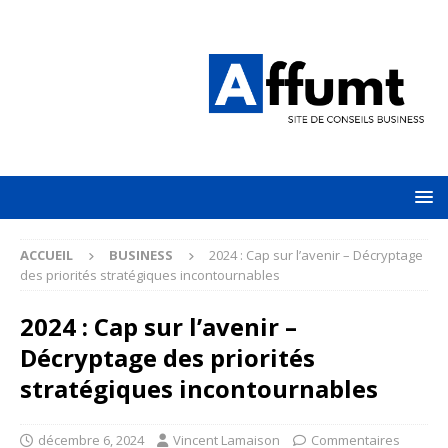
ACCUEIL
BUSINESS
2024 : Cap sur l’avenir – Décryptage
des priorités stratégiques incontournables
2024 : Cap sur l’avenir –
Décryptage des priorités
stratégiques incontournables
décembre 6, 2024
Vincent Lamaison
Commentaires