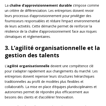
La
chaîne d’approvisionnement durable
s’impose comme
un critère de différenciation. Les entreprises doivent revoir
leurs processus d’approvisionnement pour privilégier des
fournisseurs responsables et réduire l’impact environnemental
de leurs activités. Cette démarche permet de renforcer la
résilience de la chaîne d’approvisionnement face aux risques
climatiques et réglementaires.
3. L’agilité organisationnelle et la
gestion des talents
L’
agilité organisationnelle
devient une compétence clé
pour s’adapter rapidement aux changements du marché. Les
entreprises doivent repenser leurs structures hiérarchiques
traditionnelles au profit de modèles plus flexibles et
collaboratifs. La mise en place d’équipes pluridisciplinaires et
autonomes permet de répondre plus efficacement aux
besoins des clients et d’accélérer l’innovation.