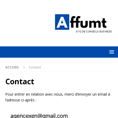
ACCUEIL
Contact
Contact
Pour entrer en relation avec nous, merci d’envoyer un email à
l’adresse ci-après :