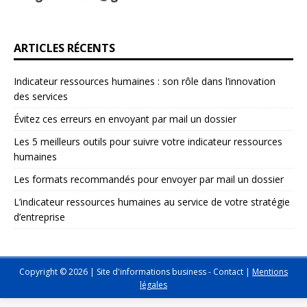
ARTICLES RÉCENTS
Indicateur ressources humaines : son rôle dans l’innovation
des services
Évitez ces erreurs en envoyant par mail un dossier
Les 5 meilleurs outils pour suivre votre indicateur ressources
humaines
Les formats recommandés pour envoyer par mail un dossier
L’indicateur ressources humaines au service de votre stratégie
d’entreprise
Copyright © 2026 | Site d'informations business -
Contact
|
Mentions
légales