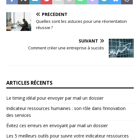
PRÉCÉDENT
Quelles sont les astuces pour une réorientation
réussie ?
SUIVANT
Comment créer une entreprise à succès
ARTICLES RÉCENTS
Le timing idéal pour envoyer par mail un dossier
Indicateur ressources humaines : son rôle dans l’innovation
des services
Évitez ces erreurs en envoyant par mail un dossier
Les 5 meilleurs outils pour suivre votre indicateur ressources