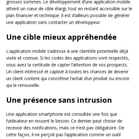
grosses sommes. Le développement d’une application mobile
atteint un cœur de cible élargi, tout en restant accessible sur le
plan financier et technique. Il est d’ailleurs possible de générer
une application sans contacter un développeur.
Une cible mieux appréhendée
L’application mobile s’adresse à une clientèle potentielle déjà
visée et connue. Si les codes des applications sont respectés,
vous avez la certitude de capter l’attention de vos prospects.
Un client intéressé et captivé à toutes les chances de devenir
un client content qui concrétise l’achat d’un produit ou encore
qui le renouvelle.
Une présence sans intrusion
Une application smartphone est consultée une fois que
l’utilisateur en ressent le besoin. Ce dernier peut choisir de
recevoir des notifications, mais ce n’est pas obligatoire. De
cette façon, il ne perçoit pas l’application comme un outil