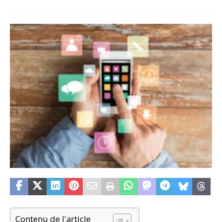
Contenu de l'article