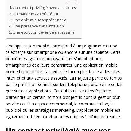
Un contact privilégié avec vos clients
Un marketing à coût réduit
Une cible mieux appréhendée
Une présence sans intrusion
Une évolution devenue nécessaire
Une application mobile correspond à un programme qui se
télécharge sur smartphone ou encore sur une tablette. Cette
dernière est gratuite ou payante, et s’adaptent aux
smartphones et à leurs contraintes. Une application mobile
donne la possibilité d’accéder de façon plus facile à des sites
internet et aux services associés. La majeure partie du temps
passé par les personnes sur leur téléphone portable ne se fait
que sur des applications. Cet outil s’utilise dans l’optique
d’atteindre un certain nombre d’objectifs dont la gestion d’un
service ou d’un espace commercial, la communication, la
publicité ou les stratégies marketing. L’application mobile est
également utilisée par et pour les employés d’une entreprise.
Un contact privilégié avec vos