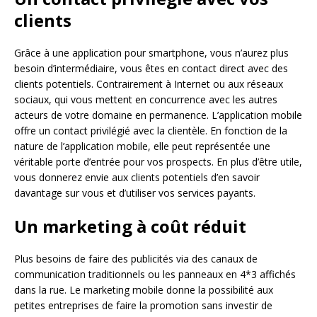
clients
Grâce à une application pour smartphone, vous n’aurez plus
besoin d’intermédiaire, vous êtes en contact direct avec des
clients potentiels. Contrairement à Internet ou aux réseaux
sociaux, qui vous mettent en concurrence avec les autres
acteurs de votre domaine en permanence. L’application mobile
offre un contact privilégié avec la clientèle. En fonction de la
nature de l’application mobile, elle peut représentée une
véritable porte d’entrée pour vos prospects. En plus d’être utile,
vous donnerez envie aux clients potentiels d’en savoir
davantage sur vous et d’utiliser vos services payants.
Un marketing à coût réduit
Plus besoins de faire des publicités via des canaux de
communication traditionnels ou les panneaux en 4*3 affichés
dans la rue. Le marketing mobile donne la possibilité aux
petites entreprises de faire la promotion sans investir de