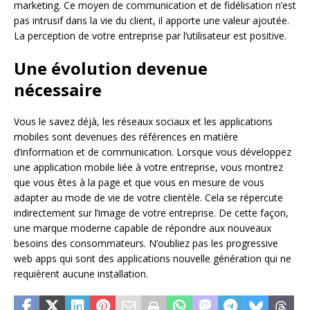
marketing. Ce moyen de communication et de fidélisation n’est
pas intrusif dans la vie du client, il apporte une valeur ajoutée.
La perception de votre entreprise par l’utilisateur est positive.
Une évolution devenue
nécessaire
Vous le savez déjà, les réseaux sociaux et les applications
mobiles sont devenues des références en matière
d’information et de communication. Lorsque vous développez
une application mobile liée à votre entreprise, vous montrez
que vous êtes à la page et que vous en mesure de vous
adapter au mode de vie de votre clientèle. Cela se répercute
indirectement sur l’image de votre entreprise. De cette façon,
une marque moderne capable de répondre aux nouveaux
besoins des consommateurs. N’oubliez pas les progressive
web apps qui sont des applications nouvelle génération qui ne
requièrent aucune installation.