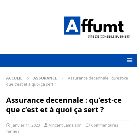
ACCUEIL
ASSURANCE
Assurance decennale : qu’est-ce
que c’est et à quoi ça sert ?
Assurance decennale : qu’est-ce
que c’est et à quoi ça sert ?
janvier 14, 2023
Vincent Lamaison
Commentaires
fermés