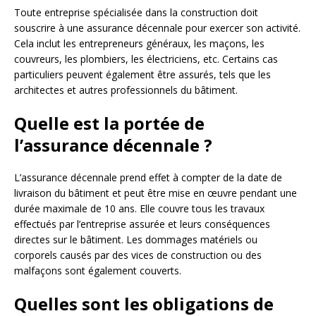
Toute entreprise spécialisée dans la construction doit
souscrire à une assurance décennale pour exercer son activité.
Cela inclut les entrepreneurs généraux, les maçons, les
couvreurs, les plombiers, les électriciens, etc. Certains cas
particuliers peuvent également être assurés, tels que les
architectes et autres professionnels du bâtiment.
Quelle est la portée de
l’assurance décennale ?
L’assurance décennale prend effet à compter de la date de
livraison du bâtiment et peut être mise en œuvre pendant une
durée maximale de 10 ans. Elle couvre tous les travaux
effectués par l’entreprise assurée et leurs conséquences
directes sur le bâtiment. Les dommages matériels ou
corporels causés par des vices de construction ou des
malfaçons sont également couverts.
Quelles sont les obligations de