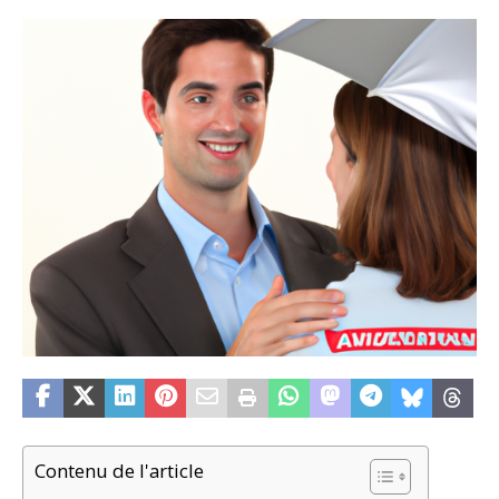
Contenu de l'article