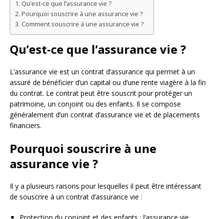
Qu’est-ce que l’assurance vie ?
Pourquoi souscrire à une assurance vie ?
Comment souscrire à une assurance vie ?
Qu’est-ce que l’assurance vie ?
L’assurance vie est un contrat d’assurance qui permet à un
assuré de bénéficier d’un capital ou d’une rente viagère à la fin
du contrat. Le contrat peut être souscrit pour protéger un
patrimoine, un conjoint ou des enfants. Il se compose
généralement d’un contrat d’assurance vie et de placements
financiers.
Pourquoi souscrire à une
assurance vie ?
Il y a plusieurs raisons pour lesquelles il peut être intéressant
de souscrire à un contrat d’assurance vie :
Protection du conjoint et des enfants : l’assurance vie