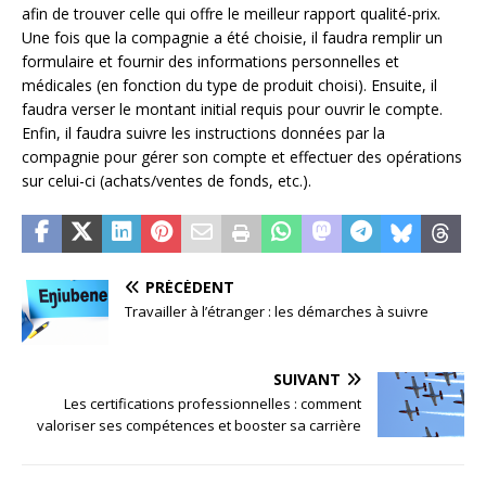
afin de trouver celle qui offre le meilleur rapport qualité-prix.
Une fois que la compagnie a été choisie, il faudra remplir un
formulaire et fournir des informations personnelles et
médicales (en fonction du type de produit choisi). Ensuite, il
faudra verser le montant initial requis pour ouvrir le compte.
Enfin, il faudra suivre les instructions données par la
compagnie pour gérer son compte et effectuer des opérations
sur celui-ci (achats/ventes de fonds, etc.).
PRÉCÉDENT
Travailler à l’étranger : les démarches à suivre
SUIVANT
Les certifications professionnelles : comment
valoriser ses compétences et booster sa carrière