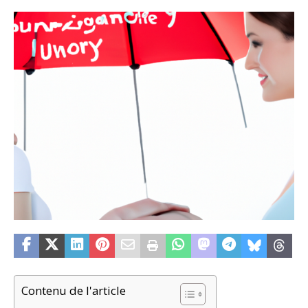
Contenu de l'article