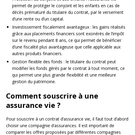
permet de protéger le conjoint et les enfants en cas de
décès prématuré du titulaire du contrat, par le versement
d’une rente ou d’un capital.
Investissement fiscalement avantageux : les gains réalisés
grâce aux placements financiers sont exonérés de l’impôt
sur le revenu pendant 8 ans, ce qui permet de bénéficier
d’une fiscalité plus avantageuse que celle applicable aux
autres produits financiers.
Gestion flexible des fonds : le titulaire du contrat peut
modifier les fonds gérés par le contrat à tout moment, ce
qui permet une plus grande flexibilité et une meilleure
gestion du patrimoine.
Comment souscrire à une
assurance vie ?
Pour souscrire à un contrat d’assurance vie, il faut tout d’abord
choisir une compagnie d’assurances. Il est important de
comparer les offres proposées par différentes compagnies