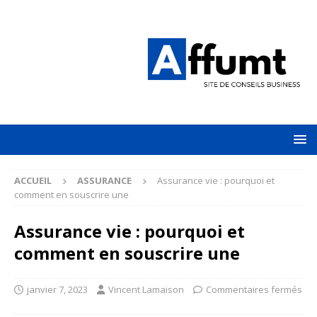
ACCUEIL
ASSURANCE
Assurance vie : pourquoi et
comment en souscrire une
Assurance vie : pourquoi et
comment en souscrire une
janvier 7, 2023
Vincent Lamaison
Commentaires fermés