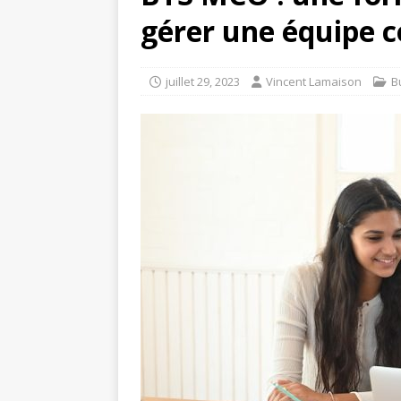
gérer une équipe 
juillet 29, 2023
Vincent Lamaison
B