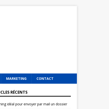
MARKETING
CONTACT
ICLES RÉCENTS
ming idéal pour envoyer par mail un dossier