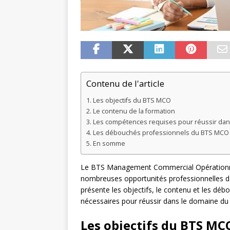
Contenu de l'article
Les objectifs du BTS MCO
Le contenu de la formation
Les compétences requises pour réussir da
Les débouchés professionnels du BTS MCO
En somme
Le BTS Management Commercial Opérationnel
nombreuses opportunités professionnelles da
présente les objectifs, le contenu et les dé
nécessaires pour réussir dans le domaine 
Les objectifs du BTS MC