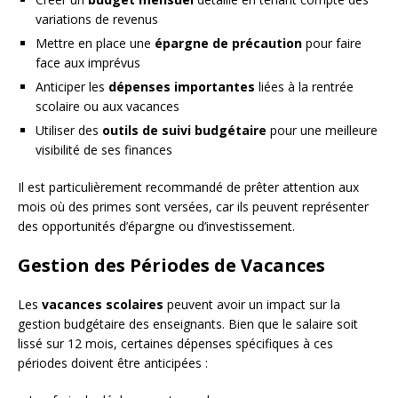
variations de revenus
Mettre en place une
épargne de précaution
pour faire
face aux imprévus
Anticiper les
dépenses importantes
liées à la rentrée
scolaire ou aux vacances
Utiliser des
outils de suivi budgétaire
pour une meilleure
visibilité de ses finances
Il est particulièrement recommandé de prêter attention aux
mois où des primes sont versées, car ils peuvent représenter
des opportunités d’épargne ou d’investissement.
Gestion des Périodes de Vacances
Les
vacances scolaires
peuvent avoir un impact sur la
gestion budgétaire des enseignants. Bien que le salaire soit
lissé sur 12 mois, certaines dépenses spécifiques à ces
périodes doivent être anticipées :