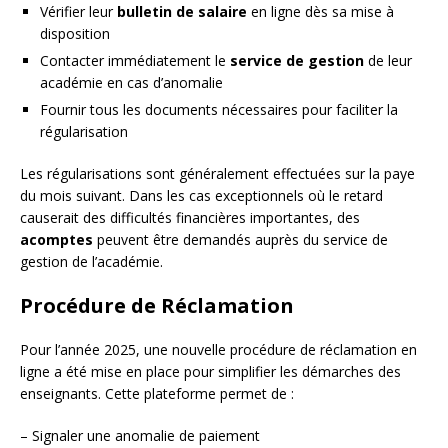
Vérifier leur
bulletin de salaire
en ligne dès sa mise à
disposition
Contacter immédiatement le
service de gestion
de leur
académie en cas d’anomalie
Fournir tous les documents nécessaires pour faciliter la
régularisation
Les régularisations sont généralement effectuées sur la paye
du mois suivant. Dans les cas exceptionnels où le retard
causerait des difficultés financières importantes, des
acomptes
peuvent être demandés auprès du service de
gestion de l’académie.
Procédure de Réclamation
Pour l’année 2025, une nouvelle procédure de réclamation en
ligne a été mise en place pour simplifier les démarches des
enseignants. Cette plateforme permet de :
– Signaler une anomalie de paiement