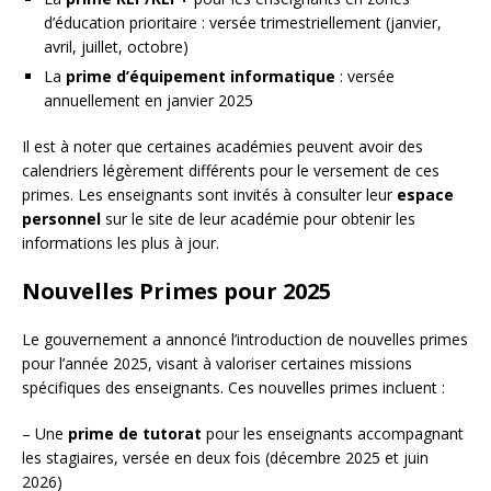
d’éducation prioritaire : versée trimestriellement (janvier,
avril, juillet, octobre)
La
prime d’équipement informatique
: versée
annuellement en janvier 2025
Il est à noter que certaines académies peuvent avoir des
calendriers légèrement différents pour le versement de ces
primes. Les enseignants sont invités à consulter leur
espace
personnel
sur le site de leur académie pour obtenir les
informations les plus à jour.
Nouvelles Primes pour 2025
Le gouvernement a annoncé l’introduction de nouvelles primes
pour l’année 2025, visant à valoriser certaines missions
spécifiques des enseignants. Ces nouvelles primes incluent :
– Une
prime de tutorat
pour les enseignants accompagnant
les stagiaires, versée en deux fois (décembre 2025 et juin
2026)