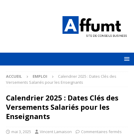
ACCUEIL
EMPLOI
Calendrier 2025 : Dates Clés des
Versements Salariés pour les Enseignants
Calendrier 2025 : Dates Clés des
Versements Salariés pour les
Enseignants
mai 3, 2025
Vincent Lamaison
Commentaires fermés