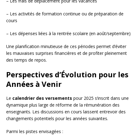
– Les frais de déplacement pour les vacances
– Les activités de formation continue ou de préparation de
cours
– Les dépenses liées à la rentrée scolaire (en août/septembre)
Une planification minutieuse de ces périodes permet d’éviter
les mauvaises surprises financières et de profiter pleinement
des temps de repos.
Perspectives d’Évolution pour les
Années à Venir
Le
calendrier des versements
pour 2025 s’inscrit dans une
dynamique plus large de réforme de la rémunération des
enseignants. Les discussions en cours laissent entrevoir des
changements potentiels pour les années suivantes.
Parmi les pistes envisagées :