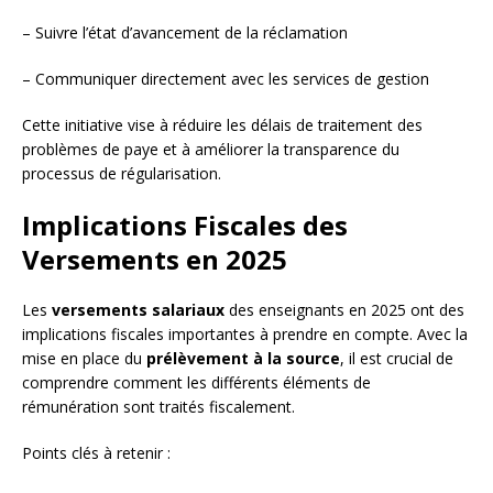
– Suivre l’état d’avancement de la réclamation
– Communiquer directement avec les services de gestion
Cette initiative vise à réduire les délais de traitement des
problèmes de paye et à améliorer la transparence du
processus de régularisation.
Implications Fiscales des
Versements en 2025
Les
versements salariaux
des enseignants en 2025 ont des
implications fiscales importantes à prendre en compte. Avec la
mise en place du
prélèvement à la source
, il est crucial de
comprendre comment les différents éléments de
rémunération sont traités fiscalement.
Points clés à retenir :