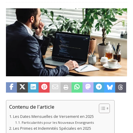
Contenu de l'article
Les Dates Mensuelles de Versement en 2025
Particularités pour les Nouveaux Enseignants
Les Primes et Indemnités Spéciales en 2025