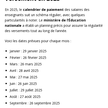
En 2025, le
calendrier de paiement
des salaires des
enseignants suit un schéma régulier, avec quelques
particularités à noter. Le
ministère de l’Éducation
nationale
a établi un planning précis pour assurer la régularité
des versements tout au long de l’année.
Voici les dates prévues pour chaque mois :
Janvier : 29 janvier 2025
Février : 26 février 2025
Mars : 26 mars 2025
Avril : 28 avril 2025
Mai : 27 mai 2025
Juin : 26 juin 2025
Juillet : 29 juillet 2025
Août : 27 août 2025
Septembre : 26 septembre 2025