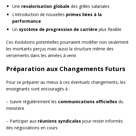
Une
revalorisation globale
des grilles salariales
L’introduction de nouvelles
primes liées à la
performance
Un
système de progression de carrière
plus flexible
Ces évolutions potentielles pourraient modifier non seulement
les montants perçus mais aussi la structure même des
versements dans les années à venir.
Préparation aux Changements Futurs
Pour se préparer au mieux à ces éventuels changements, les
enseignants sont encouragés à :
– Suivre régulièrement les
communications officielles
du
ministère
– Participer aux
réunions syndicales
pour rester informés
des négociations en cours