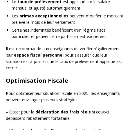
Le
taux de prélèvement
est appliqué sur le salaire
mensuel et ajusté automatiquement
Les
primes exceptionnelles
peuvent modifier le montant
prélevé le mois de leur versement
Certaines indemnités bénéficient d’un régime fiscal
particulier et peuvent être partiellement exonérées
Il est recommandé aux enseignants de vérifier régulièrement
leur
espace fiscal personnel
pour s’assurer que leur
situation est à jour et que le taux de prélèvement appliqué est
correct.
Optimisation Fiscale
Pour optimiser leur situation fiscale en 2025, les enseignants
peuvent envisager plusieurs stratégies :
– Opter pour la
déclaration des frais réels
si ceux-ci
dépassent l’abattement forfaitaire