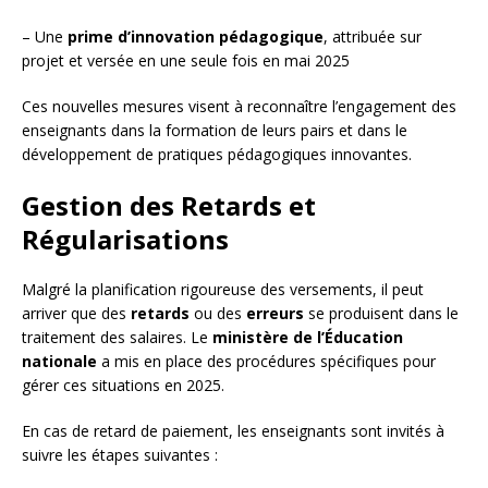
– Une
prime d’innovation pédagogique
, attribuée sur
projet et versée en une seule fois en mai 2025
Ces nouvelles mesures visent à reconnaître l’engagement des
enseignants dans la formation de leurs pairs et dans le
développement de pratiques pédagogiques innovantes.
Gestion des Retards et
Régularisations
Malgré la planification rigoureuse des versements, il peut
arriver que des
retards
ou des
erreurs
se produisent dans le
traitement des salaires. Le
ministère de l’Éducation
nationale
a mis en place des procédures spécifiques pour
gérer ces situations en 2025.
En cas de retard de paiement, les enseignants sont invités à
suivre les étapes suivantes :