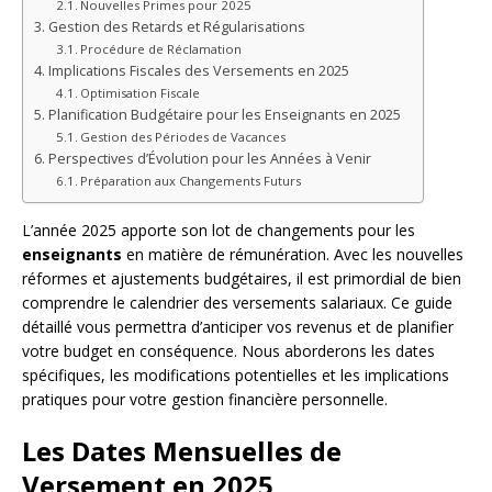
Nouvelles Primes pour 2025
Gestion des Retards et Régularisations
Procédure de Réclamation
Implications Fiscales des Versements en 2025
Optimisation Fiscale
Planification Budgétaire pour les Enseignants en 2025
Gestion des Périodes de Vacances
Perspectives d’Évolution pour les Années à Venir
Préparation aux Changements Futurs
L’année 2025 apporte son lot de changements pour les
enseignants
en matière de rémunération. Avec les nouvelles
réformes et ajustements budgétaires, il est primordial de bien
comprendre le calendrier des versements salariaux. Ce guide
détaillé vous permettra d’anticiper vos revenus et de planifier
votre budget en conséquence. Nous aborderons les dates
spécifiques, les modifications potentielles et les implications
pratiques pour votre gestion financière personnelle.
Les Dates Mensuelles de
Versement en 2025