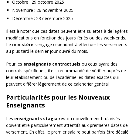
Octobre : 29 octobre 2025
Novembre : 26 novembre 2025
Décembre : 23 décembre 2025
Il est à noter que ces dates peuvent être sujettes à de légères
modifications en fonction des jours fériés ou des week-ends.
Le
ministère
s’engage cependant à effectuer les versements
au plus tard le dernier jour ouvré du mois.
Pour les
enseignants contractuels
ou ceux ayant des
contrats spécifiques, il est recommandé de vérifier auprès de
leur établissement ou de l’académie les dates exactes qui
peuvent différer légèrement de ce calendrier général.
Particularités pour les Nouveaux
Enseignants
Les
enseignants stagiaires
ou nouvellement titularisés
doivent être particulièrement attentifs aux premières dates de
versement. En effet, le premier salaire peut parfois être décalé