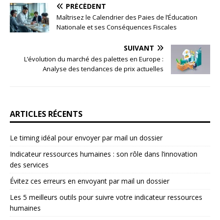
PRÉCÉDENT
Maîtrisez le Calendrier des Paies de l’Éducation
Nationale et ses Conséquences Fiscales
SUIVANT
L’évolution du marché des palettes en Europe :
Analyse des tendances de prix actuelles
ARTICLES RÉCENTS
Le timing idéal pour envoyer par mail un dossier
Indicateur ressources humaines : son rôle dans l’innovation
des services
Évitez ces erreurs en envoyant par mail un dossier
Les 5 meilleurs outils pour suivre votre indicateur ressources
humaines