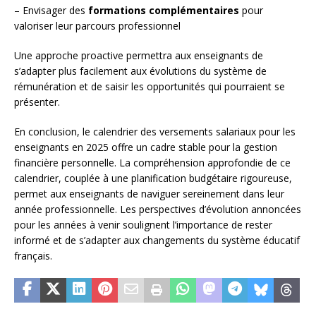
– Envisager des
formations complémentaires
pour
valoriser leur parcours professionnel
Une approche proactive permettra aux enseignants de
s’adapter plus facilement aux évolutions du système de
rémunération et de saisir les opportunités qui pourraient se
présenter.
En conclusion, le calendrier des versements salariaux pour les
enseignants en 2025 offre un cadre stable pour la gestion
financière personnelle. La compréhension approfondie de ce
calendrier, couplée à une planification budgétaire rigoureuse,
permet aux enseignants de naviguer sereinement dans leur
année professionnelle. Les perspectives d’évolution annoncées
pour les années à venir soulignent l’importance de rester
informé et de s’adapter aux changements du système éducatif
français.