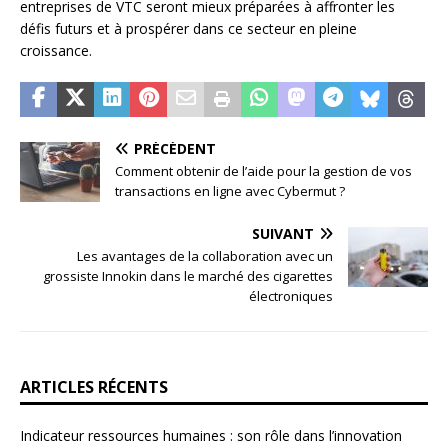
entreprises de VTC seront mieux préparées à affronter les
défis futurs et à prospérer dans ce secteur en pleine
croissance.
PRÉCÉDENT
Comment obtenir de l’aide pour la gestion de vos
transactions en ligne avec Cybermut ?
SUIVANT
Les avantages de la collaboration avec un
grossiste Innokin dans le marché des cigarettes
électroniques
ARTICLES RÉCENTS
Indicateur ressources humaines : son rôle dans l’innovation