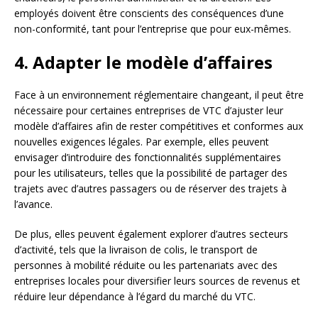
employés doivent être conscients des conséquences d’une
non-conformité, tant pour l’entreprise que pour eux-mêmes.
4. Adapter le modèle d’affaires
Face à un environnement réglementaire changeant, il peut être
nécessaire pour certaines entreprises de VTC d’ajuster leur
modèle d’affaires afin de rester compétitives et conformes aux
nouvelles exigences légales. Par exemple, elles peuvent
envisager d’introduire des fonctionnalités supplémentaires
pour les utilisateurs, telles que la possibilité de partager des
trajets avec d’autres passagers ou de réserver des trajets à
l’avance.
De plus, elles peuvent également explorer d’autres secteurs
d’activité, tels que la livraison de colis, le transport de
personnes à mobilité réduite ou les partenariats avec des
entreprises locales pour diversifier leurs sources de revenus et
réduire leur dépendance à l’égard du marché du VTC.