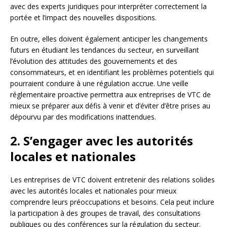
avec des experts juridiques pour interpréter correctement la
portée et l’impact des nouvelles dispositions.
En outre, elles doivent également anticiper les changements
futurs en étudiant les tendances du secteur, en surveillant
l’évolution des attitudes des gouvernements et des
consommateurs, et en identifiant les problèmes potentiels qui
pourraient conduire à une régulation accrue. Une veille
réglementaire proactive permettra aux entreprises de VTC de
mieux se préparer aux défis à venir et d’éviter d’être prises au
dépourvu par des modifications inattendues.
2. S’engager avec les autorités
locales et nationales
Les entreprises de VTC doivent entretenir des relations solides
avec les autorités locales et nationales pour mieux
comprendre leurs préoccupations et besoins. Cela peut inclure
la participation à des groupes de travail, des consultations
publiques ou des conférences sur la régulation du secteur.