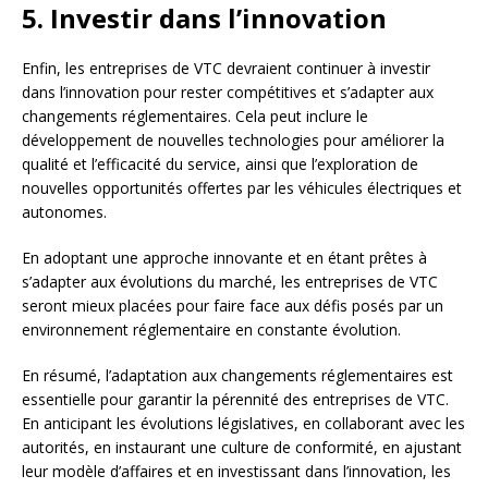
5. Investir dans l’innovation
Enfin, les entreprises de VTC devraient continuer à investir
dans l’innovation pour rester compétitives et s’adapter aux
changements réglementaires. Cela peut inclure le
développement de nouvelles technologies pour améliorer la
qualité et l’efficacité du service, ainsi que l’exploration de
nouvelles opportunités offertes par les véhicules électriques et
autonomes.
En adoptant une approche innovante et en étant prêtes à
s’adapter aux évolutions du marché, les entreprises de VTC
seront mieux placées pour faire face aux défis posés par un
environnement réglementaire en constante évolution.
En résumé, l’adaptation aux changements réglementaires est
essentielle pour garantir la pérennité des entreprises de VTC.
En anticipant les évolutions législatives, en collaborant avec les
autorités, en instaurant une culture de conformité, en ajustant
leur modèle d’affaires et en investissant dans l’innovation, les