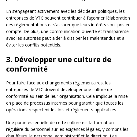
En s’engageant activement avec les décideurs politiques, les
entreprises de VTC peuvent contribuer à façonner l’élaboration
des réglementations et s’assurer que leurs intérêts sont pris en
compte. De plus, une communication ouverte et transparente
avec les autorités peut aider à dissiper les malentendus et à
éviter les conflits potentiels.
3. Développer une culture de
conformité
Pour faire face aux changements réglementaires, les
entreprises de VTC doivent développer une culture de
conformité au sein de leur organisation. Cela implique la mise
en place de processus internes pour garantir que toutes les
opérations respectent les lois et règlements applicables.
Une partie essentielle de cette culture est la formation
régulière du personnel sur les exigences légales, y compris les
chauffeurs, le personnel administratif et la direction. Les