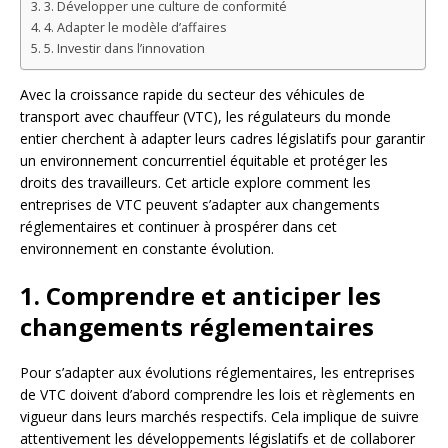
3. Développer une culture de conformité
4. Adapter le modèle d’affaires
5. Investir dans l’innovation
Avec la croissance rapide du secteur des véhicules de
transport avec chauffeur (VTC), les régulateurs du monde
entier cherchent à adapter leurs cadres législatifs pour garantir
un environnement concurrentiel équitable et protéger les
droits des travailleurs. Cet article explore comment les
entreprises de VTC peuvent s’adapter aux changements
réglementaires et continuer à prospérer dans cet
environnement en constante évolution.
1. Comprendre et anticiper les
changements réglementaires
Pour s’adapter aux évolutions réglementaires, les entreprises
de VTC doivent d’abord comprendre les lois et règlements en
vigueur dans leurs marchés respectifs. Cela implique de suivre
attentivement les développements législatifs et de collaborer