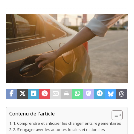
Contenu de l'article
1. Comprendre et anticiper les changements réglementaires
2. S’engager avec les autorités locales et nationales