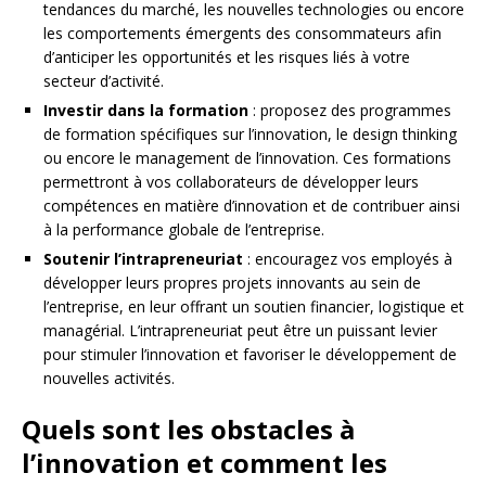
tendances du marché, les nouvelles technologies ou encore
les comportements émergents des consommateurs afin
d’anticiper les opportunités et les risques liés à votre
secteur d’activité.
Investir dans la formation
: proposez des programmes
de formation spécifiques sur l’innovation, le design thinking
ou encore le management de l’innovation. Ces formations
permettront à vos collaborateurs de développer leurs
compétences en matière d’innovation et de contribuer ainsi
à la performance globale de l’entreprise.
Soutenir l’intrapreneuriat
: encouragez vos employés à
développer leurs propres projets innovants au sein de
l’entreprise, en leur offrant un soutien financier, logistique et
managérial. L’intrapreneuriat peut être un puissant levier
pour stimuler l’innovation et favoriser le développement de
nouvelles activités.
Quels sont les obstacles à
l’innovation et comment les