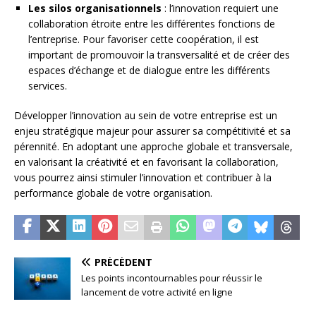
Les silos organisationnels
: l’innovation requiert une
collaboration étroite entre les différentes fonctions de
l’entreprise. Pour favoriser cette coopération, il est
important de promouvoir la transversalité et de créer des
espaces d’échange et de dialogue entre les différents
services.
Développer l’innovation au sein de votre entreprise est un
enjeu stratégique majeur pour assurer sa compétitivité et sa
pérennité. En adoptant une approche globale et transversale,
en valorisant la créativité et en favorisant la collaboration,
vous pourrez ainsi stimuler l’innovation et contribuer à la
performance globale de votre organisation.
PRÉCÉDENT
Les points incontournables pour réussir le
lancement de votre activité en ligne