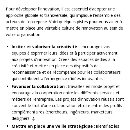
Pour développer l’innovation, il est essentiel d’adopter une
approche globale et transversale, qui implique l’ensemble des
acteurs de l’entreprise. Voici quelques pistes pour vous aider à
mettre en place une véritable culture de l’innovation au sein de
votre organisation :
Inciter et valoriser la créativité
: encouragez vos
équipes à exprimer leurs idées et à participer activement
aux projets d’innovation. Créez des espaces dédiés à la
créativité et mettez en place des dispositifs de
reconnaissance et de récompense pour les collaborateurs
qui contribuent à l’émergence d’idées innovantes.
Favoriser la collaboration
: travaillez en mode projet et
encouragez la coopération entre les différents services et
métiers de l’entreprise. Les projets d’innovation réussis sont
souvent le fruit d’une collaboration étroite entre des profils
complémentaires (chercheurs, ingénieurs, marketeurs,
designers…).
Mettre en place une veille stratégique
: identifiez les