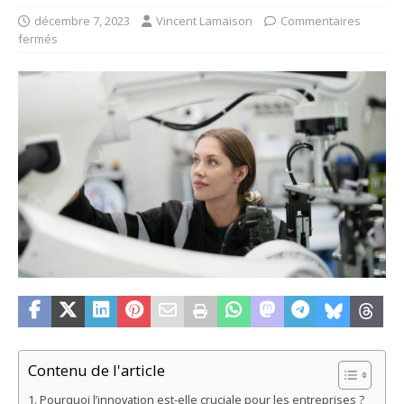
décembre 7, 2023
Vincent Lamaison
Commentaires
fermés
Contenu de l'article
Pourquoi l’innovation est-elle cruciale pour les entreprises ?