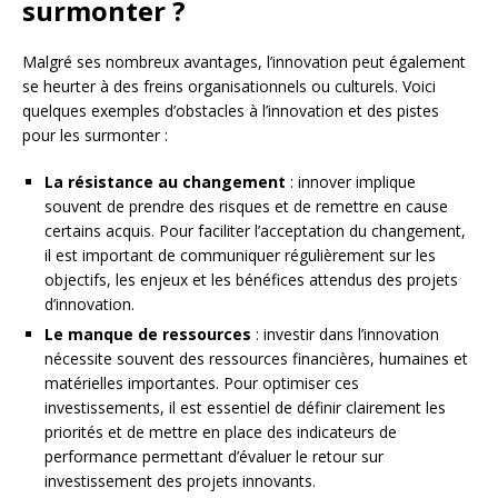
surmonter ?
Malgré ses nombreux avantages, l’innovation peut également
se heurter à des freins organisationnels ou culturels. Voici
quelques exemples d’obstacles à l’innovation et des pistes
pour les surmonter :
La résistance au changement
: innover implique
souvent de prendre des risques et de remettre en cause
certains acquis. Pour faciliter l’acceptation du changement,
il est important de communiquer régulièrement sur les
objectifs, les enjeux et les bénéfices attendus des projets
d’innovation.
Le manque de ressources
: investir dans l’innovation
nécessite souvent des ressources financières, humaines et
matérielles importantes. Pour optimiser ces
investissements, il est essentiel de définir clairement les
priorités et de mettre en place des indicateurs de
performance permettant d’évaluer le retour sur
investissement des projets innovants.