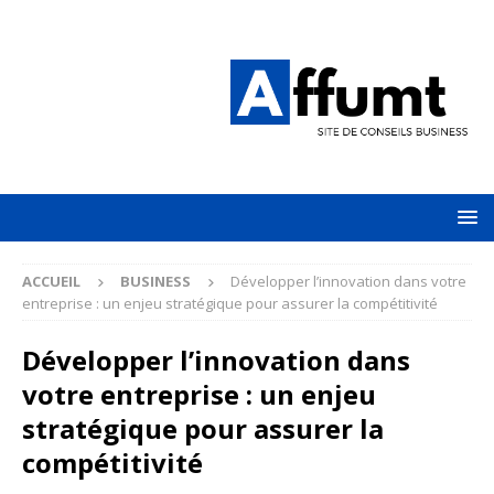
ACCUEIL
BUSINESS
Développer l’innovation dans votre
entreprise : un enjeu stratégique pour assurer la compétitivité
Développer l’innovation dans
votre entreprise : un enjeu
stratégique pour assurer la
compétitivité