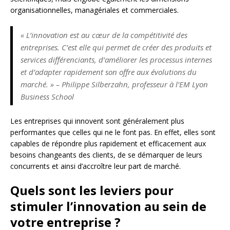
organisationnelles, managériales et commerciales.
« L’innovation est au cœur de la compétitivité des
entreprises. C’est elle qui permet de créer des produits et
services différenciants, d’améliorer les processus internes
et d’adapter rapidement son offre aux évolutions du
marché. » – Philippe Silberzahn, professeur à l’EM Lyon
Business School
Les entreprises qui innovent sont généralement plus
performantes que celles qui ne le font pas. En effet, elles sont
capables de répondre plus rapidement et efficacement aux
besoins changeants des clients, de se démarquer de leurs
concurrents et ainsi d’accroître leur part de marché.
Quels sont les leviers pour
stimuler l’innovation au sein de
votre entreprise ?