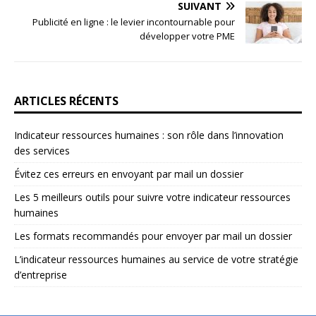
SUIVANT
Publicité en ligne : le levier incontournable pour
développer votre PME
ARTICLES RÉCENTS
Indicateur ressources humaines : son rôle dans l’innovation
des services
Évitez ces erreurs en envoyant par mail un dossier
Les 5 meilleurs outils pour suivre votre indicateur ressources
humaines
Les formats recommandés pour envoyer par mail un dossier
L’indicateur ressources humaines au service de votre stratégie
d’entreprise