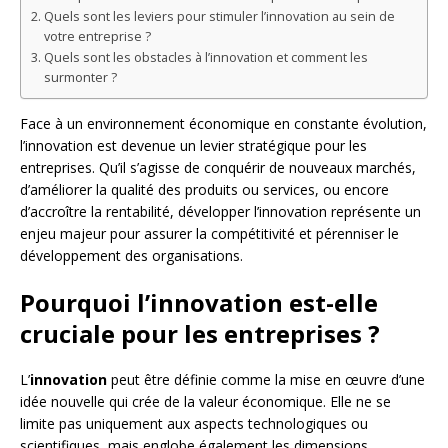
Quels sont les leviers pour stimuler l’innovation au sein de
votre entreprise ?
Quels sont les obstacles à l’innovation et comment les
surmonter ?
Face à un environnement économique en constante évolution,
l’innovation est devenue un levier stratégique pour les
entreprises. Qu’il s’agisse de conquérir de nouveaux marchés,
d’améliorer la qualité des produits ou services, ou encore
d’accroître la rentabilité, développer l’innovation représente un
enjeu majeur pour assurer la compétitivité et pérenniser le
développement des organisations.
Pourquoi l’innovation est-elle
cruciale pour les entreprises ?
L’
innovation
peut être définie comme la mise en œuvre d’une
idée nouvelle qui crée de la valeur économique. Elle ne se
limite pas uniquement aux aspects technologiques ou
scientifiques, mais englobe également les dimensions