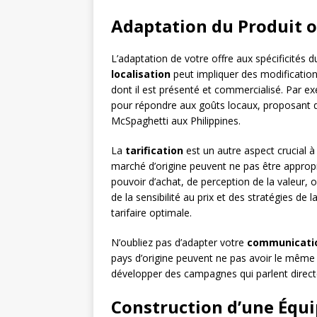
Adaptation du Produit o
L’adaptation de votre offre aux spécificités 
localisation
peut impliquer des modificatio
dont il est présenté et commercialisé. Par e
pour répondre aux goûts locaux, proposant 
McSpaghetti aux Philippines.
La
tarification
est un autre aspect crucial à
marché d’origine peuvent ne pas être approp
pouvoir d’achat, de perception de la valeur,
de la sensibilité au prix et des stratégies de 
tarifaire optimale.
N’oubliez pas d’adapter votre
communicati
pays d’origine peuvent ne pas avoir le même i
développer des campagnes qui parlent directe
Construction d’une Équ