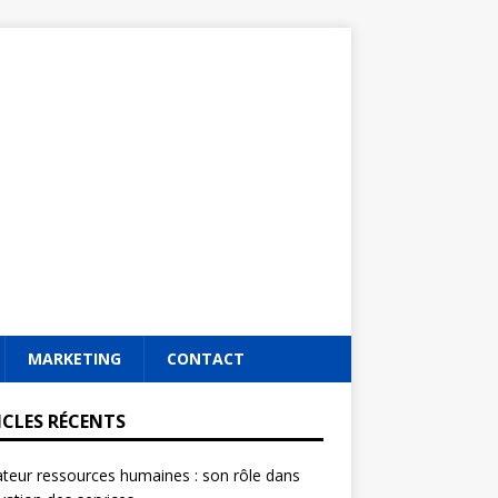
MARKETING
CONTACT
ICLES RÉCENTS
ateur ressources humaines : son rôle dans