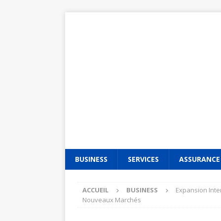
BUSINESS
SERVICES
ASSURANCE
ACCUEIL
BUSINESS
Expansion Inte
Nouveaux Marchés