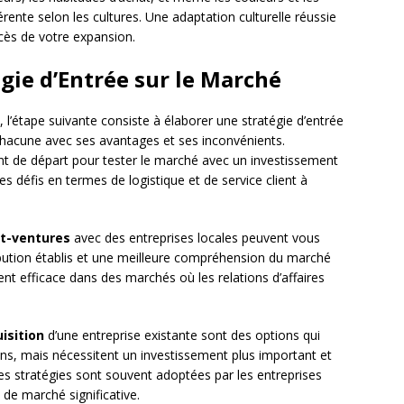
rente selon les cultures. Une adaptation culturelle réussie
uccès de votre expansion.
gie d’Entrée sur le Marché
l’étape suivante consiste à élaborer une stratégie d’entrée
 chacune avec ses avantages et ses inconvénients.
nt de départ pour tester le marché avec un investissement
des défis en termes de logistique et de service client à
nt-ventures
avec des entreprises locales peuvent vous
ribution établis et une meilleure compréhension du marché
ent efficace dans des marchés où les relations d’affaires
isition
d’une entreprise existante sont des options qui
ns, mais nécessitent un investissement plus important et
 stratégies sont souvent adoptées par les entreprises
de marché significative.