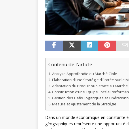
Contenu de l'article
Analyse Approfondie du Marché Cible
Élaboration d’une Stratégie d’Entrée sur le 
Adaptation du Produit ou Service au Marché 
Construction d’une Équipe Locale Performan
Gestion des Défis Logistiques et Opérationn
Mesure et Ajustement de la Stratégie
Dans un monde économique en constante évo
géographiques représente une opportunité de