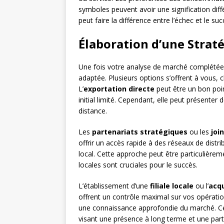
symboles peuvent avoir une signification diffé
peut faire la différence entre l’échec et le s
Élaboration d’une Straté
Une fois votre analyse de marché complétée, 
adaptée. Plusieurs options s’offrent à vous,
L’
exportation directe
peut être un bon poi
initial limité. Cependant, elle peut présenter 
distance.
Les
partenariats stratégiques
ou les
joi
offrir un accès rapide à des réseaux de dist
local. Cette approche peut être particulièrem
locales sont cruciales pour le succès.
L’établissement d’une
filiale locale
ou l’
acqu
offrent un contrôle maximal sur vos opératio
une connaissance approfondie du marché. Ces
visant une présence à long terme et une part 