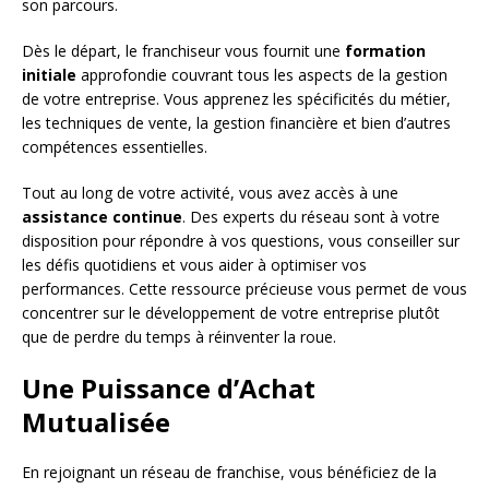
son parcours.
Dès le départ, le franchiseur vous fournit une
formation
initiale
approfondie couvrant tous les aspects de la gestion
de votre entreprise. Vous apprenez les spécificités du métier,
les techniques de vente, la gestion financière et bien d’autres
compétences essentielles.
Tout au long de votre activité, vous avez accès à une
assistance continue
. Des experts du réseau sont à votre
disposition pour répondre à vos questions, vous conseiller sur
les défis quotidiens et vous aider à optimiser vos
performances. Cette ressource précieuse vous permet de vous
concentrer sur le développement de votre entreprise plutôt
que de perdre du temps à réinventer la roue.
Une Puissance d’Achat
Mutualisée
En rejoignant un réseau de franchise, vous bénéficiez de la