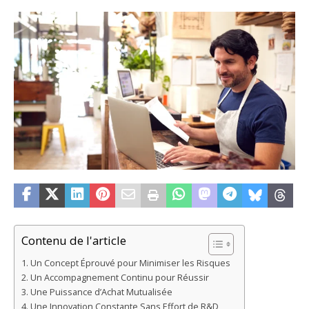
Contenu de l'article
Un Concept Éprouvé pour Minimiser les Risques
Un Accompagnement Continu pour Réussir
Une Puissance d’Achat Mutualisée
Une Innovation Constante Sans Effort de R&D