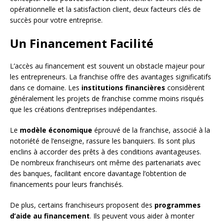
opérationnelle et la satisfaction client, deux facteurs clés de
succès pour votre entreprise.
Un Financement Facilité
L’accès au financement est souvent un obstacle majeur pour
les entrepreneurs. La franchise offre des avantages significatifs
dans ce domaine. Les
institutions financières
considèrent
généralement les projets de franchise comme moins risqués
que les créations d’entreprises indépendantes.
Le
modèle économique
éprouvé de la franchise, associé à la
notoriété de l’enseigne, rassure les banquiers. Ils sont plus
enclins à accorder des prêts à des conditions avantageuses.
De nombreux franchiseurs ont même des partenariats avec
des banques, facilitant encore davantage l’obtention de
financements pour leurs franchisés.
De plus, certains franchiseurs proposent des
programmes
d’aide au financement
. Ils peuvent vous aider à monter