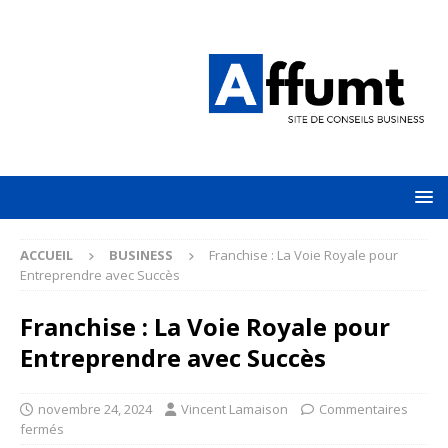
ACCUEIL
BUSINESS
Franchise : La Voie Royale pour
Entreprendre avec Succès
Franchise : La Voie Royale pour
Entreprendre avec Succès
novembre 24, 2024
Vincent Lamaison
Commentaires
fermés