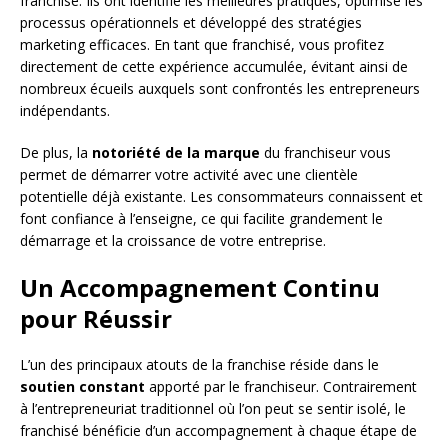
franchise. Ils ont identifié les meilleures pratiques, optimisé les
processus opérationnels et développé des stratégies
marketing efficaces. En tant que franchisé, vous profitez
directement de cette expérience accumulée, évitant ainsi de
nombreux écueils auxquels sont confrontés les entrepreneurs
indépendants.
De plus, la
notoriété de la marque
du franchiseur vous
permet de démarrer votre activité avec une clientèle
potentielle déjà existante. Les consommateurs connaissent et
font confiance à l’enseigne, ce qui facilite grandement le
démarrage et la croissance de votre entreprise.
Un Accompagnement Continu
pour Réussir
L’un des principaux atouts de la franchise réside dans le
soutien constant
apporté par le franchiseur. Contrairement
à l’entrepreneuriat traditionnel où l’on peut se sentir isolé, le
franchisé bénéficie d’un accompagnement à chaque étape de