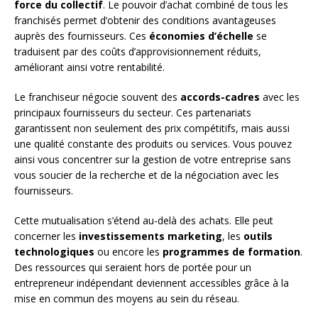
force du collectif
. Le pouvoir d’achat combiné de tous les
franchisés permet d’obtenir des conditions avantageuses
auprès des fournisseurs. Ces
économies d’échelle
se
traduisent par des coûts d’approvisionnement réduits,
améliorant ainsi votre rentabilité.
Le franchiseur négocie souvent des
accords-cadres
avec les
principaux fournisseurs du secteur. Ces partenariats
garantissent non seulement des prix compétitifs, mais aussi
une qualité constante des produits ou services. Vous pouvez
ainsi vous concentrer sur la gestion de votre entreprise sans
vous soucier de la recherche et de la négociation avec les
fournisseurs.
Cette mutualisation s’étend au-delà des achats. Elle peut
concerner les
investissements marketing
, les
outils
technologiques
ou encore les
programmes de formation
.
Des ressources qui seraient hors de portée pour un
entrepreneur indépendant deviennent accessibles grâce à la
mise en commun des moyens au sein du réseau.