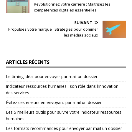
Révolutionnez votre carrière : Maîtrisez les
compétences digitales essentielles
SUIVANT
Propulsez votre marque : Stratégies pour dominer
les médias sociaux
ARTICLES RÉCENTS
Le timing idéal pour envoyer par mail un dossier
Indicateur ressources humaines : son rôle dans l’innovation
des services
Évitez ces erreurs en envoyant par mail un dossier
Les 5 meilleurs outils pour suivre votre indicateur ressources
humaines
Les formats recommandés pour envoyer par mail un dossier