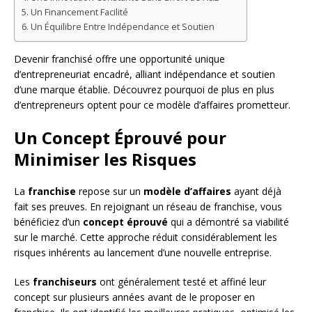
Un Financement Facilité
Un Équilibre Entre Indépendance et Soutien
Devenir franchisé offre une opportunité unique
d’entrepreneuriat encadré, alliant indépendance et soutien
d’une marque établie. Découvrez pourquoi de plus en plus
d’entrepreneurs optent pour ce modèle d’affaires prometteur.
Un Concept Éprouvé pour
Minimiser les Risques
La
franchise
repose sur un
modèle d’affaires
ayant déjà
fait ses preuves. En rejoignant un réseau de franchise, vous
bénéficiez d’un
concept éprouvé
qui a démontré sa viabilité
sur le marché. Cette approche réduit considérablement les
risques inhérents au lancement d’une nouvelle entreprise.
Les
franchiseurs
ont généralement testé et affiné leur
concept sur plusieurs années avant de le proposer en