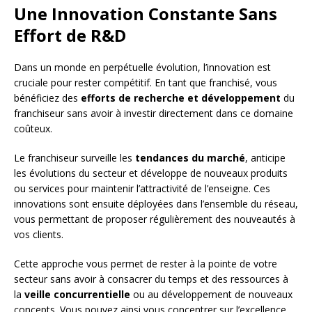
Une Innovation Constante Sans
Effort de R&D
Dans un monde en perpétuelle évolution, l’innovation est
cruciale pour rester compétitif. En tant que franchisé, vous
bénéficiez des
efforts de recherche et développement
du
franchiseur sans avoir à investir directement dans ce domaine
coûteux.
Le franchiseur surveille les
tendances du marché
, anticipe
les évolutions du secteur et développe de nouveaux produits
ou services pour maintenir l’attractivité de l’enseigne. Ces
innovations sont ensuite déployées dans l’ensemble du réseau,
vous permettant de proposer régulièrement des nouveautés à
vos clients.
Cette approche vous permet de rester à la pointe de votre
secteur sans avoir à consacrer du temps et des ressources à
la
veille concurrentielle
ou au développement de nouveaux
concepts. Vous pouvez ainsi vous concentrer sur l’excellence