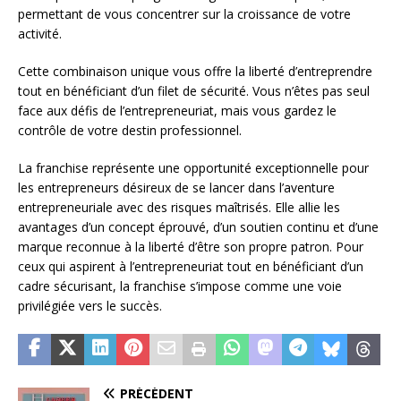
permettant de vous concentrer sur la croissance de votre
activité.
Cette combinaison unique vous offre la liberté d’entreprendre
tout en bénéficiant d’un filet de sécurité. Vous n’êtes pas seul
face aux défis de l’entrepreneuriat, mais vous gardez le
contrôle de votre destin professionnel.
La franchise représente une opportunité exceptionnelle pour
les entrepreneurs désireux de se lancer dans l’aventure
entrepreneuriale avec des risques maîtrisés. Elle allie les
avantages d’un concept éprouvé, d’un soutien continu et d’une
marque reconnue à la liberté d’être son propre patron. Pour
ceux qui aspirent à l’entrepreneuriat tout en bénéficiant d’un
cadre sécurisant, la franchise s’impose comme une voie
privilégiée vers le succès.
PRÉCÉDENT