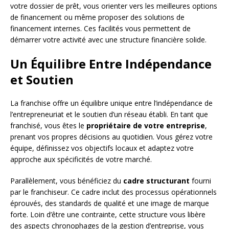
votre dossier de prêt, vous orienter vers les meilleures options
de financement ou même proposer des solutions de
financement internes. Ces facilités vous permettent de
démarrer votre activité avec une structure financière solide.
Un Équilibre Entre Indépendance
et Soutien
La franchise offre un équilibre unique entre l’indépendance de
l’entrepreneuriat et le soutien d’un réseau établi. En tant que
franchisé, vous êtes le
propriétaire de votre entreprise
,
prenant vos propres décisions au quotidien. Vous gérez votre
équipe, définissez vos objectifs locaux et adaptez votre
approche aux spécificités de votre marché.
Parallèlement, vous bénéficiez du
cadre structurant
fourni
par le franchiseur. Ce cadre inclut des processus opérationnels
éprouvés, des standards de qualité et une image de marque
forte. Loin d’être une contrainte, cette structure vous libère
des aspects chronophages de la gestion d’entreprise, vous