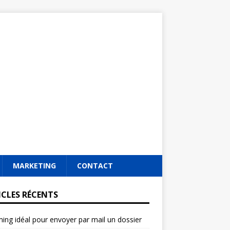
MARKETING
CONTACT
ICLES RÉCENTS
ming idéal pour envoyer par mail un dossier