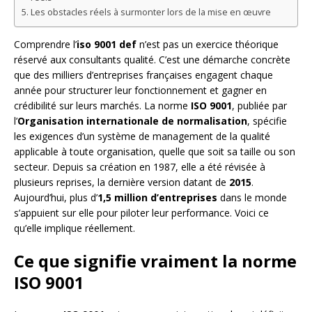
Les obstacles réels à surmonter lors de la mise en œuvre
Comprendre l’
iso 9001 def
n’est pas un exercice théorique
réservé aux consultants qualité. C’est une démarche concrète
que des milliers d’entreprises françaises engagent chaque
année pour structurer leur fonctionnement et gagner en
crédibilité sur leurs marchés. La norme
ISO 9001
, publiée par
l’
Organisation internationale de normalisation
, spécifie
les exigences d’un système de management de la qualité
applicable à toute organisation, quelle que soit sa taille ou son
secteur. Depuis sa création en 1987, elle a été révisée à
plusieurs reprises, la dernière version datant de
2015
.
Aujourd’hui, plus d’
1,5 million d’entreprises
dans le monde
s’appuient sur elle pour piloter leur performance. Voici ce
qu’elle implique réellement.
Ce que signifie vraiment la norme
ISO 9001