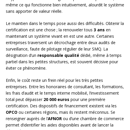
même ce qui fonctionne bien intuitivement, alourdit le système
sans apporter de valeur réelle.
Le maintien dans le temps pose aussi des difficultés. Obtenir la
certification est une chose ; la renouveler tous
3 ans
en
maintenant un système vivant en est une autre. Certaines
entreprises traversent un décrochage entre deux audits de
surveillance, faute de pilotage régulier de leur SMQ. La
désignation d’un
responsable qualité
dédié, même à temps
partiel dans les petites structures, est souvent décisive pour
éviter ce phénomène.
Enfin, le coût reste un frein réel pour les très petites
entreprises. Entre les honoraires de consultant, les formations,
les frais d’audit et le temps interne mobilisé, l’investissement
total peut dépasser
20 000 euros
pour une première
certification. Des dispositifs de financement existent via les
OPCO
ou certaines régions, mais ils restent méconnus. Se
renseigner auprès de l’
AFNOR
ou d’une chambre de commerce
permet d’identifier les aides disponibles avant de lancer la