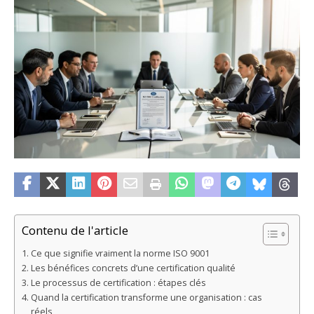
Contenu de l'article
Ce que signifie vraiment la norme ISO 9001
Les bénéfices concrets d’une certification qualité
Le processus de certification : étapes clés
Quand la certification transforme une organisation : cas
réels