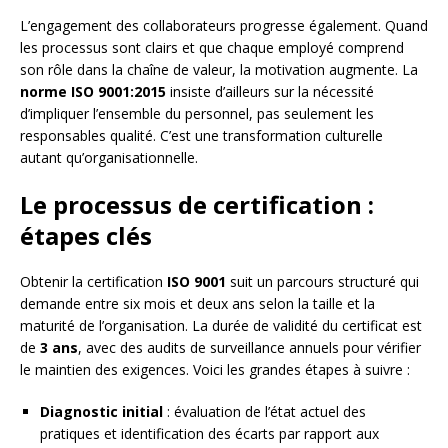
L’engagement des collaborateurs progresse également. Quand
les processus sont clairs et que chaque employé comprend
son rôle dans la chaîne de valeur, la motivation augmente. La
norme ISO 9001:2015
insiste d’ailleurs sur la nécessité
d’impliquer l’ensemble du personnel, pas seulement les
responsables qualité. C’est une transformation culturelle
autant qu’organisationnelle.
Le processus de certification :
étapes clés
Obtenir la certification
ISO 9001
suit un parcours structuré qui
demande entre six mois et deux ans selon la taille et la
maturité de l’organisation. La durée de validité du certificat est
de
3 ans
, avec des audits de surveillance annuels pour vérifier
le maintien des exigences. Voici les grandes étapes à suivre :
Diagnostic initial
: évaluation de l’état actuel des
pratiques et identification des écarts par rapport aux