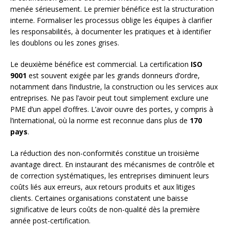
menée sérieusement. Le premier bénéfice est la structuration
interne. Formaliser les processus oblige les équipes à clarifier
les responsabilités, à documenter les pratiques et à identifier
les doublons ou les zones grises.
Le deuxième bénéfice est commercial. La certification
ISO
9001
est souvent exigée par les grands donneurs d’ordre,
notamment dans l’industrie, la construction ou les services aux
entreprises. Ne pas l’avoir peut tout simplement exclure une
PME d’un appel d’offres. L’avoir ouvre des portes, y compris à
l’international, où la norme est reconnue dans plus de
170
pays
.
La réduction des non-conformités constitue un troisième
avantage direct. En instaurant des mécanismes de contrôle et
de correction systématiques, les entreprises diminuent leurs
coûts liés aux erreurs, aux retours produits et aux litiges
clients. Certaines organisations constatent une baisse
significative de leurs coûts de non-qualité dès la première
année post-certification.