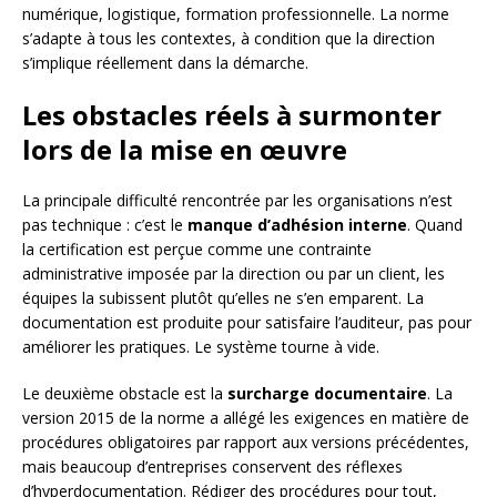
numérique, logistique, formation professionnelle. La norme
s’adapte à tous les contextes, à condition que la direction
s’implique réellement dans la démarche.
Les obstacles réels à surmonter
lors de la mise en œuvre
La principale difficulté rencontrée par les organisations n’est
pas technique : c’est le
manque d’adhésion interne
. Quand
la certification est perçue comme une contrainte
administrative imposée par la direction ou par un client, les
équipes la subissent plutôt qu’elles ne s’en emparent. La
documentation est produite pour satisfaire l’auditeur, pas pour
améliorer les pratiques. Le système tourne à vide.
Le deuxième obstacle est la
surcharge documentaire
. La
version 2015 de la norme a allégé les exigences en matière de
procédures obligatoires par rapport aux versions précédentes,
mais beaucoup d’entreprises conservent des réflexes
d’hyperdocumentation. Rédiger des procédures pour tout,