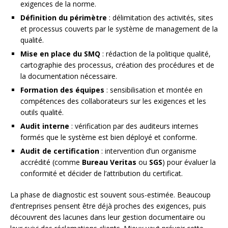
exigences de la norme.
Définition du périmètre
: délimitation des activités, sites
et processus couverts par le système de management de la
qualité.
Mise en place du SMQ
: rédaction de la politique qualité,
cartographie des processus, création des procédures et de
la documentation nécessaire.
Formation des équipes
: sensibilisation et montée en
compétences des collaborateurs sur les exigences et les
outils qualité.
Audit interne
: vérification par des auditeurs internes
formés que le système est bien déployé et conforme.
Audit de certification
: intervention d’un organisme
accrédité (comme
Bureau Veritas
ou
SGS
) pour évaluer la
conformité et décider de l’attribution du certificat.
La phase de diagnostic est souvent sous-estimée. Beaucoup
d’entreprises pensent être déjà proches des exigences, puis
découvrent des lacunes dans leur gestion documentaire ou