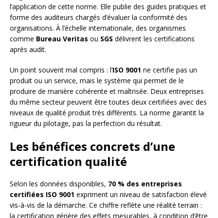
l’application de cette norme. Elle publie des guides pratiques et
forme des auditeurs chargés d’évaluer la conformité des
organisations. À l’échelle internationale, des organismes
comme
Bureau Veritas
ou
SGS
délivrent les certifications
après audit.
Un point souvent mal compris : l’
ISO 9001
ne certifie pas un
produit ou un service, mais le système qui permet de le
produire de manière cohérente et maîtrisée. Deux entreprises
du même secteur peuvent être toutes deux certifiées avec des
niveaux de qualité produit très différents. La norme garantit la
rigueur du pilotage, pas la perfection du résultat.
Les bénéfices concrets d’une
certification qualité
Selon les données disponibles,
70 % des entreprises
certifiées ISO 9001
expriment un niveau de satisfaction élevé
vis-à-vis de la démarche. Ce chiffre reflète une réalité terrain :
la certification génère des effets mesurables, à condition d’être