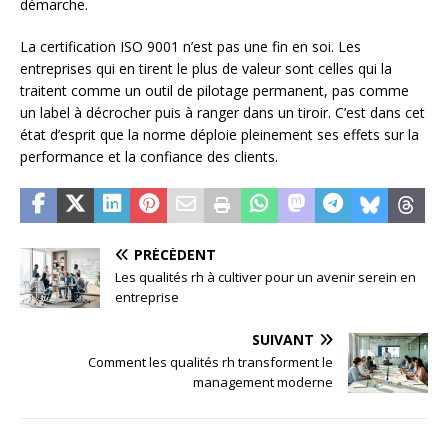
démarche.
La certification ISO 9001 n’est pas une fin en soi. Les
entreprises qui en tirent le plus de valeur sont celles qui la
traitent comme un outil de pilotage permanent, pas comme
un label à décrocher puis à ranger dans un tiroir. C’est dans cet
état d’esprit que la norme déploie pleinement ses effets sur la
performance et la confiance des clients.
PRÉCÉDENT
Les qualités rh à cultiver pour un avenir serein en
entreprise
SUIVANT
Comment les qualités rh transforment le
management moderne