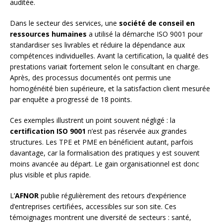
auditée.
Dans le secteur des services, une
société de conseil en
ressources humaines
a utilisé la démarche ISO 9001 pour
standardiser ses livrables et réduire la dépendance aux
compétences individuelles. Avant la certification, la qualité des
prestations variait fortement selon le consultant en charge.
Après, des processus documentés ont permis une
homogénéité bien supérieure, et la satisfaction client mesurée
par enquête a progressé de 18 points.
Ces exemples illustrent un point souvent négligé : la
certification ISO 9001
n’est pas réservée aux grandes
structures. Les TPE et PME en bénéficient autant, parfois
davantage, car la formalisation des pratiques y est souvent
moins avancée au départ. Le gain organisationnel est donc
plus visible et plus rapide.
L’
AFNOR
publie régulièrement des retours d’expérience
d’entreprises certifiées, accessibles sur son site. Ces
témoignages montrent une diversité de secteurs : santé,