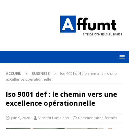
ACCUEIL
BUSINESS
Iso 9001 def : le chemin vers une
excellence opérationnelle
Iso 9001 def : le chemin vers une
excellence opérationnelle
juin 9, 2026
Vincent Lamaison
Commentaires fermés