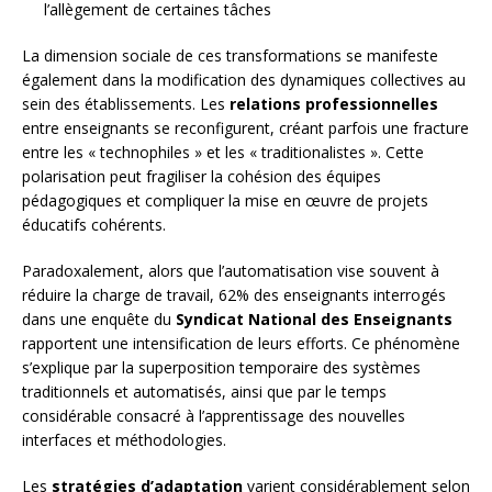
l’allègement de certaines tâches
La dimension sociale de ces transformations se manifeste
également dans la modification des dynamiques collectives au
sein des établissements. Les
relations professionnelles
entre enseignants se reconfigurent, créant parfois une fracture
entre les « technophiles » et les « traditionalistes ». Cette
polarisation peut fragiliser la cohésion des équipes
pédagogiques et compliquer la mise en œuvre de projets
éducatifs cohérents.
Paradoxalement, alors que l’automatisation vise souvent à
réduire la charge de travail, 62% des enseignants interrogés
dans une enquête du
Syndicat National des Enseignants
rapportent une intensification de leurs efforts. Ce phénomène
s’explique par la superposition temporaire des systèmes
traditionnels et automatisés, ainsi que par le temps
considérable consacré à l’apprentissage des nouvelles
interfaces et méthodologies.
Les
stratégies d’adaptation
varient considérablement selon