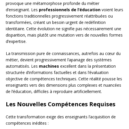
provoque une métamorphose profonde du métier
d’enseignant. Les
professionnels de l’éducation
voient leurs
fonctions traditionnelles progressivement réattribuées ou
transformées, créant un besoin urgent de redéfinition
identitaire. Cette évolution ne signifie pas nécessairement une
disparition, mais plutôt une mutation vers de nouvelles formes
d’expertise.
La transmission pure de connaissances, autrefois au cœur du
métier, devient progressivement l’apanage des systèmes
automatisés. Les
machines
excellent dans la présentation
structurée d’informations factuelles et dans l’évaluation
objective de compétences techniques. Cette réalité pousse les
enseignants vers des dimensions plus complexes et nuancées
de l’éducation, difficiles à reproduire artificiellement.
Les Nouvelles Compétences Requises
Cette transformation exige des enseignants l’acquisition de
compétences inédites :