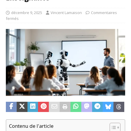
décembre 9, 2025
Vincent Lamaison
Commentaires
fermés
Contenu de l'article