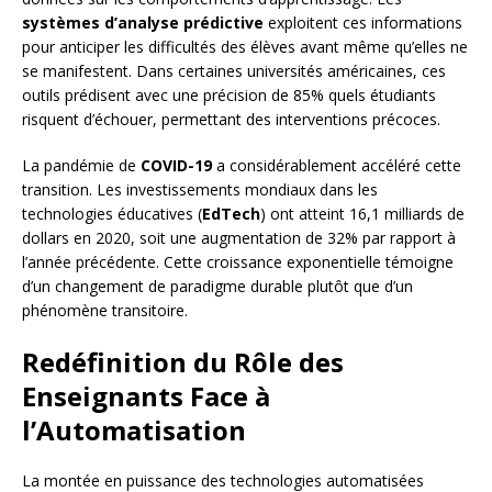
systèmes d’analyse prédictive
exploitent ces informations
pour anticiper les difficultés des élèves avant même qu’elles ne
se manifestent. Dans certaines universités américaines, ces
outils prédisent avec une précision de 85% quels étudiants
risquent d’échouer, permettant des interventions précoces.
La pandémie de
COVID-19
a considérablement accéléré cette
transition. Les investissements mondiaux dans les
technologies éducatives (
EdTech
) ont atteint 16,1 milliards de
dollars en 2020, soit une augmentation de 32% par rapport à
l’année précédente. Cette croissance exponentielle témoigne
d’un changement de paradigme durable plutôt que d’un
phénomène transitoire.
Redéfinition du Rôle des
Enseignants Face à
l’Automatisation
La montée en puissance des technologies automatisées