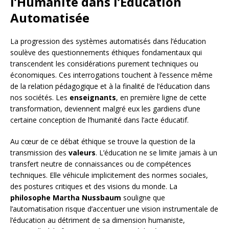
l’Humanité dans l’Éducation
Automatisée
La progression des systèmes automatisés dans l’éducation
soulève des questionnements éthiques fondamentaux qui
transcendent les considérations purement techniques ou
économiques. Ces interrogations touchent à l’essence même
de la relation pédagogique et à la finalité de l’éducation dans
nos sociétés. Les
enseignants
, en première ligne de cette
transformation, deviennent malgré eux les gardiens d’une
certaine conception de l’humanité dans l’acte éducatif.
Au cœur de ce débat éthique se trouve la question de la
transmission des
valeurs
. L’éducation ne se limite jamais à un
transfert neutre de connaissances ou de compétences
techniques. Elle véhicule implicitement des normes sociales,
des postures critiques et des visions du monde. La
philosophe Martha Nussbaum
souligne que
l’automatisation risque d’accentuer une vision instrumentale de
l’éducation au détriment de sa dimension humaniste,