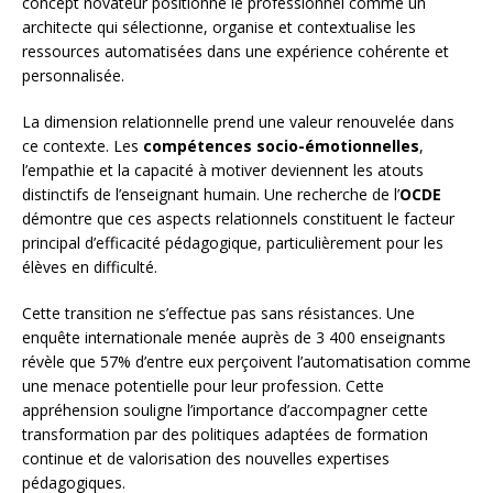
concept novateur positionne le professionnel comme un
architecte qui sélectionne, organise et contextualise les
ressources automatisées dans une expérience cohérente et
personnalisée.
La dimension relationnelle prend une valeur renouvelée dans
ce contexte. Les
compétences socio-émotionnelles
,
l’empathie et la capacité à motiver deviennent les atouts
distinctifs de l’enseignant humain. Une recherche de l’
OCDE
démontre que ces aspects relationnels constituent le facteur
principal d’efficacité pédagogique, particulièrement pour les
élèves en difficulté.
Cette transition ne s’effectue pas sans résistances. Une
enquête internationale menée auprès de 3 400 enseignants
révèle que 57% d’entre eux perçoivent l’automatisation comme
une menace potentielle pour leur profession. Cette
appréhension souligne l’importance d’accompagner cette
transformation par des politiques adaptées de formation
continue et de valorisation des nouvelles expertises
pédagogiques.