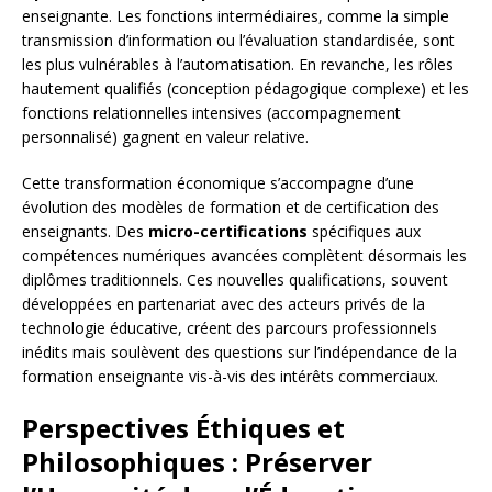
enseignante. Les fonctions intermédiaires, comme la simple
transmission d’information ou l’évaluation standardisée, sont
les plus vulnérables à l’automatisation. En revanche, les rôles
hautement qualifiés (conception pédagogique complexe) et les
fonctions relationnelles intensives (accompagnement
personnalisé) gagnent en valeur relative.
Cette transformation économique s’accompagne d’une
évolution des modèles de formation et de certification des
enseignants. Des
micro-certifications
spécifiques aux
compétences numériques avancées complètent désormais les
diplômes traditionnels. Ces nouvelles qualifications, souvent
développées en partenariat avec des acteurs privés de la
technologie éducative, créent des parcours professionnels
inédits mais soulèvent des questions sur l’indépendance de la
formation enseignante vis-à-vis des intérêts commerciaux.
Perspectives Éthiques et
Philosophiques : Préserver