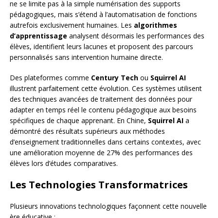
ne se limite pas à la simple numérisation des supports
pédagogiques, mais s’étend à l’automatisation de fonctions
autrefois exclusivement humaines. Les
algorithmes
d’apprentissage
analysent désormais les performances des
élèves, identifient leurs lacunes et proposent des parcours
personnalisés sans intervention humaine directe.
Des plateformes comme
Century Tech
ou
Squirrel AI
illustrent parfaitement cette évolution. Ces systèmes utilisent
des techniques avancées de traitement des données pour
adapter en temps réel le contenu pédagogique aux besoins
spécifiques de chaque apprenant. En Chine,
Squirrel AI
a
démontré des résultats supérieurs aux méthodes
d’enseignement traditionnelles dans certains contextes, avec
une amélioration moyenne de 27% des performances des
élèves lors d’études comparatives.
Les Technologies Transformatrices
Plusieurs innovations technologiques façonnent cette nouvelle
ère éducative :