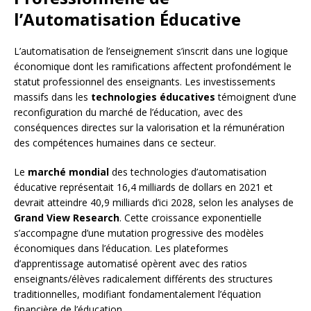
l’Automatisation Éducative
L’automatisation de l’enseignement s’inscrit dans une logique
économique dont les ramifications affectent profondément le
statut professionnel des enseignants. Les investissements
massifs dans les
technologies éducatives
témoignent d’une
reconfiguration du marché de l’éducation, avec des
conséquences directes sur la valorisation et la rémunération
des compétences humaines dans ce secteur.
Le
marché mondial
des technologies d’automatisation
éducative représentait 16,4 milliards de dollars en 2021 et
devrait atteindre 40,9 milliards d’ici 2028, selon les analyses de
Grand View Research
. Cette croissance exponentielle
s’accompagne d’une mutation progressive des modèles
économiques dans l’éducation. Les plateformes
d’apprentissage automatisé opèrent avec des ratios
enseignants/élèves radicalement différents des structures
traditionnelles, modifiant fondamentalement l’équation
financière de l’éducation.