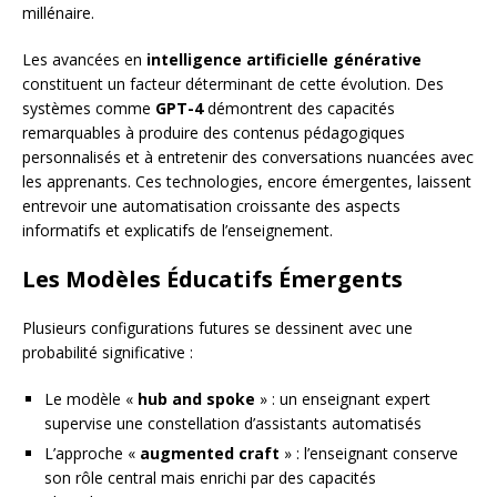
millénaire.
Les avancées en
intelligence artificielle générative
constituent un facteur déterminant de cette évolution. Des
systèmes comme
GPT-4
démontrent des capacités
remarquables à produire des contenus pédagogiques
personnalisés et à entretenir des conversations nuancées avec
les apprenants. Ces technologies, encore émergentes, laissent
entrevoir une automatisation croissante des aspects
informatifs et explicatifs de l’enseignement.
Les Modèles Éducatifs Émergents
Plusieurs configurations futures se dessinent avec une
probabilité significative :
Le modèle «
hub and spoke
» : un enseignant expert
supervise une constellation d’assistants automatisés
L’approche «
augmented craft
» : l’enseignant conserve
son rôle central mais enrichi par des capacités