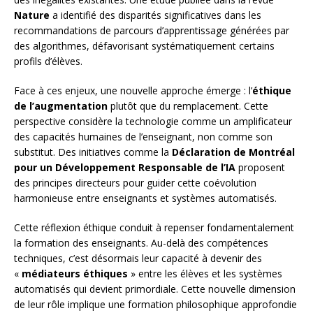
Nature
a identifié des disparités significatives dans les
recommandations de parcours d’apprentissage générées par
des algorithmes, défavorisant systématiquement certains
profils d’élèves.
Face à ces enjeux, une nouvelle approche émerge : l’
éthique
de l’augmentation
plutôt que du remplacement. Cette
perspective considère la technologie comme un amplificateur
des capacités humaines de l’enseignant, non comme son
substitut. Des initiatives comme la
Déclaration de Montréal
pour un Développement Responsable de l’IA
proposent
des principes directeurs pour guider cette coévolution
harmonieuse entre enseignants et systèmes automatisés.
Cette réflexion éthique conduit à repenser fondamentalement
la formation des enseignants. Au-delà des compétences
techniques, c’est désormais leur capacité à devenir des
«
médiateurs éthiques
» entre les élèves et les systèmes
automatisés qui devient primordiale. Cette nouvelle dimension
de leur rôle implique une formation philosophique approfondie