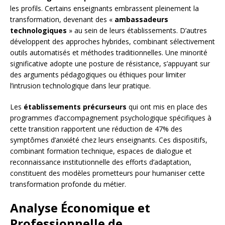
les profils. Certains enseignants embrassent pleinement la
transformation, devenant des «
ambassadeurs
technologiques
» au sein de leurs établissements. D’autres
développent des approches hybrides, combinant sélectivement
outils automatisés et méthodes traditionnelles. Une minorité
significative adopte une posture de résistance, s’appuyant sur
des arguments pédagogiques ou éthiques pour limiter
l’intrusion technologique dans leur pratique.
Les
établissements précurseurs
qui ont mis en place des
programmes d’accompagnement psychologique spécifiques à
cette transition rapportent une réduction de 47% des
symptômes d’anxiété chez leurs enseignants. Ces dispositifs,
combinant formation technique, espaces de dialogue et
reconnaissance institutionnelle des efforts d’adaptation,
constituent des modèles prometteurs pour humaniser cette
transformation profonde du métier.
Analyse Économique et
Professionnelle de