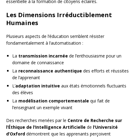
essentielle à la formation de citoyens éclairés.
Les Dimensions Irréductiblement
Humaines
Plusieurs aspects de l’éducation semblent résister
fondamentalement à l’automatisation :
La
transmission incarnée
de l’enthousiasme pour un
domaine de connaissance
La
reconnaissance authentique
des efforts et réussites
de l’apprenant
L’
adaptation intuitive
aux états émotionnels fluctuants
des élèves
La
modélisation comportementale
qui fait de
l’enseignant un exemple vivant
Des recherches menées par le
Centre de Recherche sur
l’Éthique de l’Intelligence Artificielle
de
l’Université
d’Oxford
démontrent que les apprenants perçoivent