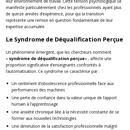
leur environnement de travail. Cette tension psychologique se
manifeste particulièrement chez les professionnels ayant plus
de quinze années d’expérience, pour qui la transition
représente une remise en question fondamentale de leur
expertise accumulée.
Le Syndrome de Déqualification Perçue
Un phénomène émergent, que les chercheurs nomment
«
syndrome de déqualification perçue
« , affecte une
proportion significative d’enseignants confrontés à
l’automatisation. Ce syndrome se caractérise par :
Un sentiment d’obsolescence professionnelle face aux
performances des machines
Une perte de confiance dans la valeur unique de l’apport
humain à l’apprentissage
Une anxiété chronique liée à la nécessité constante de se
former aux nouvelles technologies
Une diminution de la satisfaction professionnelle malgré