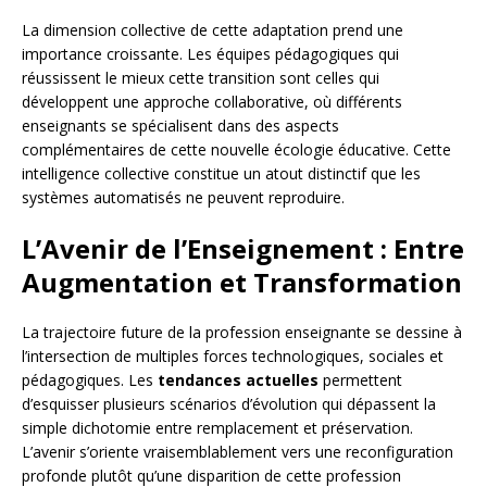
La dimension collective de cette adaptation prend une
importance croissante. Les équipes pédagogiques qui
réussissent le mieux cette transition sont celles qui
développent une approche collaborative, où différents
enseignants se spécialisent dans des aspects
complémentaires de cette nouvelle écologie éducative. Cette
intelligence collective constitue un atout distinctif que les
systèmes automatisés ne peuvent reproduire.
L’Avenir de l’Enseignement : Entre
Augmentation et Transformation
La trajectoire future de la profession enseignante se dessine à
l’intersection de multiples forces technologiques, sociales et
pédagogiques. Les
tendances actuelles
permettent
d’esquisser plusieurs scénarios d’évolution qui dépassent la
simple dichotomie entre remplacement et préservation.
L’avenir s’oriente vraisemblablement vers une reconfiguration
profonde plutôt qu’une disparition de cette profession