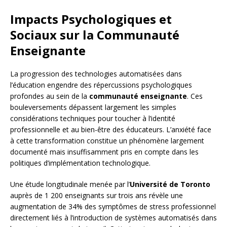
Impacts Psychologiques et
Sociaux sur la Communauté
Enseignante
La progression des technologies automatisées dans
l’éducation engendre des répercussions psychologiques
profondes au sein de la
communauté enseignante
. Ces
bouleversements dépassent largement les simples
considérations techniques pour toucher à l’identité
professionnelle et au bien-être des éducateurs. L’anxiété face
à cette transformation constitue un phénomène largement
documenté mais insuffisamment pris en compte dans les
politiques d’implémentation technologique.
Une étude longitudinale menée par l’
Université de Toronto
auprès de 1 200 enseignants sur trois ans révèle une
augmentation de 34% des symptômes de stress professionnel
directement liés à l’introduction de systèmes automatisés dans