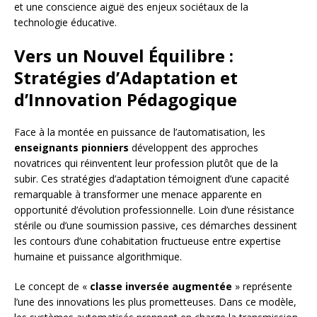
et une conscience aiguë des enjeux sociétaux de la
technologie éducative.
Vers un Nouvel Équilibre :
Stratégies d’Adaptation et
d’Innovation Pédagogique
Face à la montée en puissance de l’automatisation, les
enseignants pionniers
développent des approches
novatrices qui réinventent leur profession plutôt que de la
subir. Ces stratégies d’adaptation témoignent d’une capacité
remarquable à transformer une menace apparente en
opportunité d’évolution professionnelle. Loin d’une résistance
stérile ou d’une soumission passive, ces démarches dessinent
les contours d’une cohabitation fructueuse entre expertise
humaine et puissance algorithmique.
Le concept de «
classe inversée augmentée
» représente
l’une des innovations les plus prometteuses. Dans ce modèle,