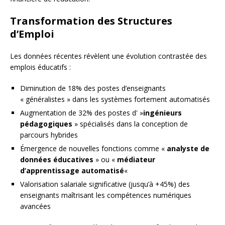
Transformation des Structures
d’Emploi
Les données récentes révèlent une évolution contrastée des
emplois éducatifs :
Diminution de 18% des postes d’enseignants
« généralistes » dans les systèmes fortement automatisés
Augmentation de 32% des postes d' »
ingénieurs
pédagogiques
» spécialisés dans la conception de
parcours hybrides
Émergence de nouvelles fonctions comme «
analyste de
données éducatives
» ou «
médiateur
d’apprentissage automatisé
«
Valorisation salariale significative (jusqu’à +45%) des
enseignants maîtrisant les compétences numériques
avancées