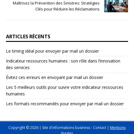
Maîtrisez la Prévention des Sinistres: Stratégies
Clés pour Réduire les Réclamations
ARTICLES RÉCENTS
Le timing idéal pour envoyer par mail un dossier
Indicateur ressources humaines : son rôle dans l’innovation
des services
Évitez ces erreurs en envoyant par mail un dossier
Les 5 meilleurs outils pour suivre votre indicateur ressources
humaines
Les formats recommandés pour envoyer par mail un dossier
Copyright © 2026 | Site d'informations business -
Contact
|
Mentions
légales