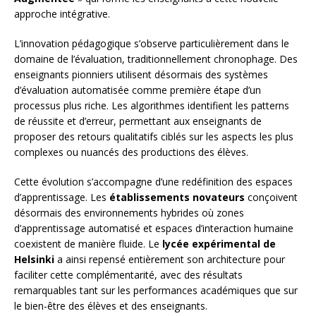
approche intégrative.
L’innovation pédagogique s’observe particulièrement dans le
domaine de l’évaluation, traditionnellement chronophage. Des
enseignants pionniers utilisent désormais des systèmes
d’évaluation automatisée comme première étape d’un
processus plus riche. Les algorithmes identifient les patterns
de réussite et d’erreur, permettant aux enseignants de
proposer des retours qualitatifs ciblés sur les aspects les plus
complexes ou nuancés des productions des élèves.
Cette évolution s’accompagne d’une redéfinition des espaces
d’apprentissage. Les
établissements novateurs
conçoivent
désormais des environnements hybrides où zones
d’apprentissage automatisé et espaces d’interaction humaine
coexistent de manière fluide. Le
lycée expérimental de
Helsinki
a ainsi repensé entièrement son architecture pour
faciliter cette complémentarité, avec des résultats
remarquables tant sur les performances académiques que sur
le bien-être des élèves et des enseignants.