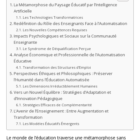
La Métamorphose du Paysage Éducatif par l’Intelligence
Artificielle
Les Technologies Transformatrices
Redéfinition du Rôle des Enseignants Face à l’Automatisation
Les Nouvelles Compétences Requises
Impacts Psychologiques et Sociaux sur la Communauté
Enseignante
Le Syndrome de Déqualification Perçue
Analyse Économique et Professionnelle de l’Automatisation
Éducative
Transformation des Structures d’Emploi
Perspectives Éthiques et Philosophiques : Préserver
l’Humanité dans l’Éducation Automatisée
Les Dimensions Irréductiblement Humaines
Vers un Nouvel Équilibre : Stratégies d’Adaptation et
d’Innovation Pédagogique
Stratégies Efficaces de Complémentarité
L’Avenir de l’Enseignement : Entre Augmentation et
Transformation
Les Modèles Éducatifs Émergents
Le monde de l’éducation traverse une métamorphose sans