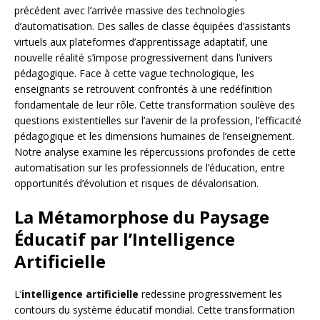
précédent avec l’arrivée massive des technologies
d’automatisation. Des salles de classe équipées d’assistants
virtuels aux plateformes d’apprentissage adaptatif, une
nouvelle réalité s’impose progressivement dans l’univers
pédagogique. Face à cette vague technologique, les
enseignants se retrouvent confrontés à une redéfinition
fondamentale de leur rôle. Cette transformation soulève des
questions existentielles sur l’avenir de la profession, l’efficacité
pédagogique et les dimensions humaines de l’enseignement.
Notre analyse examine les répercussions profondes de cette
automatisation sur les professionnels de l’éducation, entre
opportunités d’évolution et risques de dévalorisation.
La Métamorphose du Paysage
Éducatif par l’Intelligence
Artificielle
L’
intelligence artificielle
redessine progressivement les
contours du système éducatif mondial. Cette transformation