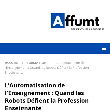
ACCUEIL
FORMATION
L’Automatisation de
l’Enseignement : Quand les Robots Défient la Profession
Enseignante
L’Automatisation de
l’Enseignement : Quand les
Robots Défient la Profession
Enseignante