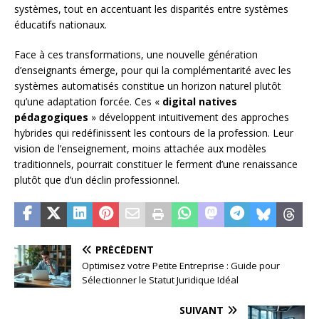
systèmes, tout en accentuant les disparités entre systèmes
éducatifs nationaux.
Face à ces transformations, une nouvelle génération
d’enseignants émerge, pour qui la complémentarité avec les
systèmes automatisés constitue un horizon naturel plutôt
qu’une adaptation forcée. Ces «
digital natives
pédagogiques
» développent intuitivement des approches
hybrides qui redéfinissent les contours de la profession. Leur
vision de l’enseignement, moins attachée aux modèles
traditionnels, pourrait constituer le ferment d’une renaissance
plutôt que d’un déclin professionnel.
PRÉCÉDENT
Optimisez votre Petite Entreprise : Guide pour
Sélectionner le Statut Juridique Idéal
SUIVANT