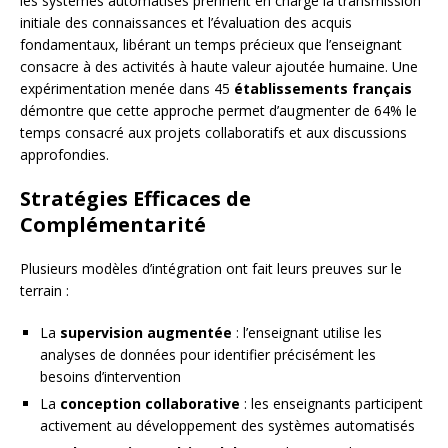
les systèmes automatisés prennent en charge la transmission
initiale des connaissances et l’évaluation des acquis
fondamentaux, libérant un temps précieux que l’enseignant
consacre à des activités à haute valeur ajoutée humaine. Une
expérimentation menée dans 45
établissements français
démontre que cette approche permet d’augmenter de 64% le
temps consacré aux projets collaboratifs et aux discussions
approfondies.
Stratégies Efficaces de
Complémentarité
Plusieurs modèles d’intégration ont fait leurs preuves sur le
terrain :
La
supervision augmentée
: l’enseignant utilise les
analyses de données pour identifier précisément les
besoins d’intervention
La
conception collaborative
: les enseignants participent
activement au développement des systèmes automatisés