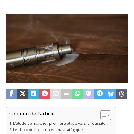
Contenu de l'article
L’étude de marché : première étape vers la réussite
Le choix du local : un enjeu stratégique