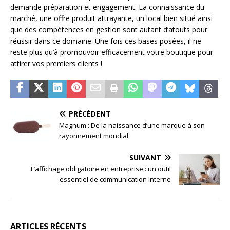
demande préparation et engagement. La connaissance du
marché, une offre produit attrayante, un local bien situé ainsi
que des compétences en gestion sont autant d’atouts pour
réussir dans ce domaine. Une fois ces bases posées, il ne
reste plus qu’à promouvoir efficacement votre boutique pour
attirer vos premiers clients !
PRÉCÉDENT
Magnum : De la naissance d’une marque à son
rayonnement mondial
SUIVANT
L’affichage obligatoire en entreprise : un outil
essentiel de communication interne
ARTICLES RÉCENTS