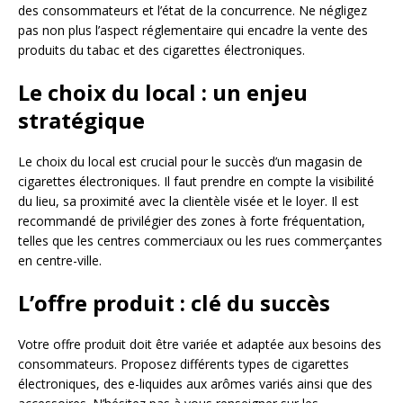
des consommateurs et l’état de la concurrence. Ne négligez
pas non plus l’aspect réglementaire qui encadre la vente des
produits du tabac et des cigarettes électroniques.
Le choix du local : un enjeu
stratégique
Le choix du local est crucial pour le succès d’un magasin de
cigarettes électroniques. Il faut prendre en compte la visibilité
du lieu, sa proximité avec la clientèle visée et le loyer. Il est
recommandé de privilégier des zones à forte fréquentation,
telles que les centres commerciaux ou les rues commerçantes
en centre-ville.
L’offre produit : clé du succès
Votre offre produit doit être variée et adaptée aux besoins des
consommateurs. Proposez différents types de cigarettes
électroniques, des e-liquides aux arômes variés ainsi que des