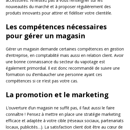
accessoires. N’hésitez pas à vous renseigner sur les
nouveautés du marché et à proposer régulièrement des
produits innovants pour attirer et fidéliser votre clientèle.
Les compétences nécessaires
pour gérer un magasin
Gérer un magasin demande certaines compétences en gestion
d’entreprise, en comptabilité mais aussi en relation client. Avoir
une bonne connaissance du secteur du vapotage est
également primordial. Il est donc recommandé de suivre une
formation ou d’embaucher une personne ayant ces
compétences si ce n’est pas votre cas.
La promotion et le marketing
L’ouverture d’un magasin ne suffit pas, il faut aussi le faire
connaître ! Pensez à mettre en place une stratégie marketing
efficace et adaptée à votre cible (réseaux sociaux, partenariats
locaux, publicités…). La satisfaction client doit être au cœur de