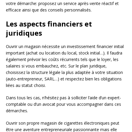
votre démarche: proposez un service après-vente réactif et
efficace ainsi que des conseils personnalisés.
Les aspects financiers et
juridiques
Ouvrir un magasin nécessite un investissement financier initial
important (achat ou location du local, stock initial…). Il faudra
également prévoir les coûts récurrents tels que le loyer, les
salaires si vous embauchez, etc. Sur le plan juridique,
choisissez la structure légale la plus adaptée à votre situation
(auto-entrepreneur, SARL…) et respectez bien les obligations
liées au statut choisi.
Dans tous les cas, n’hésitez pas à solliciter l’aide d’un expert-
comptable ou d’un avocat pour vous accompagner dans ces
démarches.
Ouvrir son propre magasin de cigarettes électroniques peut
être une aventure entrepreneuriale passionnante mais elle