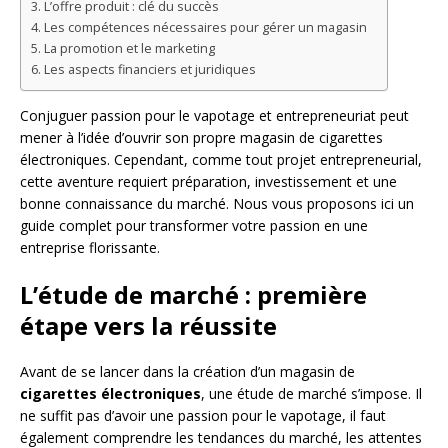
L’offre produit : clé du succès
Les compétences nécessaires pour gérer un magasin
La promotion et le marketing
Les aspects financiers et juridiques
Conjuguer passion pour le vapotage et entrepreneuriat peut
mener à l’idée d’ouvrir son propre magasin de cigarettes
électroniques. Cependant, comme tout projet entrepreneurial,
cette aventure requiert préparation, investissement et une
bonne connaissance du marché. Nous vous proposons ici un
guide complet pour transformer votre passion en une
entreprise florissante.
L’étude de marché : première
étape vers la réussite
Avant de se lancer dans la création d’un magasin de
cigarettes électroniques
, une étude de marché s’impose. Il
ne suffit pas d’avoir une passion pour le vapotage, il faut
également comprendre les tendances du marché, les attentes