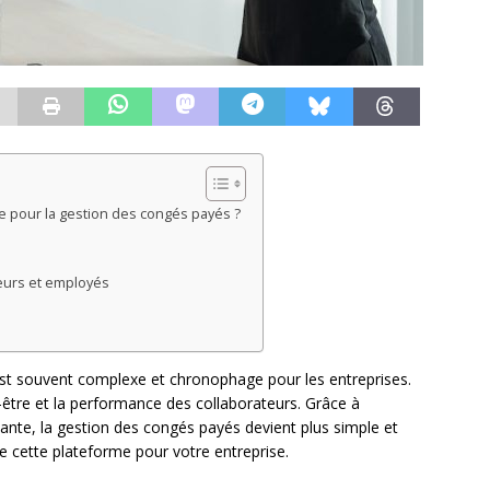
 pour la gestion des congés payés ?
eurs et employés
st souvent complexe et chronophage pour les entreprises.
en-être et la performance des collaborateurs. Grâce à
te, la gestion des congés payés devient plus simple et
 cette plateforme pour votre entreprise.