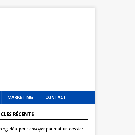
MARKETING
CONTACT
ICLES RÉCENTS
ming idéal pour envoyer par mail un dossier