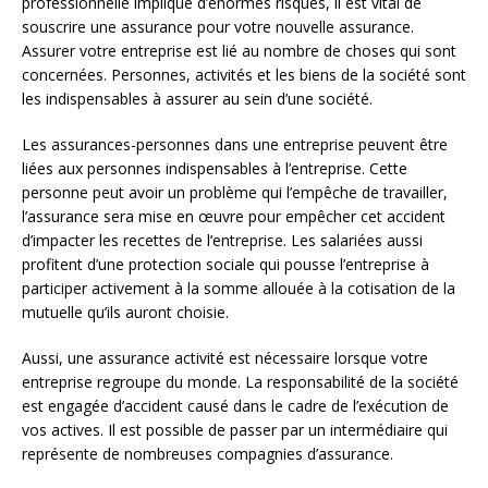
professionnelle implique d’énormes risques, il est vital de
souscrire une assurance pour votre nouvelle assurance.
Assurer votre entreprise est lié au nombre de choses qui sont
concernées. Personnes, activités et les biens de la société sont
les indispensables à assurer au sein d’une société.
Les assurances-personnes dans une entreprise peuvent être
liées aux personnes indispensables à l’entreprise. Cette
personne peut avoir un problème qui l’empêche de travailler,
l’assurance sera mise en œuvre pour empêcher cet accident
d’impacter les recettes de l’entreprise. Les salariées aussi
profitent d’une protection sociale qui pousse l’entreprise à
participer activement à la somme allouée à la cotisation de la
mutuelle qu’ils auront choisie.
Aussi, une assurance activité est nécessaire lorsque votre
entreprise regroupe du monde. La responsabilité de la société
est engagée d’accident causé dans le cadre de l’exécution de
vos actives. Il est possible de passer par un intermédiaire qui
représente de nombreuses compagnies d’assurance.