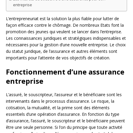
entreprise
L’entrepreneuriat est la solution la plus fiable pour lutter de
façon efficace contre le chômage. De nombreux Etats font la
promotion des jeunes qui veulent se lancer dans l’entreprise.
Les connaissances juridiques et stratégiques indispensables et
nécessaires pour la gestion d’une nouvelle entreprise. Le choix
du statut juridique, de l’assurance et autres éléments sont
importants pour l’atteinte de vos objectifs de création.
Fonctionnement d’une assurance
entreprise
L’assuré, le souscripteur, l’assureur et le bénéficiaire sont les
intervenants dans le processus d’assurance. Le risque, la
cotisation, la mutualité, et la prime sont des éléments
essentiels d’une opération d’assurance. En fonction du type
d’assurance, l’assuré, le souscripteur et le bénéficiaire peuvent
être une seule personne. Si l’on du principe que toute activité