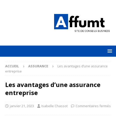
ACCUEIL
ASSURANCE
Les avantages d’une assurance
entreprise
Les avantages d’une assurance
entreprise
janvier 21, 2023
Isabelle Chassot
Commentaires fermés