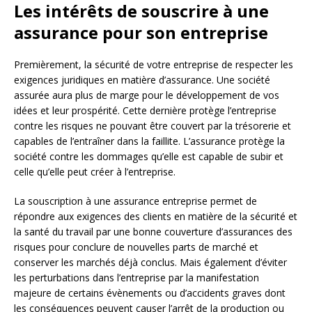
Les intérêts de souscrire à une
assurance pour son entreprise
Premièrement, la sécurité de votre entreprise de respecter les
exigences juridiques en matière d’assurance. Une société
assurée aura plus de marge pour le développement de vos
idées et leur prospérité. Cette dernière protège l’entreprise
contre les risques ne pouvant être couvert par la trésorerie et
capables de l’entraîner dans la faillite. L’assurance protège la
société contre les dommages qu’elle est capable de subir et
celle qu’elle peut créer à l’entreprise.
La souscription à une assurance entreprise permet de
répondre aux exigences des clients en matière de la sécurité et
la santé du travail par une bonne couverture d’assurances des
risques pour conclure de nouvelles parts de marché et
conserver les marchés déjà conclus. Mais également d’éviter
les perturbations dans l’entreprise par la manifestation
majeure de certains évènements ou d’accidents graves dont
les conséquences peuvent causer l’arrêt de la production ou