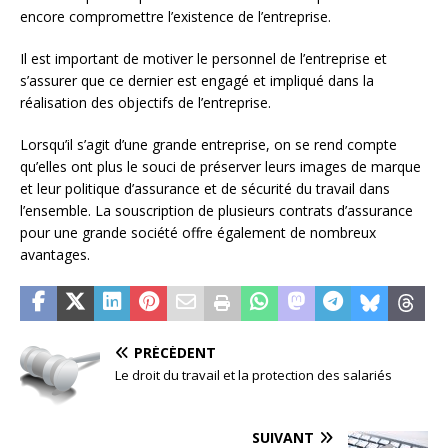
encore compromettre l’existence de l’entreprise.
Il est important de motiver le personnel de l’entreprise et
s’assurer que ce dernier est engagé et impliqué dans la
réalisation des objectifs de l’entreprise.
Lorsqu’il s’agit d’une grande entreprise, on se rend compte
qu’elles ont plus le souci de préserver leurs images de marque
et leur politique d’assurance et de sécurité du travail dans
l’ensemble. La souscription de plusieurs contrats d’assurance
pour une grande société offre également de nombreux
avantages.
PRÉCÉDENT
Le droit du travail et la protection des salariés
SUIVANT