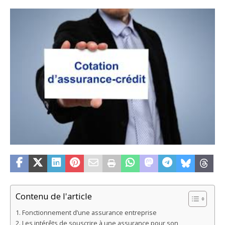
Contenu de l'article
Fonctionnement d’une assurance entreprise
Les intérêts de souscrire à une assurance pour son