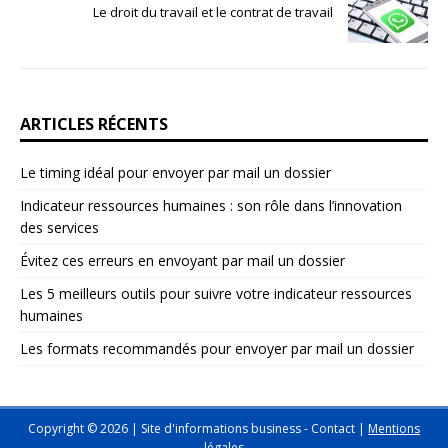
Le droit du travail et le contrat de travail
ARTICLES RÉCENTS
Le timing idéal pour envoyer par mail un dossier
Indicateur ressources humaines : son rôle dans l’innovation
des services
Évitez ces erreurs en envoyant par mail un dossier
Les 5 meilleurs outils pour suivre votre indicateur ressources
humaines
Les formats recommandés pour envoyer par mail un dossier
Copyright © 2026 | Site d'informations business -
Contact
|
Mentions
légales