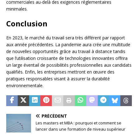
commerciales au-delà des exigences réglementaires
minimales.
Conclusion
En 2023, le marché du travail sera très différent par rapport
aux année précédentes. La pandemie aura crée une multitude
de nouvelles opportunités grâce au travail à distance tandis
que l’utilisation croissante de technologies innovantes offrira
un large éventail de possibilités professionnelles aux candidats
qualifiés. Enfin, les entreprises mettront en œuvre des
pratiques responsables visant à assurer la durabilité
environnementale.
PRÉCÉDENT
Les masters et MBA : pourquoi et comment se
lancer dans une formation de niveau supérieur