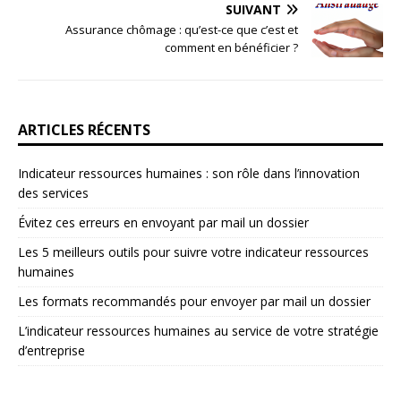
SUIVANT
Assurance chômage : qu’est-ce que c’est et
comment en bénéficier ?
ARTICLES RÉCENTS
Indicateur ressources humaines : son rôle dans l’innovation
des services
Évitez ces erreurs en envoyant par mail un dossier
Les 5 meilleurs outils pour suivre votre indicateur ressources
humaines
Les formats recommandés pour envoyer par mail un dossier
L’indicateur ressources humaines au service de votre stratégie
d’entreprise