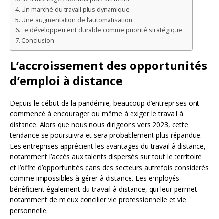
Un marché du travail plus dynamique
Une augmentation de l’automatisation
Le développement durable comme priorité stratégique
Conclusion
L’accroissement des opportunités
d’emploi à distance
Depuis le début de la pandémie, beaucoup d’entreprises ont
commencé à encourager ou même à exiger le travail à
distance. Alors que nous nous dirigeons vers 2023, cette
tendance se poursuivra et sera probablement plus répandue.
Les entreprises apprécient les avantages du travail à distance,
notamment l’accès aux talents dispersés sur tout le territoire
et l’offre d’opportunités dans des secteurs autrefois considérés
comme impossibles à gérer à distance. Les employés
bénéficient également du travail à distance, qui leur permet
notamment de mieux concilier vie professionnelle et vie
personnelle.