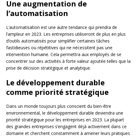
Une augmentation de
l’automatisation
L’automatisation est une autre tendance qui prendra de
l’ampleur en 2023. Les entreprises utiliseront de plus en plus
d’outils automatisés pour simplifier certaines tâches
fastidieuses ou répétitives qui ne nécessitent pas une
intervention humaine. Cela permettra aux employés de se
concentrer sur des activités à forte valeur ajoutée telles que la
prise de décision stratégique et analytique.
Le développement durable
comme priorité stratégique
Dans un monde toujours plus conscient du bien-être
environnemental, le développement durable deviendra une
priorité stratégique pour les entreprises en 2023. La plupart
des grandes entreprises s’engagent déjà activement dans ce
domaine et cherchent constamment à amener leurs pratiques