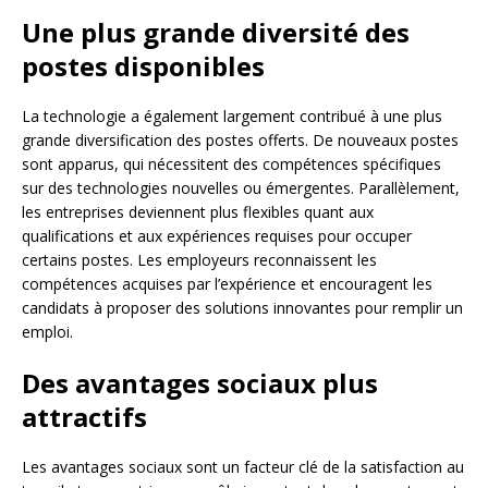
Une plus grande diversité des
postes disponibles
La technologie a également largement contribué à une plus
grande diversification des postes offerts. De nouveaux postes
sont apparus, qui nécessitent des compétences spécifiques
sur des technologies nouvelles ou émergentes. Parallèlement,
les entreprises deviennent plus flexibles quant aux
qualifications et aux expériences requises pour occuper
certains postes. Les employeurs reconnaissent les
compétences acquises par l’expérience et encouragent les
candidats à proposer des solutions innovantes pour remplir un
emploi.
Des avantages sociaux plus
attractifs
Les avantages sociaux sont un facteur clé de la satisfaction au