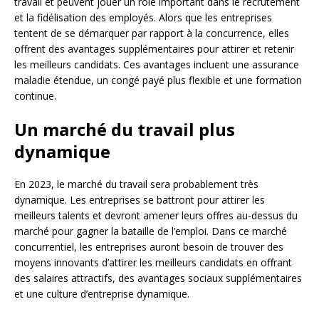
travail et peuvent jouer un rôle important dans le recrutement
et la fidélisation des employés. Alors que les entreprises
tentent de se démarquer par rapport à la concurrence, elles
offrent des avantages supplémentaires pour attirer et retenir
les meilleurs candidats. Ces avantages incluent une assurance
maladie étendue, un congé payé plus flexible et une formation
continue.
Un marché du travail plus
dynamique
En 2023, le marché du travail sera probablement très
dynamique. Les entreprises se battront pour attirer les
meilleurs talents et devront amener leurs offres au-dessus du
marché pour gagner la bataille de l’emploi. Dans ce marché
concurrentiel, les entreprises auront besoin de trouver des
moyens innovants d’attirer les meilleurs candidats en offrant
des salaires attractifs, des avantages sociaux supplémentaires
et une culture d’entreprise dynamique.