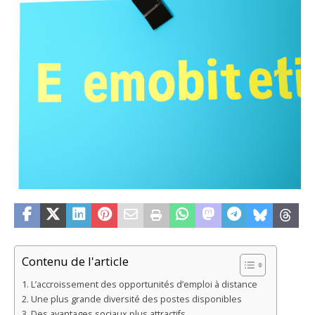
Contenu de l'article
L’accroissement des opportunités d’emploi à distance
Une plus grande diversité des postes disponibles
Des avantages sociaux plus attractifs