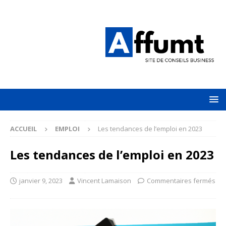
ACCUEIL
EMPLOI
Les tendances de l’emploi en 2023
Les tendances de l’emploi en 2023
janvier 9, 2023
Vincent Lamaison
Commentaires fermés