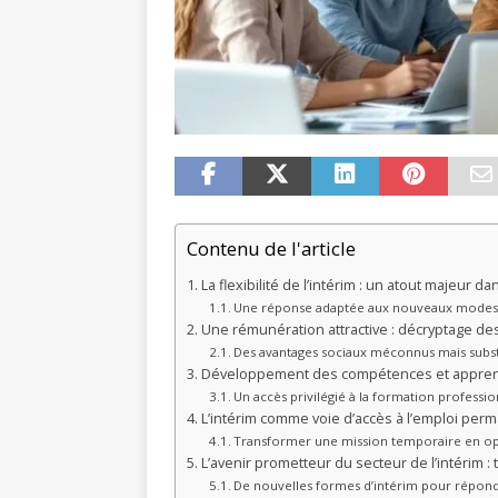
Contenu de l'article
La flexibilité de l’intérim : un atout majeur 
Une réponse adaptée aux nouveaux modes 
Une rémunération attractive : décryptage des
Des avantages sociaux méconnus mais subst
Développement des compétences et apprentis
Un accès privilégié à la formation professio
L’intérim comme voie d’accès à l’emploi perm
Transformer une mission temporaire en op
L’avenir prometteur du secteur de l’intérim :
De nouvelles formes d’intérim pour répon