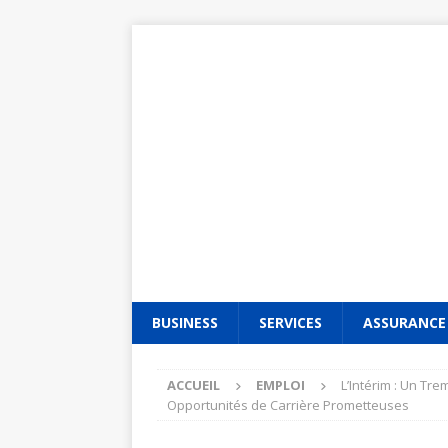
BUSINESS
SERVICES
ASSURANCE
ACCUEIL
EMPLOI
L’Intérim : Un Tr
Opportunités de Carrière Prometteuses