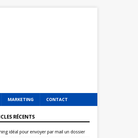
MARKETING
CONTACT
ICLES RÉCENTS
ming idéal pour envoyer par mail un dossier