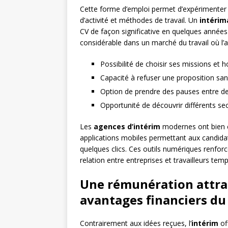
Cette forme d’emploi permet d’expérimenter 
d’activité et méthodes de travail. Un
intérim
CV de façon significative en quelques années
considérable dans un marché du travail où l’a
Possibilité de choisir ses missions et h
Capacité à refuser une proposition s
Option de prendre des pauses entre d
Opportunité de découvrir différents sec
Les
agences d’intérim
modernes ont bien c
applications mobiles permettant aux candidats
quelques clics. Ces outils numériques renforcen
relation entre entreprises et travailleurs temp
Une rémunération attrac
avantages financiers du
Contrairement aux idées reçues, l’
intérim
of