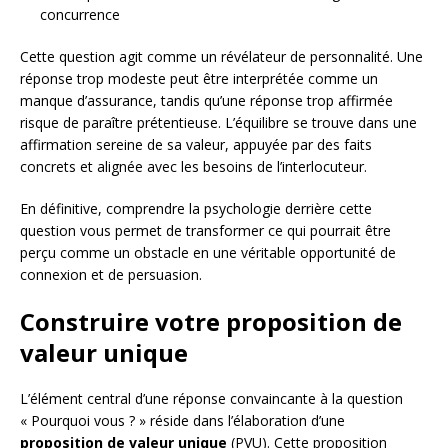
concurrence
Cette question agit comme un révélateur de personnalité. Une
réponse trop modeste peut être interprétée comme un
manque d’assurance, tandis qu’une réponse trop affirmée
risque de paraître prétentieuse. L’équilibre se trouve dans une
affirmation sereine de sa valeur, appuyée par des faits
concrets et alignée avec les besoins de l’interlocuteur.
En définitive, comprendre la psychologie derrière cette
question vous permet de transformer ce qui pourrait être
perçu comme un obstacle en une véritable opportunité de
connexion et de persuasion.
Construire votre proposition de
valeur unique
L’élément central d’une réponse convaincante à la question
« Pourquoi vous ? » réside dans l’élaboration d’une
proposition de valeur unique
(PVU). Cette proposition