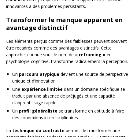
innovantes à des problèmes persistants.
Transformer le manque apparent en
avantage distinctif
Les éléments perçus comme des faiblesses peuvent souvent
être recadrés comme des avantages distinctifs. Cette
approche, connue sous le nom de
« reframing »
en
psychologie cognitive, transforme radicalement la perception.
Un
parcours atypique
devient une source de perspective
unique et d’innovation
Une
expérience limitée
dans un domaine spécifique se
traduit par une absence de préjugés et une capacité
d’apprentissage rapide
Un
profil généraliste
se transforme en aptitude à faire
des connexions interdisciplinaires
La
technique du contraste
permet de transformer une