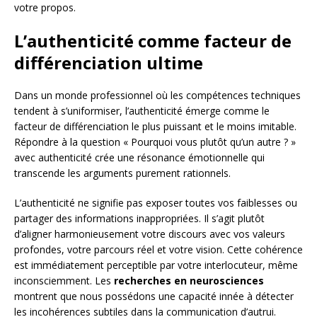
votre propos.
L’authenticité comme facteur de
différenciation ultime
Dans un monde professionnel où les compétences techniques
tendent à s’uniformiser, l’authenticité émerge comme le
facteur de différenciation le plus puissant et le moins imitable.
Répondre à la question « Pourquoi vous plutôt qu’un autre ? »
avec authenticité crée une résonance émotionnelle qui
transcende les arguments purement rationnels.
L’authenticité ne signifie pas exposer toutes vos faiblesses ou
partager des informations inappropriées. Il s’agit plutôt
d’aligner harmonieusement votre discours avec vos valeurs
profondes, votre parcours réel et votre vision. Cette cohérence
est immédiatement perceptible par votre interlocuteur, même
inconsciemment. Les
recherches en neurosciences
montrent que nous possédons une capacité innée à détecter
les incohérences subtiles dans la communication d’autrui.