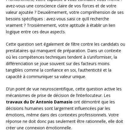
avez-vous une conscience claire de vos forces et de votre
valeur ajoutée ? Deuxièmement, votre compréhension de ses
besoins spécifiques : avez-vous saisi ce qu’il recherche
vraiment ? Troisièmement, votre aptitude à établir un lien
logique entre ces deux aspects.
Cette question sert également de filtre contre les candidats ou
prestataires qui manquent de préparation. Dans un contexte
où les compétences techniques tendent à s’uniformiser, la
différenciation se joue souvent sur des facteurs moins
tangibles comme la confiance en soi, l’authenticité et la
capacité à communiquer sa valeur unique.
D’un point de vue neuroscientifique, cette question active les
mécanismes de prise de décision de l’interlocuteur. Les
travaux du Dr Antonio Damasio
ont démontré que les
décisions humaines sont largement influencées par les
émotions, même dans des contextes professionnels. Votre
réponse ne doit donc pas seulement être rationnelle, elle doit
créer une connexion émotionnelle.