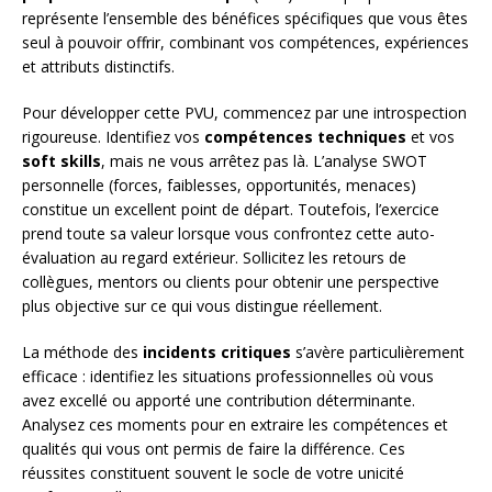
représente l’ensemble des bénéfices spécifiques que vous êtes
seul à pouvoir offrir, combinant vos compétences, expériences
et attributs distinctifs.
Pour développer cette PVU, commencez par une introspection
rigoureuse. Identifiez vos
compétences techniques
et vos
soft skills
, mais ne vous arrêtez pas là. L’analyse SWOT
personnelle (forces, faiblesses, opportunités, menaces)
constitue un excellent point de départ. Toutefois, l’exercice
prend toute sa valeur lorsque vous confrontez cette auto-
évaluation au regard extérieur. Sollicitez les retours de
collègues, mentors ou clients pour obtenir une perspective
plus objective sur ce qui vous distingue réellement.
La méthode des
incidents critiques
s’avère particulièrement
efficace : identifiez les situations professionnelles où vous
avez excellé ou apporté une contribution déterminante.
Analysez ces moments pour en extraire les compétences et
qualités qui vous ont permis de faire la différence. Ces
réussites constituent souvent le socle de votre unicité