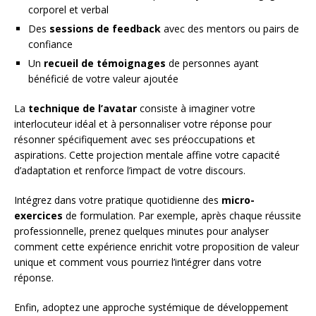
corporel et verbal
Des
sessions de feedback
avec des mentors ou pairs de
confiance
Un
recueil de témoignages
de personnes ayant
bénéficié de votre valeur ajoutée
La
technique de l’avatar
consiste à imaginer votre
interlocuteur idéal et à personnaliser votre réponse pour
résonner spécifiquement avec ses préoccupations et
aspirations. Cette projection mentale affine votre capacité
d’adaptation et renforce l’impact de votre discours.
Intégrez dans votre pratique quotidienne des
micro-
exercices
de formulation. Par exemple, après chaque réussite
professionnelle, prenez quelques minutes pour analyser
comment cette expérience enrichit votre proposition de valeur
unique et comment vous pourriez l’intégrer dans votre
réponse.
Enfin, adoptez une approche systémique de développement