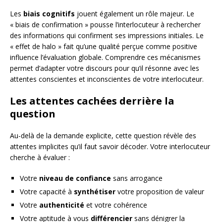
Les
biais cognitifs
jouent également un rôle majeur. Le
« biais de confirmation » pousse l’interlocuteur à rechercher
des informations qui confirment ses impressions initiales. Le
« effet de halo » fait qu’une qualité perçue comme positive
influence l’évaluation globale. Comprendre ces mécanismes
permet d’adapter votre discours pour qu’il résonne avec les
attentes conscientes et inconscientes de votre interlocuteur.
Les attentes cachées derrière la
question
Au-delà de la demande explicite, cette question révèle des
attentes implicites qu’il faut savoir décoder. Votre interlocuteur
cherche à évaluer :
Votre
niveau de confiance
sans arrogance
Votre capacité à
synthétiser
votre proposition de valeur
Votre
authenticité
et votre cohérence
Votre aptitude à vous
différencier
sans dénigrer la