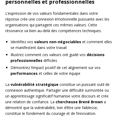
personnelles et professionnelles
L’expression de vos valeurs fondamentales dans votre
réponse crée une connexion émotionnelle puissante avec les
organisations qui partagent ces mêmes valeurs. Cette
résonance va bien au-delà des compétences techniques.
Identifiez vos
valeurs non-négociables
et comment elles
se manifestent dans votre travail
Illustrez comment ces valeurs ont guidé vos
décisions
professionnelles
difficiles
Démontrez l’impact positif de cet alignement sur vos
performances
et celles de votre équipe
La
vulnérabilité stratégique
constitue un puissant outil de
connexion authentique. Partager une difficulté surmontée ou
un apprentissage significatif humanise votre discours et crée
une relation de confiance. La
chercheuse Brené Brown
a
démontré que la vulnérabilité, loin d’être une faiblesse,
constitue le fondement du courage et de l’innovation.