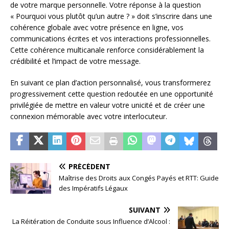
de votre marque personnelle. Votre réponse à la question
« Pourquoi vous plutôt qu’un autre ? » doit s’inscrire dans une
cohérence globale avec votre présence en ligne, vos
communications écrites et vos interactions professionnelles.
Cette cohérence multicanale renforce considérablement la
crédibilité et l’impact de votre message.
En suivant ce plan d’action personnalisé, vous transformerez
progressivement cette question redoutée en une opportunité
privilégiée de mettre en valeur votre unicité et de créer une
connexion mémorable avec votre interlocuteur.
PRÉCÉDENT
Maîtrise des Droits aux Congés Payés et RTT: Guide
des Impératifs Légaux
SUIVANT
La Réitération de Conduite sous Influence d’Alcool :