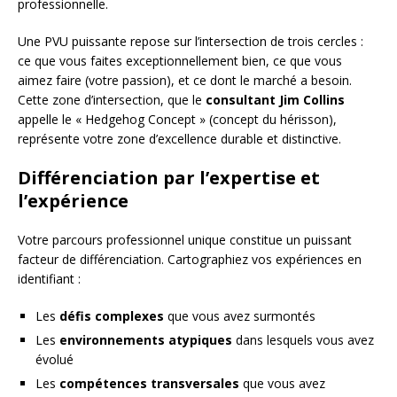
professionnelle.
Une PVU puissante repose sur l’intersection de trois cercles :
ce que vous faites exceptionnellement bien, ce que vous
aimez faire (votre passion), et ce dont le marché a besoin.
Cette zone d’intersection, que le
consultant Jim Collins
appelle le « Hedgehog Concept » (concept du hérisson),
représente votre zone d’excellence durable et distinctive.
Différenciation par l’expertise et
l’expérience
Votre parcours professionnel unique constitue un puissant
facteur de différenciation. Cartographiez vos expériences en
identifiant :
Les
défis complexes
que vous avez surmontés
Les
environnements atypiques
dans lesquels vous avez
évolué
Les
compétences transversales
que vous avez