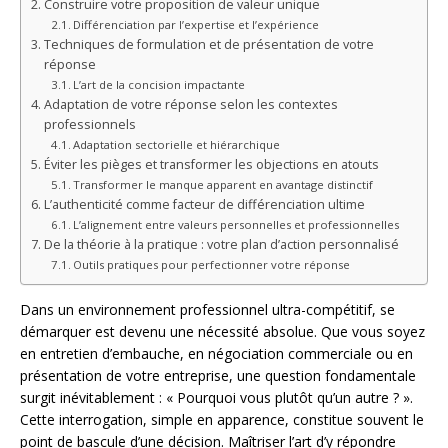
Construire votre proposition de valeur unique
Différenciation par l’expertise et l’expérience
Techniques de formulation et de présentation de votre
réponse
L’art de la concision impactante
Adaptation de votre réponse selon les contextes
professionnels
Adaptation sectorielle et hiérarchique
Éviter les pièges et transformer les objections en atouts
Transformer le manque apparent en avantage distinctif
L’authenticité comme facteur de différenciation ultime
L’alignement entre valeurs personnelles et professionnelles
De la théorie à la pratique : votre plan d’action personnalisé
Outils pratiques pour perfectionner votre réponse
Dans un environnement professionnel ultra-compétitif, se
démarquer est devenu une nécessité absolue. Que vous soyez
en entretien d’embauche, en négociation commerciale ou en
présentation de votre entreprise, une question fondamentale
surgit inévitablement : « Pourquoi vous plutôt qu’un autre ? ».
Cette interrogation, simple en apparence, constitue souvent le
point de bascule d’une décision. Maîtriser l’art d’y répondre