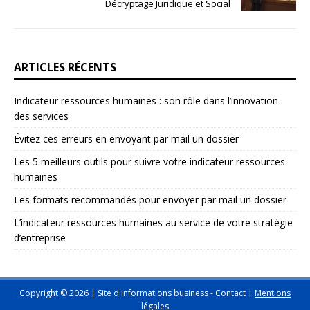
Décryptage Juridique et Social
ARTICLES RÉCENTS
Indicateur ressources humaines : son rôle dans l’innovation
des services
Évitez ces erreurs en envoyant par mail un dossier
Les 5 meilleurs outils pour suivre votre indicateur ressources
humaines
Les formats recommandés pour envoyer par mail un dossier
L’indicateur ressources humaines au service de votre stratégie
d’entreprise
Copyright © 2026 | Site d'informations business -
Contact
|
Mentions
légales