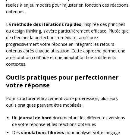
réelles à enjeu modéré pour l’ajuster en fonction des réactions
obtenues.
La
méthode des itérations rapides
, inspirée des principes
du design thinking, s’avère particulièrement efficace. Plutôt que
de chercher la perfection immédiate, améliorez
progressivement votre réponse en intégrant les retours
obtenus après chaque utilisation. Cette approche permet une
amélioration continue et une adaptation fine à différents
contextes.
Outils pratiques pour perfectionner
votre réponse
Pour structurer efficacement votre progression, plusieurs
outils pratiques peuvent être mobilisés :
Un
journal de bord
documentant les différentes versions
de votre réponse et les réactions obtenues
Des
simulations filmées
pour analyser votre langage