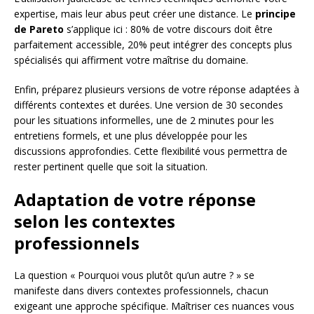
expertise, mais leur abus peut créer une distance. Le
principe
de Pareto
s’applique ici : 80% de votre discours doit être
parfaitement accessible, 20% peut intégrer des concepts plus
spécialisés qui affirment votre maîtrise du domaine.
Enfin, préparez plusieurs versions de votre réponse adaptées à
différents contextes et durées. Une version de 30 secondes
pour les situations informelles, une de 2 minutes pour les
entretiens formels, et une plus développée pour les
discussions approfondies. Cette flexibilité vous permettra de
rester pertinent quelle que soit la situation.
Adaptation de votre réponse
selon les contextes
professionnels
La question « Pourquoi vous plutôt qu’un autre ? » se
manifeste dans divers contextes professionnels, chacun
exigeant une approche spécifique. Maîtriser ces nuances vous