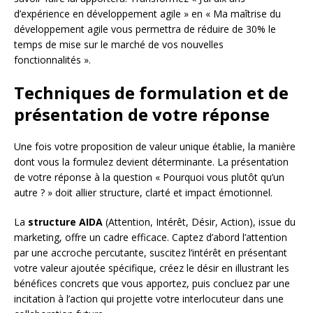
d’expérience en développement agile » en « Ma maîtrise du
développement agile vous permettra de réduire de 30% le
temps de mise sur le marché de vos nouvelles
fonctionnalités ».
Techniques de formulation et de
présentation de votre réponse
Une fois votre proposition de valeur unique établie, la manière
dont vous la formulez devient déterminante. La présentation
de votre réponse à la question « Pourquoi vous plutôt qu’un
autre ? » doit allier structure, clarté et impact émotionnel.
La
structure AIDA
(Attention, Intérêt, Désir, Action), issue du
marketing, offre un cadre efficace. Captez d’abord l’attention
par une accroche percutante, suscitez l’intérêt en présentant
votre valeur ajoutée spécifique, créez le désir en illustrant les
bénéfices concrets que vous apportez, puis concluez par une
incitation à l’action qui projette votre interlocuteur dans une