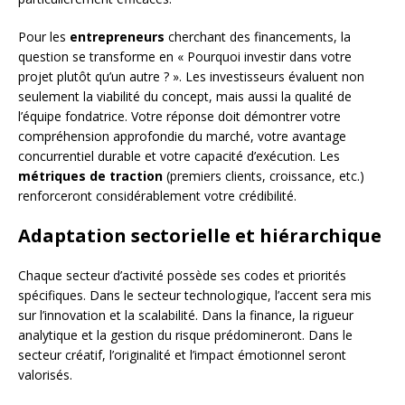
Pour les
entrepreneurs
cherchant des financements, la
question se transforme en « Pourquoi investir dans votre
projet plutôt qu’un autre ? ». Les investisseurs évaluent non
seulement la viabilité du concept, mais aussi la qualité de
l’équipe fondatrice. Votre réponse doit démontrer votre
compréhension approfondie du marché, votre avantage
concurrentiel durable et votre capacité d’exécution. Les
métriques de traction
(premiers clients, croissance, etc.)
renforceront considérablement votre crédibilité.
Adaptation sectorielle et hiérarchique
Chaque secteur d’activité possède ses codes et priorités
spécifiques. Dans le secteur technologique, l’accent sera mis
sur l’innovation et la scalabilité. Dans la finance, la rigueur
analytique et la gestion du risque prédomineront. Dans le
secteur créatif, l’originalité et l’impact émotionnel seront
valorisés.