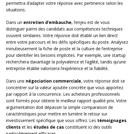
permettra d’adapter votre réponse avec pertinence selon les
situations.
Dans un
entretien d’embauche
, l’enjeu est de vous
distinguer parmi des candidats aux compétences techniques
souvent similaires. Votre réponse doit établir un lien direct
entre votre parcours et les défis spécifiques du poste. Analysez
minutieusement la fiche de poste et la culture de l’entreprise
pour identifier les besoins implicites. Par exemple, une startup
recherchera davantage la polyvalence et l’agilité, tandis qu’une
entreprise établie valorisera l’expérience et la fiabilité.
Dans une
négociation commerciale
, votre réponse doit se
concentrer sur la valeur ajoutée concrète que vous apportez
par rapport à la concurrence. Les acheteurs professionnels
sont formés pour obtenir le meilleur rapport qualité-prix. Votre
argumentation doit dépasser la simple comparaison de
caractéristiques pour mettre en lumière le retour sur
investissement spécifique que vous offrez. Les
témoignages
clients
et les
études de cas
constituent ici des outils
particulièrement efficaces.