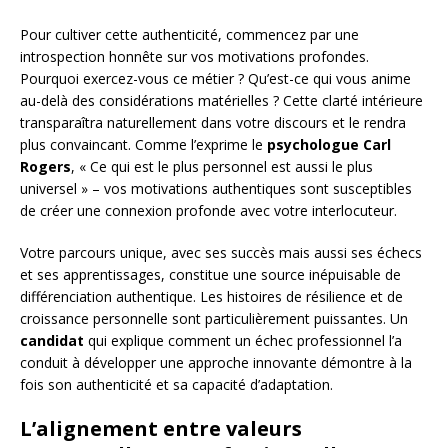
Pour cultiver cette authenticité, commencez par une
introspection honnête sur vos motivations profondes.
Pourquoi exercez-vous ce métier ? Qu’est-ce qui vous anime
au-delà des considérations matérielles ? Cette clarté intérieure
transparaîtra naturellement dans votre discours et le rendra
plus convaincant. Comme l’exprime le
psychologue Carl
Rogers
, « Ce qui est le plus personnel est aussi le plus
universel » – vos motivations authentiques sont susceptibles
de créer une connexion profonde avec votre interlocuteur.
Votre parcours unique, avec ses succès mais aussi ses échecs
et ses apprentissages, constitue une source inépuisable de
différenciation authentique. Les histoires de résilience et de
croissance personnelle sont particulièrement puissantes. Un
candidat
qui explique comment un échec professionnel l’a
conduit à développer une approche innovante démontre à la
fois son authenticité et sa capacité d’adaptation.
L’alignement entre valeurs