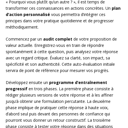
« Pourquoi vous plutôt qu’un autre ? », il est temps de
transformer ces connaissances en actions concrètes. Un
plan
d’action personnalisé
vous permettra d’intégrer ces
principes dans votre pratique quotidienne et de progresser
méthodiquement.
Commencez par un
audit complet
de votre proposition de
valeur actuelle. Enregistrez-vous en train de répondre
spontanément à cette question, puis analysez votre réponse
avec un regard critique. Évaluez sa clarté, son impact, sa
spécificité et son authenticité. Cette auto-évaluation initiale
servira de point de référence pour mesurer vos progrès.
Développez ensuite un
programme d’entraînement
progressif
en trois phases. La première phase consiste à
rédiger plusieurs versions de votre réponse et à les affiner
jusqu’à obtenir une formulation percutante. La deuxième
phase implique de pratiquer cette réponse à haute voix,
d’abord seul puis devant des personnes de confiance qui
pourront vous donner un retour constructif. La troisième
phase consiste à tester votre réponse dans des situations