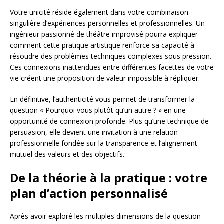
Votre unicité réside également dans votre combinaison
singulière d’expériences personnelles et professionnelles. Un
ingénieur passionné de théâtre improvisé pourra expliquer
comment cette pratique artistique renforce sa capacité à
résoudre des problèmes techniques complexes sous pression.
Ces connexions inattendues entre différentes facettes de votre
vie créent une proposition de valeur impossible à répliquer.
En définitive, l’authenticité vous permet de transformer la
question « Pourquoi vous plutôt qu’un autre ? » en une
opportunité de connexion profonde. Plus qu’une technique de
persuasion, elle devient une invitation à une relation
professionnelle fondée sur la transparence et l’alignement
mutuel des valeurs et des objectifs.
De la théorie à la pratique : votre
plan d’action personnalisé
Après avoir exploré les multiples dimensions de la question