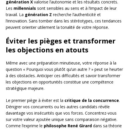
génération X
valorise l’autonomie et les résultats concrets.
Les
millennials
sont sensibles au sens et à l’impact de leur
travail. La
génération Z
recherche l’authenticité et
l’innovation. Sans tomber dans les stéréotypes, ces tendances
peuvent orienter utilement la tonalité de votre réponse.
Éviter les pièges et transformer
les objections en atouts
Même avec une préparation minutieuse, votre réponse à la
question « Pourquoi vous plutôt qu’un autre ? » peut se heurter
à des obstacles. Anticiper ces difficultés et savoir transformer
les objections en opportunités constitue une compétence
stratégique majeure.
Le premier piège à éviter est la
critique de la concurrence
.
Dénigrer vos concurrents ou les autres candidats révèle
davantage vos insécurités que vos forces. Concentrez-vous
sur votre valeur ajoutée unique sans comparaison négative.
Comme l’exprime le
philosophe René Girard
dans sa théorie