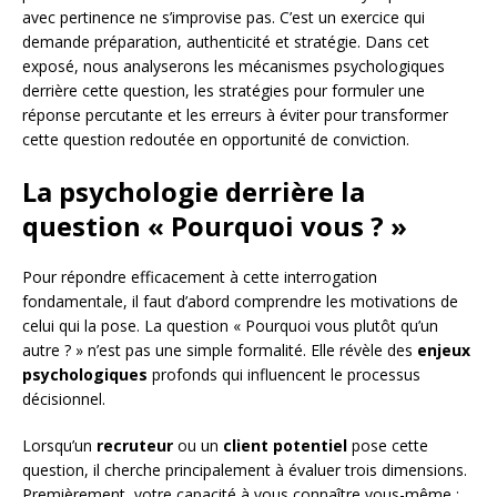
avec pertinence ne s’improvise pas. C’est un exercice qui
demande préparation, authenticité et stratégie. Dans cet
exposé, nous analyserons les mécanismes psychologiques
derrière cette question, les stratégies pour formuler une
réponse percutante et les erreurs à éviter pour transformer
cette question redoutée en opportunité de conviction.
La psychologie derrière la
question « Pourquoi vous ? »
Pour répondre efficacement à cette interrogation
fondamentale, il faut d’abord comprendre les motivations de
celui qui la pose. La question « Pourquoi vous plutôt qu’un
autre ? » n’est pas une simple formalité. Elle révèle des
enjeux
psychologiques
profonds qui influencent le processus
décisionnel.
Lorsqu’un
recruteur
ou un
client potentiel
pose cette
question, il cherche principalement à évaluer trois dimensions.
Premièrement, votre capacité à vous connaître vous-même :