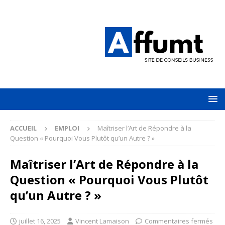
ACCUEIL
EMPLOI
Maîtriser l’Art de Répondre à la
Question « Pourquoi Vous Plutôt qu’un Autre ? »
Maîtriser l’Art de Répondre à la
Question « Pourquoi Vous Plutôt
qu’un Autre ? »
juillet 16, 2025
Vincent Lamaison
Commentaires fermés