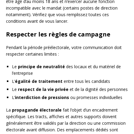
être âgé d’au moins 18 ans et n’exercer aucune fonction
incompatible avec le mandat (certains postes de direction
notamment). Vérifiez que vous remplissez toutes ces
conditions avant de vous lancer.
Respecter les règles de campagne
Pendant la période préélectorale, votre communication doit
respecter certaines limites :
Le
principe de neutralité
des locaux et du matériel de
l’entreprise
L’
égalité de traitement
entre tous les candidats
Le
respect de la vie privée
et de la dignité des personnes
L’
interdiction de pressions
ou promesses individuelles
La
propagande électorale
fait l’objet d’un encadrement
spécifique. Les tracts, affiches et autres supports doivent
généralement être validés par la direction ou une commission
électorale avant diffusion. Des emplacements dédiés sont