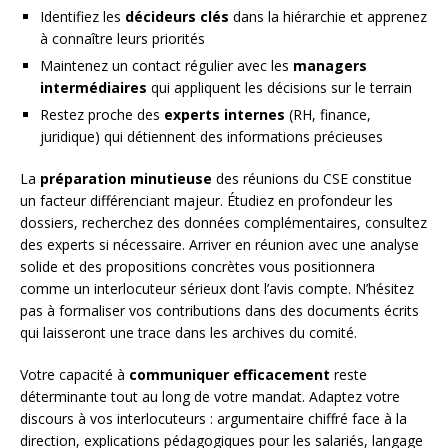
Identifiez les
décideurs clés
dans la hiérarchie et apprenez
à connaître leurs priorités
Maintenez un contact régulier avec les
managers
intermédiaires
qui appliquent les décisions sur le terrain
Restez proche des
experts internes
(RH, finance,
juridique) qui détiennent des informations précieuses
La
préparation minutieuse
des réunions du CSE constitue
un facteur différenciant majeur. Étudiez en profondeur les
dossiers, recherchez des données complémentaires, consultez
des experts si nécessaire. Arriver en réunion avec une analyse
solide et des propositions concrètes vous positionnera
comme un interlocuteur sérieux dont l’avis compte. N’hésitez
pas à formaliser vos contributions dans des documents écrits
qui laisseront une trace dans les archives du comité.
Votre capacité à
communiquer efficacement
reste
déterminante tout au long de votre mandat. Adaptez votre
discours à vos interlocuteurs : argumentaire chiffré face à la
direction, explications pédagogiques pour les salariés, langage