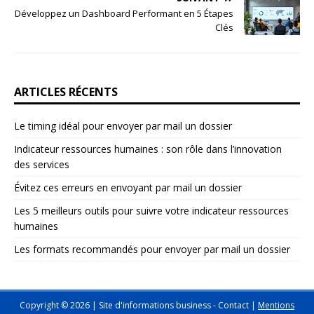
Développez un Dashboard Performant en 5 Étapes
Clés
ARTICLES RÉCENTS
Le timing idéal pour envoyer par mail un dossier
Indicateur ressources humaines : son rôle dans l’innovation
des services
Évitez ces erreurs en envoyant par mail un dossier
Les 5 meilleurs outils pour suivre votre indicateur ressources
humaines
Les formats recommandés pour envoyer par mail un dossier
Copyright © 2026 | Site d'informations business -
Contact
|
Mentions