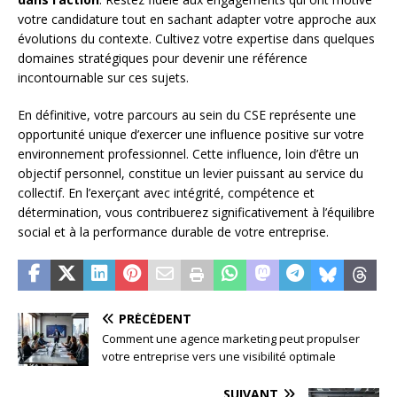
votre candidature tout en sachant adapter votre approche aux
évolutions du contexte. Cultivez votre expertise dans quelques
domaines stratégiques pour devenir une référence
incontournable sur ces sujets.
En définitive, votre parcours au sein du CSE représente une
opportunité unique d’exercer une influence positive sur votre
environnement professionnel. Cette influence, loin d’être un
objectif personnel, constitue un levier puissant au service du
collectif. En l’exerçant avec intégrité, compétence et
détermination, vous contribuerez significativement à l’équilibre
social et à la performance durable de votre entreprise.
PRÉCÉDENT
Comment une agence marketing peut propulser
votre entreprise vers une visibilité optimale
SUIVANT