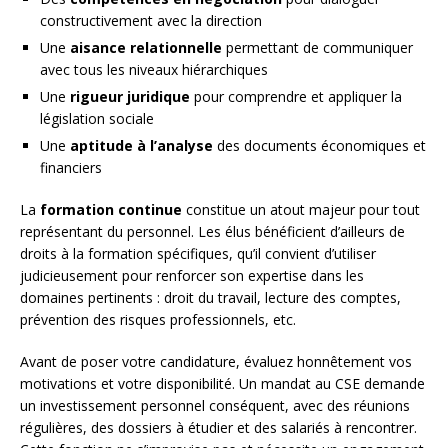
constructivement avec la direction
Une
aisance relationnelle
permettant de communiquer
avec tous les niveaux hiérarchiques
Une
rigueur juridique
pour comprendre et appliquer la
législation sociale
Une
aptitude à l’analyse
des documents économiques et
financiers
La
formation continue
constitue un atout majeur pour tout
représentant du personnel. Les élus bénéficient d’ailleurs de
droits à la formation spécifiques, qu’il convient d’utiliser
judicieusement pour renforcer son expertise dans les
domaines pertinents : droit du travail, lecture des comptes,
prévention des risques professionnels, etc.
Avant de poser votre candidature, évaluez honnêtement vos
motivations et votre disponibilité. Un mandat au CSE demande
un investissement personnel conséquent, avec des réunions
régulières, des dossiers à étudier et des salariés à rencontrer.