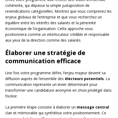
cohérente, qui dépasse la simple juxtaposition de
revendications catégorielles. Montrez que vous comprenez les
enjeux globaux de l’entreprise et que vous recherchez un
équilibre entre les intérêts des salariés et la pérennité
économique de l’organisation. Cette approche vous
positionnera comme un interlocuteur crédible et responsable
aux yeux de la direction comme des salariés.
Élaborer une stratégie de
communication efficace
Une fois votre programme défini, l’enjeu majeur devient sa
diffusion auprès de l’ensemble des
électeurs potentiels
. La
communication représente un levier déterminant pour
transformer une candidature anonyme en choix privilégié dans
l’isoloir.
La première étape consiste à élaborer un
message central
clair et mémorable qui synthétise votre positionnement. Ce