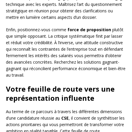
technique avec les experts. Maîtrisez l’art du questionnement
stratégique en réunion pour obtenir des clarifications ou
mettre en lumière certains aspects d’un dossier.
Enfin, positionnez-vous comme
force de proposition
plutôt
que simple opposant. La critique systématique finit par lasser
et réduit votre crédibilité. À l’inverse, une attitude constructive
qui reconnaît les contraintes de l’entreprise tout en défendant
fermement les intérêts des salariés vous permettra d’obtenir
des avancées concrètes. Recherchez les solutions gagnant-
gagnant qui réconcilient performance économique et bien-être
au travail.
Votre feuille de route vers une
représentation influente
Au terme de ce parcours à travers les différentes dimensions
d’une candidature réussie au
CSE
, il convient de synthétiser les
actions prioritaires qui vous permettront de transformer votre
ambition en réalité tangible. Cette feuille de route