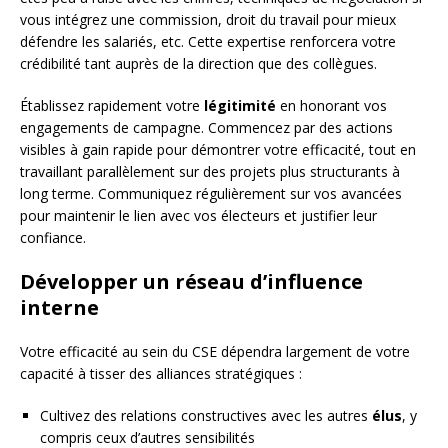
vous intégrez une commission, droit du travail pour mieux
défendre les salariés, etc. Cette expertise renforcera votre
crédibilité tant auprès de la direction que des collègues.
Établissez rapidement votre
légitimité
en honorant vos
engagements de campagne. Commencez par des actions
visibles à gain rapide pour démontrer votre efficacité, tout en
travaillant parallèlement sur des projets plus structurants à
long terme. Communiquez régulièrement sur vos avancées
pour maintenir le lien avec vos électeurs et justifier leur
confiance.
Développer un réseau d’influence
interne
Votre efficacité au sein du CSE dépendra largement de votre
capacité à tisser des alliances stratégiques :
Cultivez des relations constructives avec les autres
élus
, y
compris ceux d’autres sensibilités