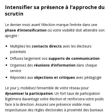
Intensifier sa présence à l’approche du
scrutin
Le dernier mois avant l’élection marque l’entrée dans une
phase d’intensification
où votre visibilité doit atteindre son
apogée :
Multipliez les
contacts directs
avec les électeurs
potentiels
Diffusez largement vos
supports de communication
Organisez des
réunions d’information
dans chaque
service
Répondez aux
objections et critiques
avec pédagogie
Le jour J, mobilisez l’ensemble de votre réseau pour
dynamiser la participation
. Un fort taux de participation
légitimera davantage votre élection et renforcera votre poids
face à la direction. Assurez une présence visible mais
respectueuse des règles électorales à proximité des bureaux