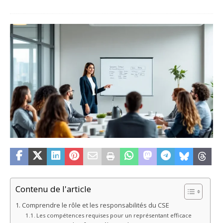
Contenu de l'article
Comprendre le rôle et les responsabilités du CSE
Les compétences requises pour un représentant efficace