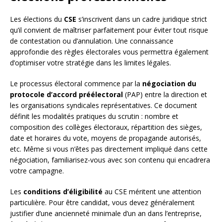
Les élections du
CSE
s’inscrivent dans un cadre juridique strict
qu’il convient de maîtriser parfaitement pour éviter tout risque
de contestation ou d’annulation. Une connaissance
approfondie des règles électorales vous permettra également
d’optimiser votre stratégie dans les limites légales.
Le processus électoral commence par la
négociation du
protocole d’accord préélectoral
(PAP) entre la direction et
les organisations syndicales représentatives. Ce document
définit les modalités pratiques du scrutin : nombre et
composition des collèges électoraux, répartition des sièges,
date et horaires du vote, moyens de propagande autorisés,
etc. Même si vous n’êtes pas directement impliqué dans cette
négociation, familiarisez-vous avec son contenu qui encadrera
votre campagne.
Les
conditions d’éligibilité
au CSE méritent une attention
particulière. Pour être candidat, vous devez généralement
justifier d’une ancienneté minimale d’un an dans l’entreprise,