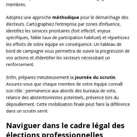
membres.
Adoptez une approche
méthodique
pour le démarchage des
électeurs. Cartographiez l’entreprise par zones d’influence,
identifiez les services prioritaires (fort effectif, enjeux
spécifiques, faible taux de participation habituel) et répartissez
les efforts de votre équipe en conséquence. Un tableau de
bord de campagne vous permettra de suivre la progression de
vos actions et d’identifier les secteurs nécessitant un
renforcement.
Enfin, préparez minutieusement la
journée du scrutin
.
Assurez-vous que chaque membre de votre équipe connaît
son rôle : permanence aux abords des bureaux de vote,
relance des abstentionnistes potentiels, présence lors du
dépouillement. Cette mobilisation finale peut faire la différence
dans un scrutin serré.
Naviguer dans le cadre légal des
élections professionnelles