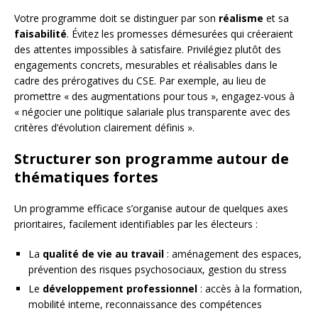
Votre programme doit se distinguer par son
réalisme
et sa
faisabilité
. Évitez les promesses démesurées qui créeraient
des attentes impossibles à satisfaire. Privilégiez plutôt des
engagements concrets, mesurables et réalisables dans le
cadre des prérogatives du CSE. Par exemple, au lieu de
promettre « des augmentations pour tous », engagez-vous à
« négocier une politique salariale plus transparente avec des
critères d’évolution clairement définis ».
Structurer son programme autour de
thématiques fortes
Un programme efficace s’organise autour de quelques axes
prioritaires, facilement identifiables par les électeurs :
La
qualité de vie au travail
: aménagement des espaces,
prévention des risques psychosociaux, gestion du stress
Le
développement professionnel
: accès à la formation,
mobilité interne, reconnaissance des compétences