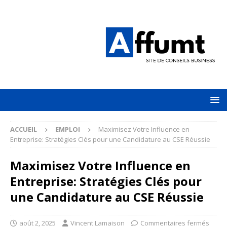
ACCUEIL
EMPLOI
Maximisez Votre Influence en
Entreprise: Stratégies Clés pour une Candidature au CSE Réussie
Maximisez Votre Influence en
Entreprise: Stratégies Clés pour
une Candidature au CSE Réussie
août 2, 2025
Vincent Lamaison
Commentaires fermés