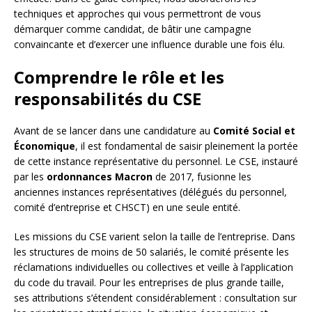
techniques et approches qui vous permettront de vous
démarquer comme candidat, de bâtir une campagne
convaincante et d’exercer une influence durable une fois élu.
Comprendre le rôle et les
responsabilités du CSE
Avant de se lancer dans une candidature au
Comité Social et
Économique
, il est fondamental de saisir pleinement la portée
de cette instance représentative du personnel. Le CSE, instauré
par les
ordonnances Macron
de 2017, fusionne les
anciennes instances représentatives (délégués du personnel,
comité d’entreprise et CHSCT) en une seule entité.
Les missions du CSE varient selon la taille de l’entreprise. Dans
les structures de moins de 50 salariés, le comité présente les
réclamations individuelles ou collectives et veille à l’application
du code du travail. Pour les entreprises de plus grande taille,
ses attributions s’étendent considérablement : consultation sur