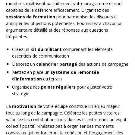
membres maîtrisent parfaitement votre programme et sont
capables de le défendre efficacement. Organisez des
sessions de formation
pour harmoniser les discours et
anticiper les objections potentielles. Fournissez à chacun un
argumentaire détaillé et des réponses aux questions
fréquentes.
Créez un
kit du militant
comprenant les éléments
essentiels de communication
Élaborez un
calendrier partagé
des actions de campagne
Mettez en place un
système de remontée
d’information
du terrain
Organisez des
points réguliers
pour ajuster votre
stratégie
La
motivation
de votre équipe constitue un enjeu majeur
tout au long de la campagne. Célébrez les petites victoires,
valorisez les contributions individuelles et entretenez un esprit
collectif positif. N’hésitez pas à organiser des moments
conviviaux qui renforceront la cohésion et l’engagement des