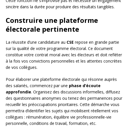
Cette fonction ne s’improvise pas et nécessite un engagement
sincère dans la durée pour produire des résultats tangibles.
Construire une plateforme
électorale pertinente
La réussite d’une candidature au
CSE
repose en grande partie
sur la qualité de votre programme électoral. Ce document
constitue votre contrat moral avec les électeurs et doit refléter
à la fois vos convictions personnelles et les attentes concrètes
de vos collègues.
Pour élaborer une plateforme électorale qui résonne auprès
des salariés, commencez par une
phase d’écoute
approfondie
. Organisez des discussions informelles, diffusez
des questionnaires anonymes ou tenez des permanences pour
recueillir les préoccupations prioritaires. Cette démarche vous
permettra d’identifier les sujets qui mobilisent réellement vos
collègues : rémunération, équilibre vie professionnelle-vie
personnelle, conditions de travail, formation, etc.