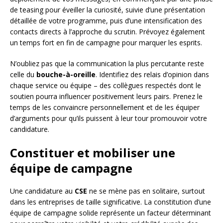
de teasing pour éveiller la curiosité, suivie d’une présentation
détaillée de votre programme, puis d’une intensification des
contacts directs à l’approche du scrutin. Prévoyez également
un temps fort en fin de campagne pour marquer les esprits.
N’oubliez pas que la communication la plus percutante reste
celle du
bouche-à-oreille
. Identifiez des relais d’opinion dans
chaque service ou équipe – des collègues respectés dont le
soutien pourra influencer positivement leurs pairs. Prenez le
temps de les convaincre personnellement et de les équiper
d’arguments pour qu’ils puissent à leur tour promouvoir votre
candidature.
Constituer et mobiliser une
équipe de campagne
Une candidature au
CSE
ne se mène pas en solitaire, surtout
dans les entreprises de taille significative. La constitution d’une
équipe de campagne solide représente un facteur déterminant