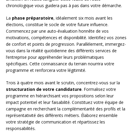
chronologique vous guidera pas à pas dans votre démarche.
La
phase préparatoire
, idéalement six mois avant les
élections, constitue le socle de votre future influence.
Commencez par une auto-évaluation honnête de vos
motivations, compétences et disponibilité. Identifiez vos zones
de confort et points de progression. Parallèlement, immergez-
vous dans la réalité quotidienne des différents services de
l’entreprise pour appréhender leurs problématiques
spécifiques. Cette connaissance du terrain nourrira votre
programme et renforcera votre légitimité.
Trois à quatre mois avant le scrutin, concentrez-vous sur la
structuration de votre candidature
. Formalisez votre
programme en hiérarchisant vos propositions selon leur
impact potentiel et leur faisabilité. Constituez votre équipe de
campagne en recherchant la complémentarité des profils et la
représentativité des différents métiers. Élaborez ensemble
votre stratégie de communication et répartissez les
responsabilités.