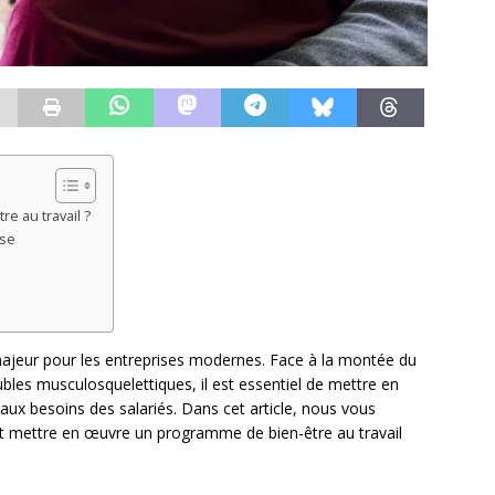
e au travail ?
ise
 majeur pour les entreprises modernes. Face à la montée du
bles musculosquelettiques, il est essentiel de mettre en
ux besoins des salariés. Dans cet article, nous vous
t mettre en œuvre un programme de bien-être au travail