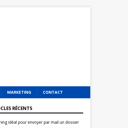
MARKETING
CONTACT
ICLES RÉCENTS
ming idéal pour envoyer par mail un dossier