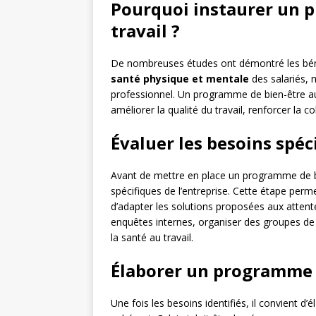
Pourquoi instaurer un 
travail ?
De nombreuses études ont démontré les bénéfi
santé physique et mentale
des salariés, 
professionnel. Un programme de bien-être au 
améliorer la qualité du travail, renforcer la c
Évaluer les besoins spéc
Avant de mettre en place un programme de bien
spécifiques de l’entreprise. Cette étape permet
d’adapter les solutions proposées aux attentes
enquêtes internes, organiser des groupes de d
la santé au travail.
Élaborer un programme 
Une fois les besoins identifiés, il convient d