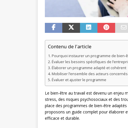
Contenu de l'article
Pourquoi instaurer un programme de bien-êtr
Évaluer les besoins spécifiques de l’entrepr
Élaborer un programme adapté et cohérent
Mobiliser l’ensemble des acteurs concernés
Évaluer et ajuster le programme
Le bien-être au travail est devenu un enjeu
stress, des risques psychosociaux et des trou
place des programmes de bien-être adaptés a
proposons un guide complet pour élaborer e
efficace et durable.