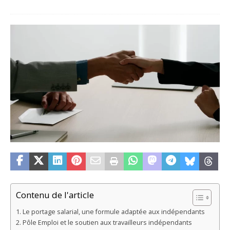
Contenu de l'article
Le portage salarial, une formule adaptée aux indépendants
Pôle Emploi et le soutien aux travailleurs indépendants