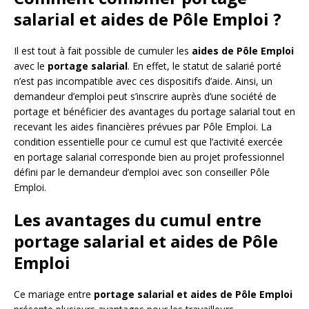
salarial et aides de Pôle Emploi ?
Il est tout à fait possible de cumuler les
aides de Pôle Emploi
avec le
portage salarial
. En effet, le statut de salarié porté
n’est pas incompatible avec ces dispositifs d’aide. Ainsi, un
demandeur d’emploi peut s’inscrire auprès d’une société de
portage et bénéficier des avantages du portage salarial tout en
recevant les aides financières prévues par Pôle Emploi. La
condition essentielle pour ce cumul est que l’activité exercée
en portage salarial corresponde bien au projet professionnel
défini par le demandeur d’emploi avec son conseiller Pôle
Emploi.
Les avantages du cumul entre
portage salarial et aides de Pôle
Emploi
Ce mariage entre
portage salarial et aides de Pôle Emploi