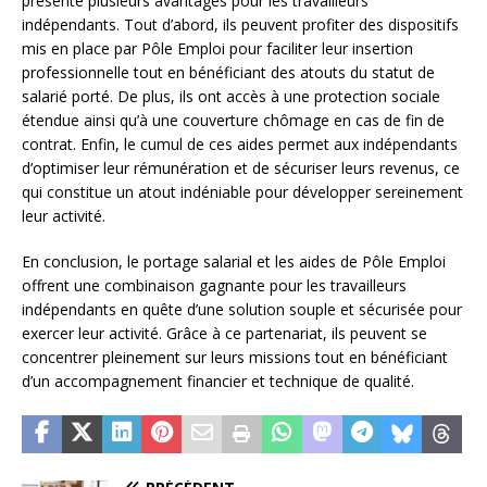
présente plusieurs avantages pour les travailleurs
indépendants. Tout d’abord, ils peuvent profiter des dispositifs
mis en place par Pôle Emploi pour faciliter leur insertion
professionnelle tout en bénéficiant des atouts du statut de
salarié porté. De plus, ils ont accès à une protection sociale
étendue ainsi qu’à une couverture chômage en cas de fin de
contrat. Enfin, le cumul de ces aides permet aux indépendants
d’optimiser leur rémunération et de sécuriser leurs revenus, ce
qui constitue un atout indéniable pour développer sereinement
leur activité.
En conclusion, le portage salarial et les aides de Pôle Emploi
offrent une combinaison gagnante pour les travailleurs
indépendants en quête d’une solution souple et sécurisée pour
exercer leur activité. Grâce à ce partenariat, ils peuvent se
concentrer pleinement sur leurs missions tout en bénéficiant
d’un accompagnement financier et technique de qualité.