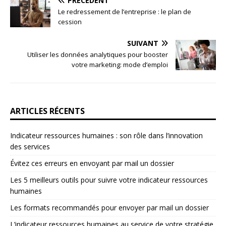
PRÉCÉDENT
Le redressement de l’entreprise : le plan de
cession
SUIVANT
Utiliser les données analytiques pour booster
votre marketing: mode d’emploi
ARTICLES RÉCENTS
Indicateur ressources humaines : son rôle dans l’innovation
des services
Évitez ces erreurs en envoyant par mail un dossier
Les 5 meilleurs outils pour suivre votre indicateur ressources
humaines
Les formats recommandés pour envoyer par mail un dossier
L’indicateur ressources humaines au service de votre stratégie