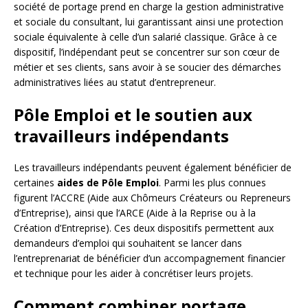
société de portage prend en charge la gestion administrative
et sociale du consultant, lui garantissant ainsi une protection
sociale équivalente à celle d’un salarié classique. Grâce à ce
dispositif, l’indépendant peut se concentrer sur son cœur de
métier et ses clients, sans avoir à se soucier des démarches
administratives liées au statut d’entrepreneur.
Pôle Emploi et le soutien aux
travailleurs indépendants
Les travailleurs indépendants peuvent également bénéficier de
certaines
aides de Pôle Emploi
. Parmi les plus connues
figurent l’ACCRE (Aide aux Chômeurs Créateurs ou Repreneurs
d’Entreprise), ainsi que l’ARCE (Aide à la Reprise ou à la
Création d’Entreprise). Ces deux dispositifs permettent aux
demandeurs d’emploi qui souhaitent se lancer dans
l’entreprenariat de bénéficier d’un accompagnement financier
et technique pour les aider à concrétiser leurs projets.
Comment combiner portage