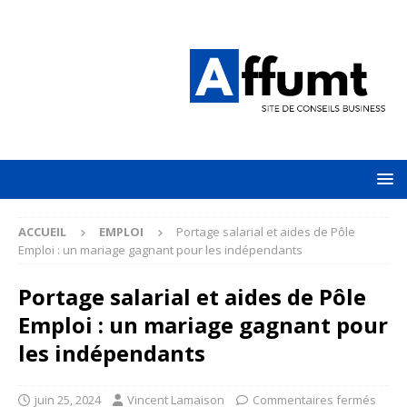
ACCUEIL
EMPLOI
Portage salarial et aides de Pôle
Emploi : un mariage gagnant pour les indépendants
Portage salarial et aides de Pôle
Emploi : un mariage gagnant pour
les indépendants
juin 25, 2024
Vincent Lamaison
Commentaires fermés