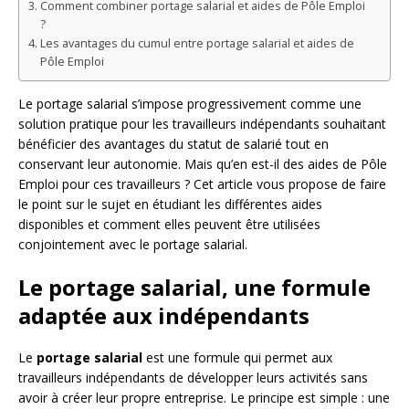
Comment combiner portage salarial et aides de Pôle Emploi
?
Les avantages du cumul entre portage salarial et aides de
Pôle Emploi
Le portage salarial s’impose progressivement comme une
solution pratique pour les travailleurs indépendants souhaitant
bénéficier des avantages du statut de salarié tout en
conservant leur autonomie. Mais qu’en est-il des aides de Pôle
Emploi pour ces travailleurs ? Cet article vous propose de faire
le point sur le sujet en étudiant les différentes aides
disponibles et comment elles peuvent être utilisées
conjointement avec le portage salarial.
Le portage salarial, une formule
adaptée aux indépendants
Le
portage salarial
est une formule qui permet aux
travailleurs indépendants de développer leurs activités sans
avoir à créer leur propre entreprise. Le principe est simple : une