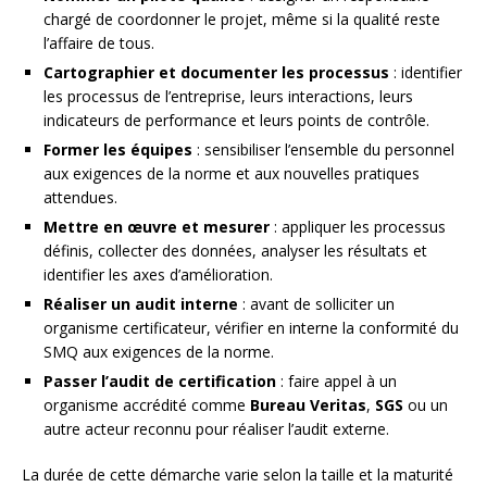
chargé de coordonner le projet, même si la qualité reste
l’affaire de tous.
Cartographier et documenter les processus
: identifier
les processus de l’entreprise, leurs interactions, leurs
indicateurs de performance et leurs points de contrôle.
Former les équipes
: sensibiliser l’ensemble du personnel
aux exigences de la norme et aux nouvelles pratiques
attendues.
Mettre en œuvre et mesurer
: appliquer les processus
définis, collecter des données, analyser les résultats et
identifier les axes d’amélioration.
Réaliser un audit interne
: avant de solliciter un
organisme certificateur, vérifier en interne la conformité du
SMQ aux exigences de la norme.
Passer l’audit de certification
: faire appel à un
organisme accrédité comme
Bureau Veritas
,
SGS
ou un
autre acteur reconnu pour réaliser l’audit externe.
La durée de cette démarche varie selon la taille et la maturité