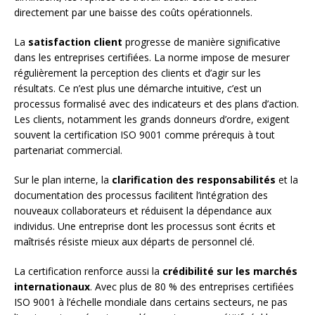
directement par une baisse des coûts opérationnels.
La
satisfaction client
progresse de manière significative
dans les entreprises certifiées. La norme impose de mesurer
régulièrement la perception des clients et d’agir sur les
résultats. Ce n’est plus une démarche intuitive, c’est un
processus formalisé avec des indicateurs et des plans d’action.
Les clients, notamment les grands donneurs d’ordre, exigent
souvent la certification ISO 9001 comme prérequis à tout
partenariat commercial.
Sur le plan interne, la
clarification des responsabilités
et la
documentation des processus facilitent l’intégration des
nouveaux collaborateurs et réduisent la dépendance aux
individus. Une entreprise dont les processus sont écrits et
maîtrisés résiste mieux aux départs de personnel clé.
La certification renforce aussi la
crédibilité sur les marchés
internationaux
. Avec plus de 80 % des entreprises certifiées
ISO 9001 à l’échelle mondiale dans certains secteurs, ne pas