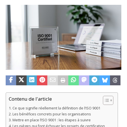
Contenu de l'article
Ce que signifie réellement la définition de l’ISO 9001
Les bénéfices concrets pour les organisations
Mettre en place l’ISO 9001 : les étapes à suivre
Les pièges qui font échouer les projets de certification