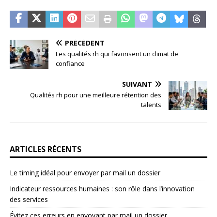
PRÉCÉDENT
Les qualités rh qui favorisent un climat de
confiance
SUIVANT
Qualités rh pour une meilleure rétention des
talents
ARTICLES RÉCENTS
Le timing idéal pour envoyer par mail un dossier
Indicateur ressources humaines : son rôle dans l’innovation
des services
Évitez ces erreurs en envoyant par mail un dossier