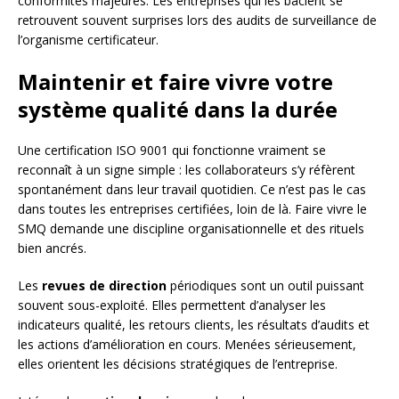
conformités majeures. Les entreprises qui les bâclent se
retrouvent souvent surprises lors des audits de surveillance de
l’organisme certificateur.
Maintenir et faire vivre votre
système qualité dans la durée
Une certification ISO 9001 qui fonctionne vraiment se
reconnaît à un signe simple : les collaborateurs s’y réfèrent
spontanément dans leur travail quotidien. Ce n’est pas le cas
dans toutes les entreprises certifiées, loin de là. Faire vivre le
SMQ demande une discipline organisationnelle et des rituels
bien ancrés.
Les
revues de direction
périodiques sont un outil puissant
souvent sous-exploité. Elles permettent d’analyser les
indicateurs qualité, les retours clients, les résultats d’audits et
les actions d’amélioration en cours. Menées sérieusement,
elles orientent les décisions stratégiques de l’entreprise.