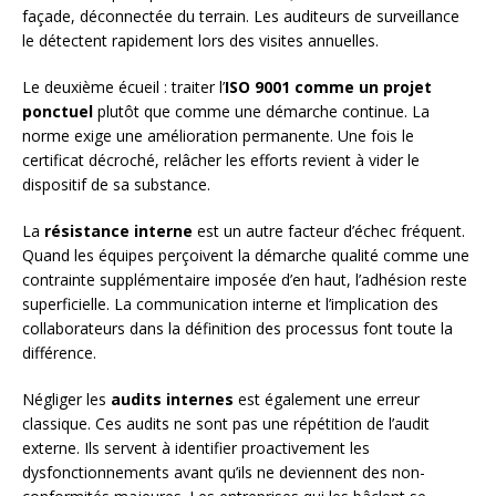
façade, déconnectée du terrain. Les auditeurs de surveillance
le détectent rapidement lors des visites annuelles.
Le deuxième écueil : traiter l’
ISO 9001 comme un projet
ponctuel
plutôt que comme une démarche continue. La
norme exige une amélioration permanente. Une fois le
certificat décroché, relâcher les efforts revient à vider le
dispositif de sa substance.
La
résistance interne
est un autre facteur d’échec fréquent.
Quand les équipes perçoivent la démarche qualité comme une
contrainte supplémentaire imposée d’en haut, l’adhésion reste
superficielle. La communication interne et l’implication des
collaborateurs dans la définition des processus font toute la
différence.
Négliger les
audits internes
est également une erreur
classique. Ces audits ne sont pas une répétition de l’audit
externe. Ils servent à identifier proactivement les
dysfonctionnements avant qu’ils ne deviennent des non-