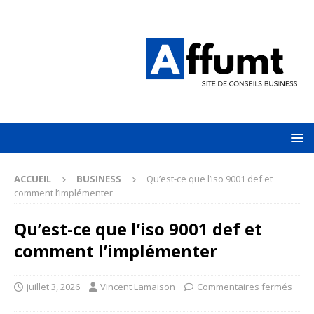
ACCUEIL
BUSINESS
Qu’est-ce que l’iso 9001 def et
comment l’implémenter
Qu’est-ce que l’iso 9001 def et
comment l’implémenter
juillet 3, 2026
Vincent Lamaison
Commentaires fermés