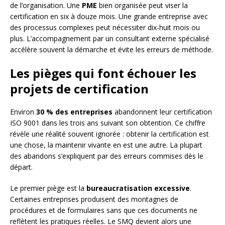
de l’organisation. Une
PME
bien organisée peut viser la
certification en six à douze mois. Une grande entreprise avec
des processus complexes peut nécessiter dix-huit mois ou
plus. L’accompagnement par un consultant externe spécialisé
accélère souvent la démarche et évite les erreurs de méthode.
Les pièges qui font échouer les
projets de certification
Environ
30 % des entreprises
abandonnent leur certification
ISO 9001 dans les trois ans suivant son obtention. Ce chiffre
révèle une réalité souvent ignorée : obtenir la certification est
une chose, la maintenir vivante en est une autre. La plupart
des abandons s’expliquent par des erreurs commises dès le
départ.
Le premier piège est la
bureaucratisation excessive
.
Certaines entreprises produisent des montagnes de
procédures et de formulaires sans que ces documents ne
reflètent les pratiques réelles. Le SMQ devient alors une