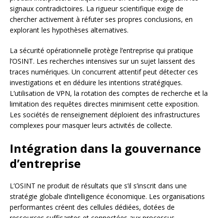
signaux contradictoires. La rigueur scientifique exige de
chercher activement à réfuter ses propres conclusions, en
explorant les hypothèses alternatives.
La sécurité opérationnelle protège l’entreprise qui pratique
l’OSINT. Les recherches intensives sur un sujet laissent des
traces numériques. Un concurrent attentif peut détecter ces
investigations et en déduire les intentions stratégiques.
L’utilisation de VPN, la rotation des comptes de recherche et la
limitation des requêtes directes minimisent cette exposition.
Les sociétés de renseignement déploient des infrastructures
complexes pour masquer leurs activités de collecte.
Intégration dans la gouvernance
d’entreprise
L’OSINT ne produit de résultats que s’il s’inscrit dans une
stratégie globale d’intelligence économique. Les organisations
performantes créent des cellules dédiées, dotées de
ressources suffisantes et connectées aux processus