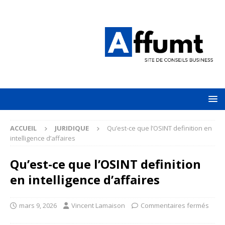
ACCUEIL
JURIDIQUE
Qu’est-ce que l’OSINT definition en
intelligence d’affaires
Qu’est-ce que l’OSINT definition
en intelligence d’affaires
mars 9, 2026
Vincent Lamaison
Commentaires fermés