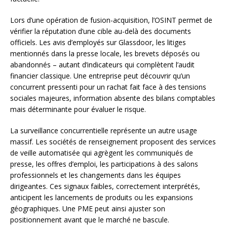
Lors d’une opération de fusion-acquisition, l’OSINT permet de
vérifier la réputation d’une cible au-delà des documents
officiels. Les avis d’employés sur Glassdoor, les litiges
mentionnés dans la presse locale, les brevets déposés ou
abandonnés – autant d’indicateurs qui complètent l’audit
financier classique. Une entreprise peut découvrir qu’un
concurrent pressenti pour un rachat fait face à des tensions
sociales majeures, information absente des bilans comptables
mais déterminante pour évaluer le risque.
La surveillance concurrentielle représente un autre usage
massif. Les sociétés de renseignement proposent des services
de veille automatisée qui agrègent les communiqués de
presse, les offres d’emploi, les participations à des salons
professionnels et les changements dans les équipes
dirigeantes. Ces signaux faibles, correctement interprétés,
anticipent les lancements de produits ou les expansions
géographiques. Une PME peut ainsi ajuster son
positionnement avant que le marché ne bascule.