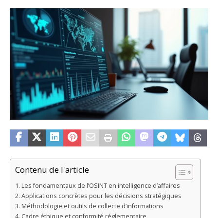
Contenu de l'article
Les fondamentaux de l’OSINT en intelligence d’affaires
Applications concrètes pour les décisions stratégiques
Méthodologie et outils de collecte d’informations
Cadre éthique et conformité réglementaire