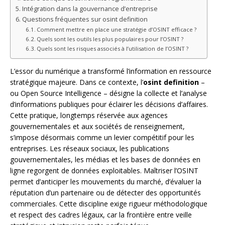
Intégration dans la gouvernance d’entreprise
Questions fréquentes sur osint definition
Comment mettre en place une stratégie d’OSINT efficace ?
Quels sont les outils les plus populaires pour l’OSINT ?
Quels sont les risques associés à l’utilisation de l’OSINT ?
L’essor du numérique a transformé l’information en ressource
stratégique majeure. Dans ce contexte, l’
osint definition
–
ou Open Source Intelligence – désigne la collecte et l’analyse
d’informations publiques pour éclairer les décisions d’affaires.
Cette pratique, longtemps réservée aux agences
gouvernementales et aux sociétés de renseignement,
s’impose désormais comme un levier compétitif pour les
entreprises. Les réseaux sociaux, les publications
gouvernementales, les médias et les bases de données en
ligne regorgent de données exploitables. Maîtriser l’OSINT
permet d’anticiper les mouvements du marché, d’évaluer la
réputation d’un partenaire ou de détecter des opportunités
commerciales. Cette discipline exige rigueur méthodologique
et respect des cadres légaux, car la frontière entre veille