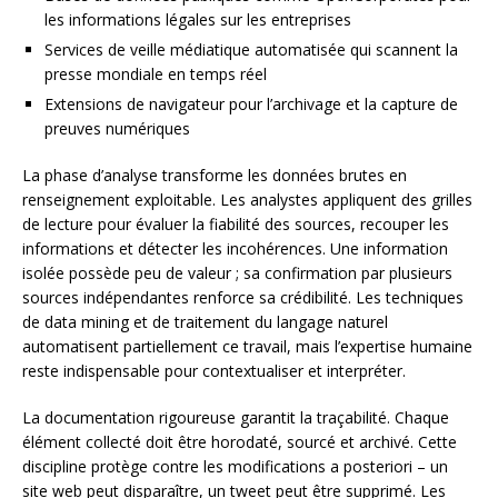
les informations légales sur les entreprises
Services de veille médiatique automatisée qui scannent la
presse mondiale en temps réel
Extensions de navigateur pour l’archivage et la capture de
preuves numériques
La phase d’analyse transforme les données brutes en
renseignement exploitable. Les analystes appliquent des grilles
de lecture pour évaluer la fiabilité des sources, recouper les
informations et détecter les incohérences. Une information
isolée possède peu de valeur ; sa confirmation par plusieurs
sources indépendantes renforce sa crédibilité. Les techniques
de data mining et de traitement du langage naturel
automatisent partiellement ce travail, mais l’expertise humaine
reste indispensable pour contextualiser et interpréter.
La documentation rigoureuse garantit la traçabilité. Chaque
élément collecté doit être horodaté, sourcé et archivé. Cette
discipline protège contre les modifications a posteriori – un
site web peut disparaître, un tweet peut être supprimé. Les