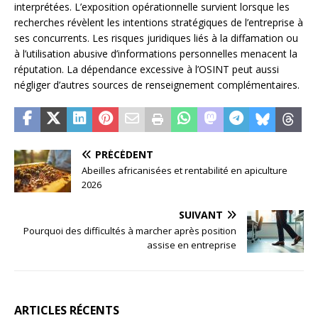
interprétées. L’exposition opérationnelle survient lorsque les
recherches révèlent les intentions stratégiques de l’entreprise à
ses concurrents. Les risques juridiques liés à la diffamation ou
à l’utilisation abusive d’informations personnelles menacent la
réputation. La dépendance excessive à l’OSINT peut aussi
négliger d’autres sources de renseignement complémentaires.
PRÉCÉDENT
Abeilles africanisées et rentabilité en apiculture
2026
SUIVANT
Pourquoi des difficultés à marcher après position
assise en entreprise
ARTICLES RÉCENTS