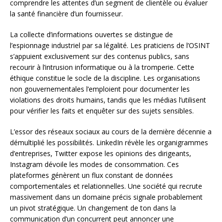
comprendre les attentes d’un segment de clientèle ou évaluer
la santé financière d’un fournisseur.
La collecte d’informations ouvertes se distingue de
l’espionnage industriel par sa légalité. Les praticiens de l’OSINT
s’appuient exclusivement sur des contenus publics, sans
recourir à l’intrusion informatique ou à la tromperie. Cette
éthique constitue le socle de la discipline. Les organisations
non gouvernementales l’emploient pour documenter les
violations des droits humains, tandis que les médias l’utilisent
pour vérifier les faits et enquêter sur des sujets sensibles.
L’essor des réseaux sociaux au cours de la dernière décennie a
démultiplié les possibilités. LinkedIn révèle les organigrammes
d’entreprises, Twitter expose les opinions des dirigeants,
Instagram dévoile les modes de consommation. Ces
plateformes génèrent un flux constant de données
comportementales et relationnelles. Une société qui recrute
massivement dans un domaine précis signale probablement
un pivot stratégique. Un changement de ton dans la
communication d’un concurrent peut annoncer une