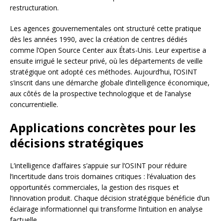
restructuration.
Les agences gouvernementales ont structuré cette pratique
dès les années 1990, avec la création de centres dédiés
comme l’Open Source Center aux États-Unis. Leur expertise a
ensuite irrigué le secteur privé, où les départements de veille
stratégique ont adopté ces méthodes. Aujourd’hui, l’OSINT
s’inscrit dans une démarche globale d’intelligence économique,
aux côtés de la prospective technologique et de l’analyse
concurrentielle.
Applications concrètes pour les
décisions stratégiques
L’intelligence d’affaires s’appuie sur l’OSINT pour réduire
l’incertitude dans trois domaines critiques : l’évaluation des
opportunités commerciales, la gestion des risques et
l’innovation produit. Chaque décision stratégique bénéficie d’un
éclairage informationnel qui transforme l’intuition en analyse
factuelle.