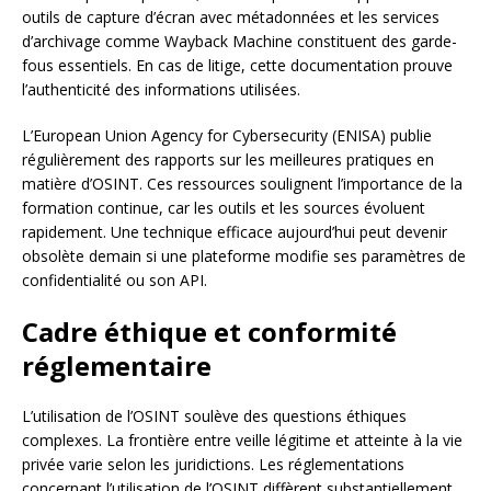
outils de capture d’écran avec métadonnées et les services
d’archivage comme Wayback Machine constituent des garde-
fous essentiels. En cas de litige, cette documentation prouve
l’authenticité des informations utilisées.
L’European Union Agency for Cybersecurity (ENISA) publie
régulièrement des rapports sur les meilleures pratiques en
matière d’OSINT. Ces ressources soulignent l’importance de la
formation continue, car les outils et les sources évoluent
rapidement. Une technique efficace aujourd’hui peut devenir
obsolète demain si une plateforme modifie ses paramètres de
confidentialité ou son API.
Cadre éthique et conformité
réglementaire
L’utilisation de l’OSINT soulève des questions éthiques
complexes. La frontière entre veille légitime et atteinte à la vie
privée varie selon les juridictions. Les réglementations
concernant l’utilisation de l’OSINT diffèrent substantiellement