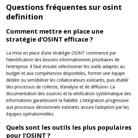
Questions fréquentes sur osint
definition
Comment mettre en place une
stratégie d’OSINT efficace ?
La mise en place d’une stratégie OSINT commence par
l’identification des besoins informationnels prioritaires de
l’entreprise. Il faut ensuite sélectionner les outils adaptés au
budget et aux compétences disponibles, former une équipe
dédiée ou sensibiliser les collaborateurs existants, puis établir
des processus de collecte, d’analyse et de diffusion. La
documentation des sources et la vérification systématique des
informations garantissent la fiabilité. L’intégration progressive
aux processus décisionnels existants assure l’adoption par les
équipes opérationnelles.
Quels sont les outils les plus populaires
pour l’OSINT ?