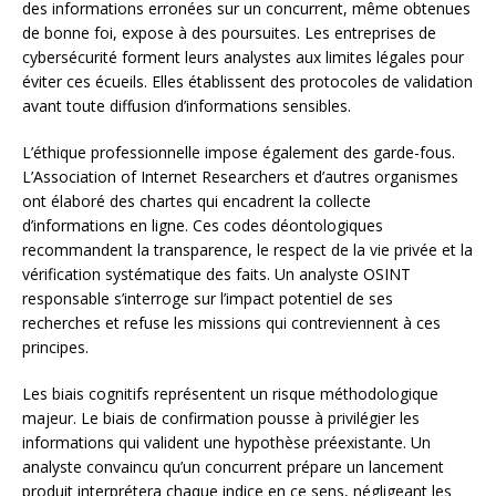
des informations erronées sur un concurrent, même obtenues
de bonne foi, expose à des poursuites. Les entreprises de
cybersécurité forment leurs analystes aux limites légales pour
éviter ces écueils. Elles établissent des protocoles de validation
avant toute diffusion d’informations sensibles.
L’éthique professionnelle impose également des garde-fous.
L’Association of Internet Researchers et d’autres organismes
ont élaboré des chartes qui encadrent la collecte
d’informations en ligne. Ces codes déontologiques
recommandent la transparence, le respect de la vie privée et la
vérification systématique des faits. Un analyste OSINT
responsable s’interroge sur l’impact potentiel de ses
recherches et refuse les missions qui contreviennent à ces
principes.
Les biais cognitifs représentent un risque méthodologique
majeur. Le biais de confirmation pousse à privilégier les
informations qui valident une hypothèse préexistante. Un
analyste convaincu qu’un concurrent prépare un lancement
produit interprétera chaque indice en ce sens, négligeant les