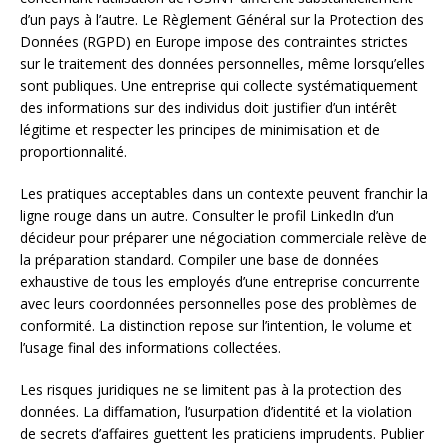
d’un pays à l’autre. Le Règlement Général sur la Protection des
Données (RGPD) en Europe impose des contraintes strictes
sur le traitement des données personnelles, même lorsqu’elles
sont publiques. Une entreprise qui collecte systématiquement
des informations sur des individus doit justifier d’un intérêt
légitime et respecter les principes de minimisation et de
proportionnalité.
Les pratiques acceptables dans un contexte peuvent franchir la
ligne rouge dans un autre. Consulter le profil LinkedIn d’un
décideur pour préparer une négociation commerciale relève de
la préparation standard. Compiler une base de données
exhaustive de tous les employés d’une entreprise concurrente
avec leurs coordonnées personnelles pose des problèmes de
conformité. La distinction repose sur l’intention, le volume et
l’usage final des informations collectées.
Les risques juridiques ne se limitent pas à la protection des
données. La diffamation, l’usurpation d’identité et la violation
de secrets d’affaires guettent les praticiens imprudents. Publier