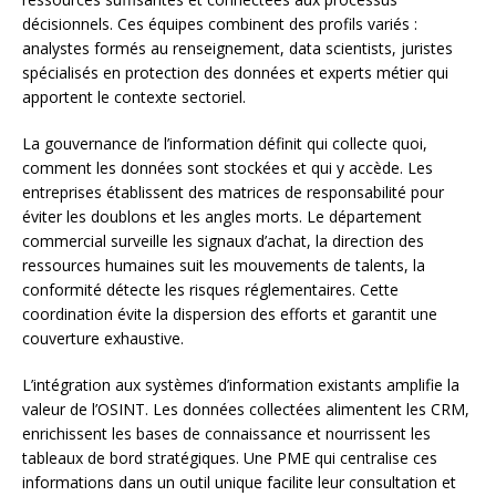
décisionnels. Ces équipes combinent des profils variés :
analystes formés au renseignement, data scientists, juristes
spécialisés en protection des données et experts métier qui
apportent le contexte sectoriel.
La gouvernance de l’information définit qui collecte quoi,
comment les données sont stockées et qui y accède. Les
entreprises établissent des matrices de responsabilité pour
éviter les doublons et les angles morts. Le département
commercial surveille les signaux d’achat, la direction des
ressources humaines suit les mouvements de talents, la
conformité détecte les risques réglementaires. Cette
coordination évite la dispersion des efforts et garantit une
couverture exhaustive.
L’intégration aux systèmes d’information existants amplifie la
valeur de l’OSINT. Les données collectées alimentent les CRM,
enrichissent les bases de connaissance et nourrissent les
tableaux de bord stratégiques. Une PME qui centralise ces
informations dans un outil unique facilite leur consultation et