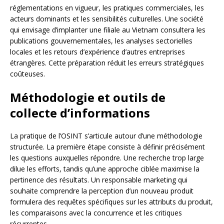
réglementations en vigueur, les pratiques commerciales, les
acteurs dominants et les sensibilités culturelles. Une société
qui envisage d’implanter une filiale au Vietnam consultera les
publications gouvernementales, les analyses sectorielles
locales et les retours d’expérience d’autres entreprises
étrangères. Cette préparation réduit les erreurs stratégiques
coûteuses.
Méthodologie et outils de
collecte d’informations
La pratique de l’OSINT s’articule autour d’une méthodologie
structurée. La première étape consiste à définir précisément
les questions auxquelles répondre. Une recherche trop large
dilue les efforts, tandis qu’une approche ciblée maximise la
pertinence des résultats. Un responsable marketing qui
souhaite comprendre la perception d’un nouveau produit
formulera des requêtes spécifiques sur les attributs du produit,
les comparaisons avec la concurrence et les critiques
récurrentes.