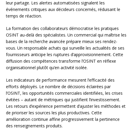
leur partage. Les alertes automatisées signalent les
événements critiques aux décideurs concernés, réduisant le
temps de réaction.
La formation des collaborateurs démocratise les pratiques
OSINT au-delà des spécialistes. Un commercial qui maîtrise les
bases de la recherche avancée prépare mieux ses rendez-
vous. Un responsable achats qui surveille les actualités de ses
fournisseurs anticipe les ruptures d’approvisionnement. Cette
diffusion des compétences transforme l’OSINT en réflexe
organisationnel plutôt qu’en activité isolée.
Les indicateurs de performance mesurent l’efficacité des
efforts déployés. Le nombre de décisions éclairées par
l’OSINT, les opportunités commerciales identifiées, les crises
évitées – autant de métriques qui justifient l’investissement.
Les retours d’expérience permettent d’ajuster les méthodes et
de prioriser les sources les plus productives. Cette
amélioration continue affine progressivement la pertinence
des renseignements produits.