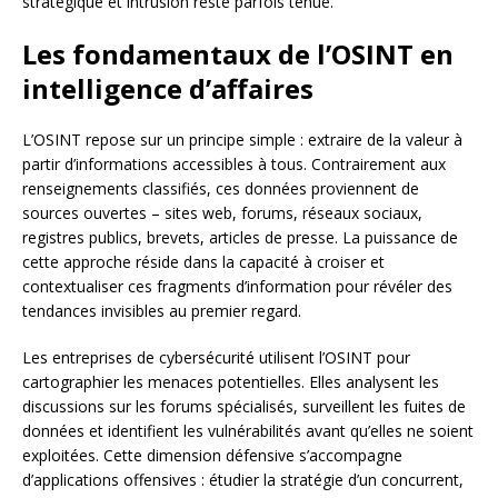
stratégique et intrusion reste parfois ténue.
Les fondamentaux de l’OSINT en
intelligence d’affaires
L’OSINT repose sur un principe simple : extraire de la valeur à
partir d’informations accessibles à tous. Contrairement aux
renseignements classifiés, ces données proviennent de
sources ouvertes – sites web, forums, réseaux sociaux,
registres publics, brevets, articles de presse. La puissance de
cette approche réside dans la capacité à croiser et
contextualiser ces fragments d’information pour révéler des
tendances invisibles au premier regard.
Les entreprises de cybersécurité utilisent l’OSINT pour
cartographier les menaces potentielles. Elles analysent les
discussions sur les forums spécialisés, surveillent les fuites de
données et identifient les vulnérabilités avant qu’elles ne soient
exploitées. Cette dimension défensive s’accompagne
d’applications offensives : étudier la stratégie d’un concurrent,