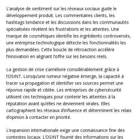
L’analyse de sentiment sur les réseaux sociaux guide le
développement produit. Les commentaires clients, les
hashtags tendance et les discussions dans les communautés
spécialisées révèlent les frustrations et les attentes. Une
marque de cosmétiques identifie les ingrédients controversés,
une entreprise technologique détecte les fonctionnalités les
plus demandées. Cette boucle de rétroaction accélère
l’innovation en alignant l’offre sur les besoins réels.
La gestion de crise s’améliore considérablement grâce à
l’OSINT. Lorsqu’une rumeur négative émerge, la capacité à
tracer sa propagation et identifier ses sources permet une
réponse rapide et ciblée. Les entreprises de cybersécurité
utilisent ces techniques pour contenir les atteintes à la
réputation avant qu’elles ne deviennent virales. Elles
cartographient les réseaux d’influence et déterminent les relais
d’opinion à contacter en priorité.
L’expansion internationale exige une connaissance fine des
contextes locaux. L’OSINT fournit des informations sur les