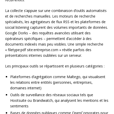
La collecte s’appuie sur une combinaison d’outils automatisés
et de recherches manuelles. Les moteurs de recherche
spécialisés, les agrégateurs de flux RSS et les plateformes de
social listening capturent des volumes importants de données.
Google Dorks – des requêtes avancées utilisant des
opérateurs spécifiques – permettent d’accéder à des
documents indexés mais peu visibles. Une simple recherche
« filetype:pdf site:entreprise.com » révèle parfois des
présentations internes oubliées sur un serveur.
Les principaux outils se répartissent en plusieurs catégories :
Plateformes d’agrégation comme Maltego, qui visualisent
les relations entre entités (personnes, entreprises,
domaines internet)
Outils de surveillance des réseaux sociaux tels que
Hootsuite ou Brandwatch, qui analysent les mentions et les
sentiments
Bases de données publiques comme OpenCorporates pour