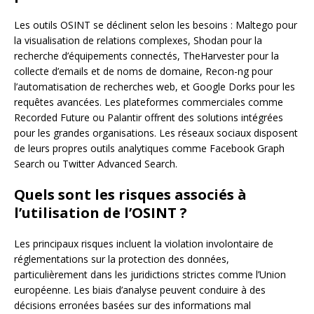
Les outils OSINT se déclinent selon les besoins : Maltego pour
la visualisation de relations complexes, Shodan pour la
recherche d’équipements connectés, TheHarvester pour la
collecte d’emails et de noms de domaine, Recon-ng pour
l’automatisation de recherches web, et Google Dorks pour les
requêtes avancées. Les plateformes commerciales comme
Recorded Future ou Palantir offrent des solutions intégrées
pour les grandes organisations. Les réseaux sociaux disposent
de leurs propres outils analytiques comme Facebook Graph
Search ou Twitter Advanced Search.
Quels sont les risques associés à
l’utilisation de l’OSINT ?
Les principaux risques incluent la violation involontaire de
réglementations sur la protection des données,
particulièrement dans les juridictions strictes comme l’Union
européenne. Les biais d’analyse peuvent conduire à des
décisions erronées basées sur des informations mal