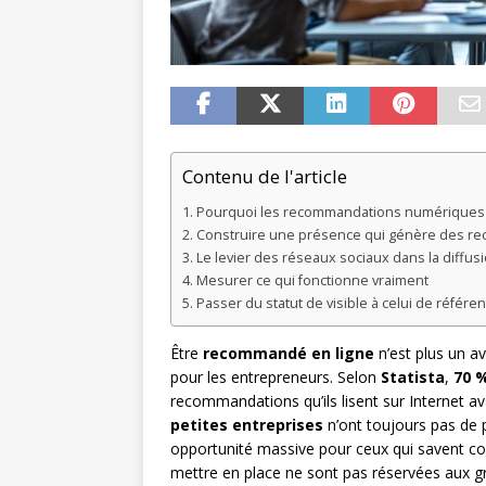
Contenu de l'article
Pourquoi les recommandations numériques t
Construire une présence qui génère des re
Le levier des réseaux sociaux dans la diffus
Mesurer ce qui fonctionne vraiment
Passer du statut de visible à celui de référ
Être
recommandé en ligne
n’est plus un av
pour les entrepreneurs. Selon
Statista
,
70 
recommandations qu’ils lisent sur Internet a
petites entreprises
n’ont toujours pas de 
opportunité massive pour ceux qui savent com
mettre en place ne sont pas réservées aux 