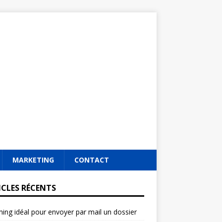
MARKETING
CONTACT
ICLES RÉCENTS
ming idéal pour envoyer par mail un dossier