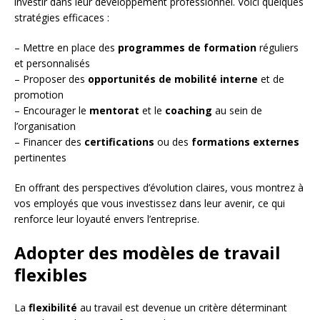
investir dans leur développement professionnel. Voici quelques
stratégies efficaces :
– Mettre en place des
programmes de formation
réguliers
et personnalisés
– Proposer des
opportunités de mobilité interne
et de
promotion
– Encourager le
mentorat
et le
coaching
au sein de
l’organisation
– Financer des
certifications
ou des
formations externes
pertinentes
En offrant des perspectives d’évolution claires, vous montrez à
vos employés que vous investissez dans leur avenir, ce qui
renforce leur loyauté envers l’entreprise.
Adopter des modèles de travail
flexibles
La
flexibilité
au travail est devenue un critère déterminant