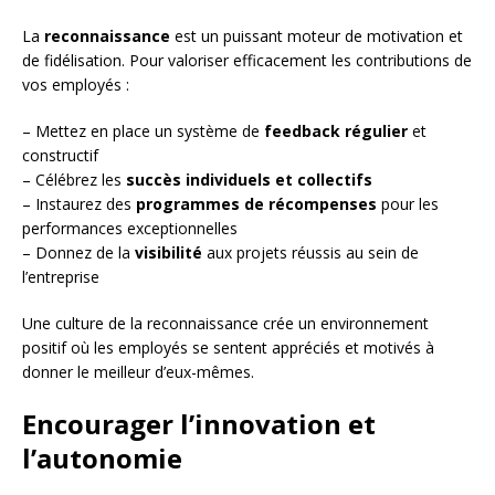
La
reconnaissance
est un puissant moteur de motivation et
de fidélisation. Pour valoriser efficacement les contributions de
vos employés :
– Mettez en place un système de
feedback régulier
et
constructif
– Célébrez les
succès individuels et collectifs
– Instaurez des
programmes de récompenses
pour les
performances exceptionnelles
– Donnez de la
visibilité
aux projets réussis au sein de
l’entreprise
Une culture de la reconnaissance crée un environnement
positif où les employés se sentent appréciés et motivés à
donner le meilleur d’eux-mêmes.
Encourager l’innovation et
l’autonomie