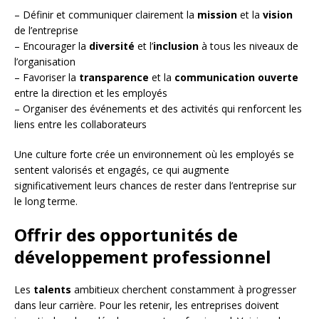
– Définir et communiquer clairement la
mission
et la
vision
de l’entreprise
– Encourager la
diversité
et l’
inclusion
à tous les niveaux de
l’organisation
– Favoriser la
transparence
et la
communication ouverte
entre la direction et les employés
– Organiser des événements et des activités qui renforcent les
liens entre les collaborateurs
Une culture forte crée un environnement où les employés se
sentent valorisés et engagés, ce qui augmente
significativement leurs chances de rester dans l’entreprise sur
le long terme.
Offrir des opportunités de
développement professionnel
Les
talents
ambitieux cherchent constamment à progresser
dans leur carrière. Pour les retenir, les entreprises doivent