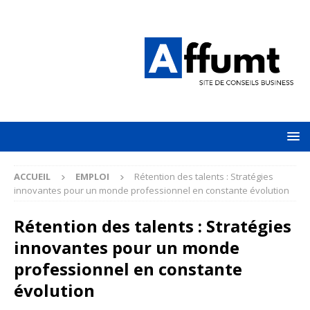
ACCUEIL
EMPLOI
Rétention des talents : Stratégies
innovantes pour un monde professionnel en constante évolution
Rétention des talents : Stratégies
innovantes pour un monde
professionnel en constante
évolution