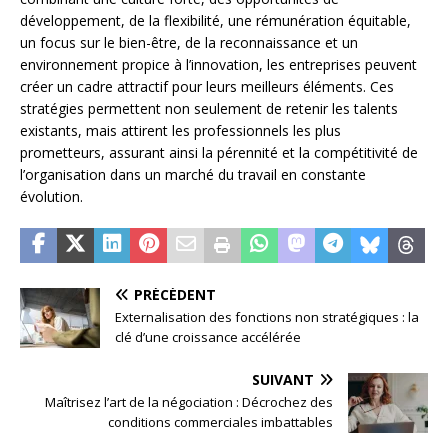
développement, de la flexibilité, une rémunération équitable,
un focus sur le bien-être, de la reconnaissance et un
environnement propice à l’innovation, les entreprises peuvent
créer un cadre attractif pour leurs meilleurs éléments. Ces
stratégies permettent non seulement de retenir les talents
existants, mais attirent les professionnels les plus
prometteurs, assurant ainsi la pérennité et la compétitivité de
l’organisation dans un marché du travail en constante
évolution.
PRÉCÉDENT
Externalisation des fonctions non stratégiques : la
clé d’une croissance accélérée
SUIVANT
Maîtrisez l’art de la négociation : Décrochez des
conditions commerciales imbattables