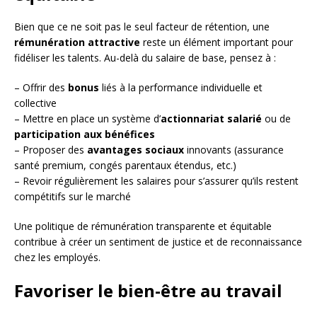
Bien que ce ne soit pas le seul facteur de rétention, une
rémunération attractive
reste un élément important pour
fidéliser les talents. Au-delà du salaire de base, pensez à :
– Offrir des
bonus
liés à la performance individuelle et
collective
– Mettre en place un système d’
actionnariat salarié
ou de
participation aux bénéfices
– Proposer des
avantages sociaux
innovants (assurance
santé premium, congés parentaux étendus, etc.)
– Revoir régulièrement les salaires pour s’assurer qu’ils restent
compétitifs sur le marché
Une politique de rémunération transparente et équitable
contribue à créer un sentiment de justice et de reconnaissance
chez les employés.
Favoriser le bien-être au travail