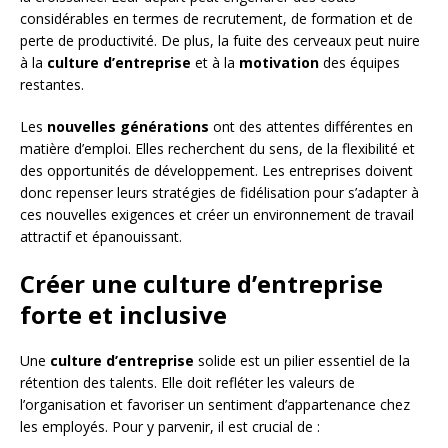
considérables en termes de recrutement, de formation et de
perte de productivité. De plus, la fuite des cerveaux peut nuire
à la
culture d’entreprise
et à la
motivation
des équipes
restantes.
Les
nouvelles générations
ont des attentes différentes en
matière d’emploi. Elles recherchent du sens, de la flexibilité et
des opportunités de développement. Les entreprises doivent
donc repenser leurs stratégies de fidélisation pour s’adapter à
ces nouvelles exigences et créer un environnement de travail
attractif et épanouissant.
Créer une culture d’entreprise
forte et inclusive
Une
culture d’entreprise
solide est un pilier essentiel de la
rétention des talents. Elle doit refléter les valeurs de
l’organisation et favoriser un sentiment d’appartenance chez
les employés. Pour y parvenir, il est crucial de :