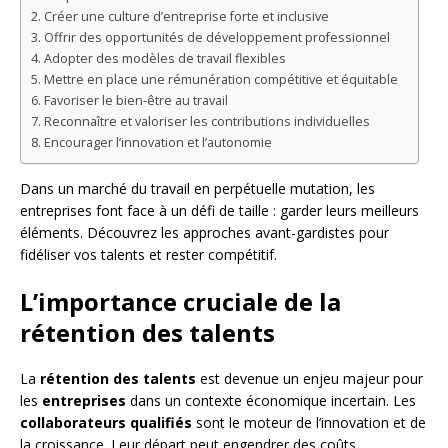
Créer une culture d’entreprise forte et inclusive
Offrir des opportunités de développement professionnel
Adopter des modèles de travail flexibles
Mettre en place une rémunération compétitive et équitable
Favoriser le bien-être au travail
Reconnaître et valoriser les contributions individuelles
Encourager l’innovation et l’autonomie
Dans un marché du travail en perpétuelle mutation, les
entreprises font face à un défi de taille : garder leurs meilleurs
éléments. Découvrez les approches avant-gardistes pour
fidéliser vos talents et rester compétitif.
L’importance cruciale de la
rétention des talents
La
rétention des talents
est devenue un enjeu majeur pour
les
entreprises
dans un contexte économique incertain. Les
collaborateurs qualifiés
sont le moteur de l’innovation et de
la croissance. Leur départ peut engendrer des coûts