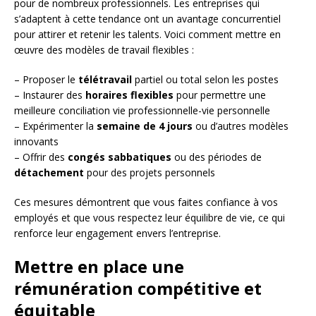
pour de nombreux professionnels. Les entreprises qui
s’adaptent à cette tendance ont un avantage concurrentiel
pour attirer et retenir les talents. Voici comment mettre en
œuvre des modèles de travail flexibles :
– Proposer le
télétravail
partiel ou total selon les postes
– Instaurer des
horaires flexibles
pour permettre une
meilleure conciliation vie professionnelle-vie personnelle
– Expérimenter la
semaine de 4 jours
ou d’autres modèles
innovants
– Offrir des
congés sabbatiques
ou des périodes de
détachement
pour des projets personnels
Ces mesures démontrent que vous faites confiance à vos
employés et que vous respectez leur équilibre de vie, ce qui
renforce leur engagement envers l’entreprise.
Mettre en place une
rémunération compétitive et
équitable