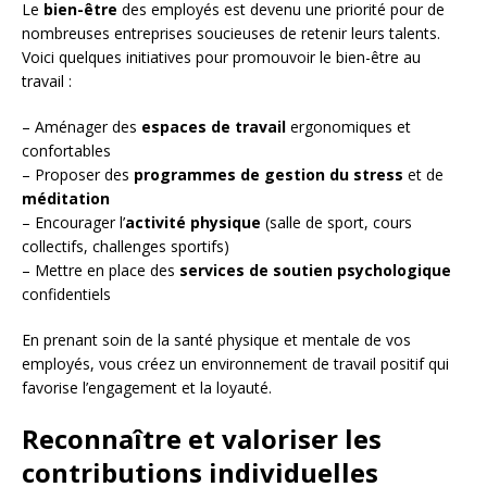
Le
bien-être
des employés est devenu une priorité pour de
nombreuses entreprises soucieuses de retenir leurs talents.
Voici quelques initiatives pour promouvoir le bien-être au
travail :
– Aménager des
espaces de travail
ergonomiques et
confortables
– Proposer des
programmes de gestion du stress
et de
méditation
– Encourager l’
activité physique
(salle de sport, cours
collectifs, challenges sportifs)
– Mettre en place des
services de soutien psychologique
confidentiels
En prenant soin de la santé physique et mentale de vos
employés, vous créez un environnement de travail positif qui
favorise l’engagement et la loyauté.
Reconnaître et valoriser les
contributions individuelles