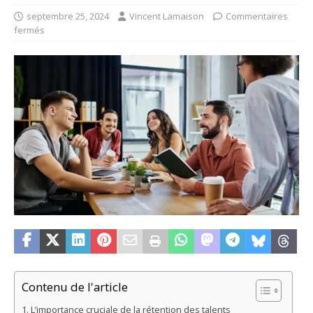
septembre 25, 2024
Vincent Lamaison
Commentaires
fermés
Contenu de l'article
L’importance cruciale de la rétention des talents