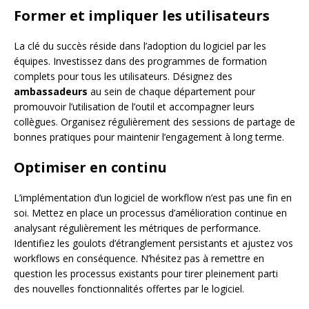
Former et impliquer les utilisateurs
La clé du succès réside dans l’adoption du logiciel par les
équipes. Investissez dans des programmes de formation
complets pour tous les utilisateurs. Désignez des
ambassadeurs
au sein de chaque département pour
promouvoir l’utilisation de l’outil et accompagner leurs
collègues. Organisez régulièrement des sessions de partage de
bonnes pratiques pour maintenir l’engagement à long terme.
Optimiser en continu
L’implémentation d’un logiciel de workflow n’est pas une fin en
soi. Mettez en place un processus d’amélioration continue en
analysant régulièrement les métriques de performance.
Identifiez les goulots d’étranglement persistants et ajustez vos
workflows en conséquence. N’hésitez pas à remettre en
question les processus existants pour tirer pleinement parti
des nouvelles fonctionnalités offertes par le logiciel.