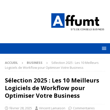
ACCUEIL
BUSINESS
Sélection 2025 : Les 10 Meilleurs
Logiciels de Workflow pour Optimiser Votre Business
Sélection 2025 : Les 10 Meilleurs
Logiciels de Workflow pour
Optimiser Votre Business
février 28, 2025
Vincent Lamaison
Commentaires