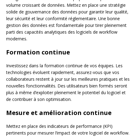
volume croissant de données. Mettez en place une stratégie
solide de gouvernance des données pour garantir leur qualité,
leur sécurité et leur conformité réglementaire. Une bonne
gestion des données est fondamentale pour tirer pleinement
parti des capacités analytiques des logiciels de workflow
modernes.
Formation continue
Investissez dans la formation continue de vos équipes. Les
technologies évoluent rapidement, assurez-vous que vos
collaborateurs restent à jour sur les meilleures pratiques et les
nouvelles fonctionnalités. Des utilisateurs bien formés seront
plus à même d’exploiter pleinement le potentiel du logiciel et
de contribuer à son optimisation.
Mesure et amélioration continue
Mettez en place des indicateurs de performance (KPI)
pertinents pour mesurer l’impact de votre logiciel de workflow.