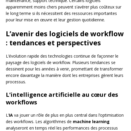
maintenance, support technique. Certains logiciels
apparemment moins chers peuvent s’avérer plus coûteux sur
le long terme si ils nécessitent des ressources importantes
pour leur mise en œuvre et leur gestion quotidienne.
L’avenir des logiciels de workflow
: tendances et perspectives
L’évolution rapide des technologies continue de façonner le
paysage des logiciels de workflow. Plusieurs tendances se
dessinent pour les années à venir, promettant de transformer
encore davantage la manière dont les entreprises gèrent leurs
processus.
L’intelligence artificielle au cœur des
workflows
L’
IA
va jouer un rôle de plus en plus central dans l’optimisation
des workflows. Les algorithmes de
machine learning
analyseront en temps réel les performances des processus