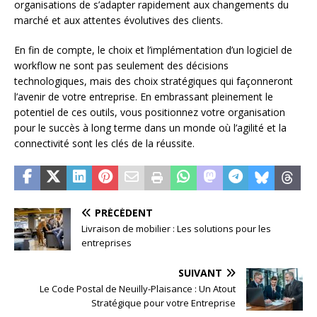
organisations de s’adapter rapidement aux changements du
marché et aux attentes évolutives des clients.
En fin de compte, le choix et l’implémentation d’un logiciel de
workflow ne sont pas seulement des décisions
technologiques, mais des choix stratégiques qui façonneront
l’avenir de votre entreprise. En embrassant pleinement le
potentiel de ces outils, vous positionnez votre organisation
pour le succès à long terme dans un monde où l’agilité et la
connectivité sont les clés de la réussite.
PRÉCÉDENT
Livraison de mobilier : Les solutions pour les
entreprises
SUIVANT
Le Code Postal de Neuilly-Plaisance : Un Atout
Stratégique pour votre Entreprise