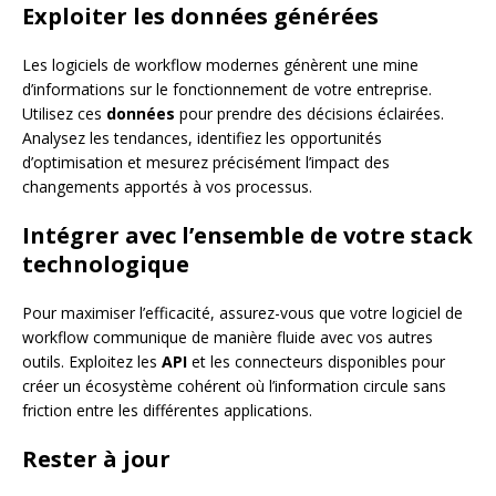
Exploiter les données générées
Les logiciels de workflow modernes génèrent une mine
d’informations sur le fonctionnement de votre entreprise.
Utilisez ces
données
pour prendre des décisions éclairées.
Analysez les tendances, identifiez les opportunités
d’optimisation et mesurez précisément l’impact des
changements apportés à vos processus.
Intégrer avec l’ensemble de votre stack
technologique
Pour maximiser l’efficacité, assurez-vous que votre logiciel de
workflow communique de manière fluide avec vos autres
outils. Exploitez les
API
et les connecteurs disponibles pour
créer un écosystème cohérent où l’information circule sans
friction entre les différentes applications.
Rester à jour