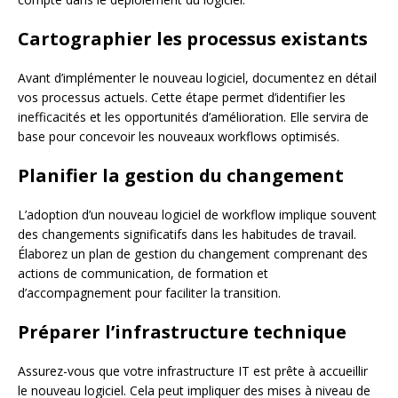
Cartographier les processus existants
Avant d’implémenter le nouveau logiciel, documentez en détail
vos processus actuels. Cette étape permet d’identifier les
inefficacités et les opportunités d’amélioration. Elle servira de
base pour concevoir les nouveaux workflows optimisés.
Planifier la gestion du changement
L’adoption d’un nouveau logiciel de workflow implique souvent
des changements significatifs dans les habitudes de travail.
Élaborez un plan de gestion du changement comprenant des
actions de communication, de formation et
d’accompagnement pour faciliter la transition.
Préparer l’infrastructure technique
Assurez-vous que votre infrastructure IT est prête à accueillir
le nouveau logiciel. Cela peut impliquer des mises à niveau de