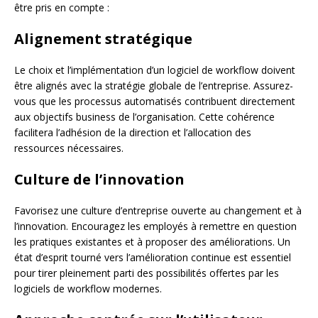
être pris en compte :
Alignement stratégique
Le choix et l’implémentation d’un logiciel de workflow doivent
être alignés avec la stratégie globale de l’entreprise. Assurez-
vous que les processus automatisés contribuent directement
aux objectifs business de l’organisation. Cette cohérence
facilitera l’adhésion de la direction et l’allocation des
ressources nécessaires.
Culture de l’innovation
Favorisez une culture d’entreprise ouverte au changement et à
l’innovation. Encouragez les employés à remettre en question
les pratiques existantes et à proposer des améliorations. Un
état d’esprit tourné vers l’amélioration continue est essentiel
pour tirer pleinement parti des possibilités offertes par les
logiciels de workflow modernes.