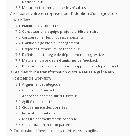
Rester à jour
Mesurer et communiquer les résultats
Préparer votre entreprise pour l’adoption d’un logiciel de
workflow
Établir une vision claire
Constituer une équipe projet pluridisciplinaire
Cartographier les processus existants
Planifier la gestion du changement
Préparer l’infrastructure technique
Définir une stratégie de déploiement progressive
Mettre en place des mécanismes de feedback
Prévoir des ressources pour le support post-déploiement
Les clés d’une transformation digitale réussie grâce aux
logiciels de workflow
Alignement stratégique
Culture de l’innovation
Approche centrée sur l’utilisateur
Agilité et flexibilité
Gouvernance des données
Formation continue
Mesure et amélioration continue
Collaboration inter-départements
Conclusion : L’avenir est aux entreprises agiles et