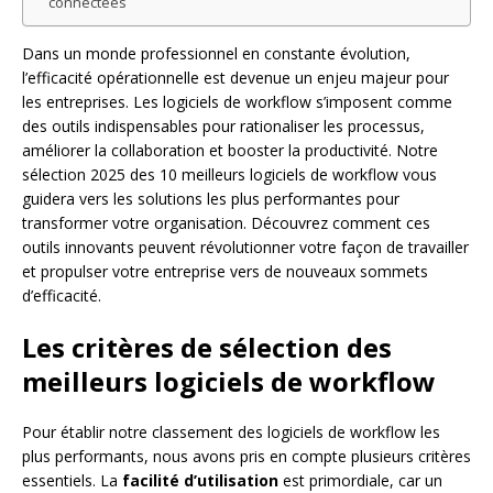
connectées
Dans un monde professionnel en constante évolution,
l’efficacité opérationnelle est devenue un enjeu majeur pour
les entreprises. Les logiciels de workflow s’imposent comme
des outils indispensables pour rationaliser les processus,
améliorer la collaboration et booster la productivité. Notre
sélection 2025 des 10 meilleurs logiciels de workflow vous
guidera vers les solutions les plus performantes pour
transformer votre organisation. Découvrez comment ces
outils innovants peuvent révolutionner votre façon de travailler
et propulser votre entreprise vers de nouveaux sommets
d’efficacité.
Les critères de sélection des
meilleurs logiciels de workflow
Pour établir notre classement des logiciels de workflow les
plus performants, nous avons pris en compte plusieurs critères
essentiels. La
facilité d’utilisation
est primordiale, car un