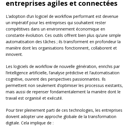
entreprises agiles et connectées
L’adoption d’un logiciel de workflow performant est devenue
un impératif pour les entreprises qui souhaitent rester
compétitives dans un environnement économique en
constante évolution. Ces outils offrent bien plus qu’une simple
automatisation des tâches ; ils transforment en profondeur la
manière dont les organisations fonctionnent, collaborent et
innovent.
Les logiciels de workflow de nouvelle génération, enrichis par
l’intelligence artificielle, l’analyse prédictive et l’automatisation
cognitive, ouvrent des perspectives passionnantes. Ils
permettent non seulement d’optimiser les processus existants,
mais aussi de repenser fondamentalement la manière dont le
travail est organisé et exécuté.
Pour tirer pleinement parti de ces technologies, les entreprises
doivent adopter une approche globale de la transformation
digitale. Cela implique de :