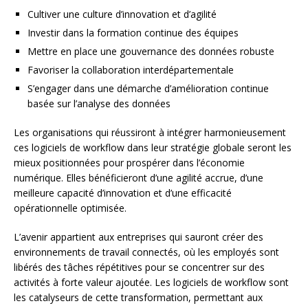
Cultiver une culture d’innovation et d’agilité
Investir dans la formation continue des équipes
Mettre en place une gouvernance des données robuste
Favoriser la collaboration interdépartementale
S’engager dans une démarche d’amélioration continue
basée sur l’analyse des données
Les organisations qui réussiront à intégrer harmonieusement
ces logiciels de workflow dans leur stratégie globale seront les
mieux positionnées pour prospérer dans l’économie
numérique. Elles bénéficieront d’une agilité accrue, d’une
meilleure capacité d’innovation et d’une efficacité
opérationnelle optimisée.
L’avenir appartient aux entreprises qui sauront créer des
environnements de travail connectés, où les employés sont
libérés des tâches répétitives pour se concentrer sur des
activités à forte valeur ajoutée. Les logiciels de workflow sont
les catalyseurs de cette transformation, permettant aux