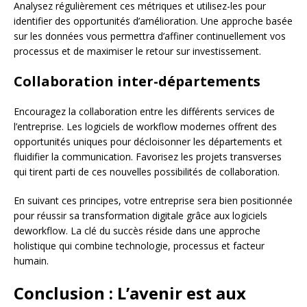
Analysez régulièrement ces métriques et utilisez-les pour
identifier des opportunités d’amélioration. Une approche basée
sur les données vous permettra d’affiner continuellement vos
processus et de maximiser le retour sur investissement.
Collaboration inter-départements
Encouragez la collaboration entre les différents services de
l’entreprise. Les logiciels de workflow modernes offrent des
opportunités uniques pour décloisonner les départements et
fluidifier la communication. Favorisez les projets transverses
qui tirent parti de ces nouvelles possibilités de collaboration.
En suivant ces principes, votre entreprise sera bien positionnée
pour réussir sa transformation digitale grâce aux logiciels
deworkflow. La clé du succès réside dans une approche
holistique qui combine technologie, processus et facteur
humain.
Conclusion : L’avenir est aux