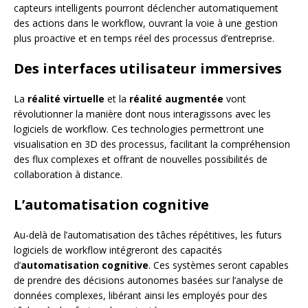
capteurs intelligents pourront déclencher automatiquement
des actions dans le workflow, ouvrant la voie à une gestion
plus proactive et en temps réel des processus d’entreprise.
Des interfaces utilisateur immersives
La
réalité virtuelle
et la
réalité augmentée
vont
révolutionner la manière dont nous interagissons avec les
logiciels de workflow. Ces technologies permettront une
visualisation en 3D des processus, facilitant la compréhension
des flux complexes et offrant de nouvelles possibilités de
collaboration à distance.
L’automatisation cognitive
Au-delà de l’automatisation des tâches répétitives, les futurs
logiciels de workflow intégreront des capacités
d’
automatisation cognitive
. Ces systèmes seront capables
de prendre des décisions autonomes basées sur l’analyse de
données complexes, libérant ainsi les employés pour des