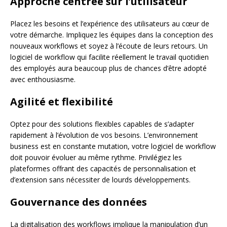
Approche centrée sur l’utilisateur
Placez les besoins et l’expérience des utilisateurs au cœur de
votre démarche. Impliquez les équipes dans la conception des
nouveaux workflows et soyez à l’écoute de leurs retours. Un
logiciel de workflow qui facilite réellement le travail quotidien
des employés aura beaucoup plus de chances d’être adopté
avec enthousiasme.
Agilité et flexibilité
Optez pour des solutions flexibles capables de s’adapter
rapidement à l’évolution de vos besoins. L’environnement
business est en constante mutation, votre logiciel de workflow
doit pouvoir évoluer au même rythme. Privilégiez les
plateformes offrant des capacités de personnalisation et
d’extension sans nécessiter de lourds développements.
Gouvernance des données
La digitalisation des workflows implique la manipulation d’un