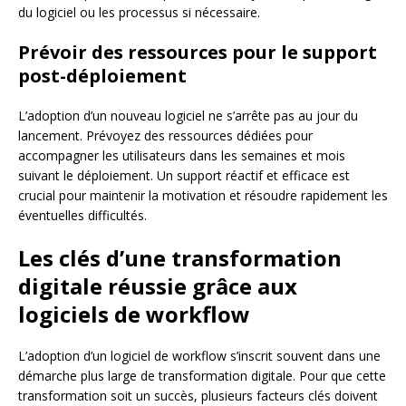
du logiciel ou les processus si nécessaire.
Prévoir des ressources pour le support
post-déploiement
L’adoption d’un nouveau logiciel ne s’arrête pas au jour du
lancement. Prévoyez des ressources dédiées pour
accompagner les utilisateurs dans les semaines et mois
suivant le déploiement. Un support réactif et efficace est
crucial pour maintenir la motivation et résoudre rapidement les
éventuelles difficultés.
Les clés d’une transformation
digitale réussie grâce aux
logiciels de workflow
L’adoption d’un logiciel de workflow s’inscrit souvent dans une
démarche plus large de transformation digitale. Pour que cette
transformation soit un succès, plusieurs facteurs clés doivent