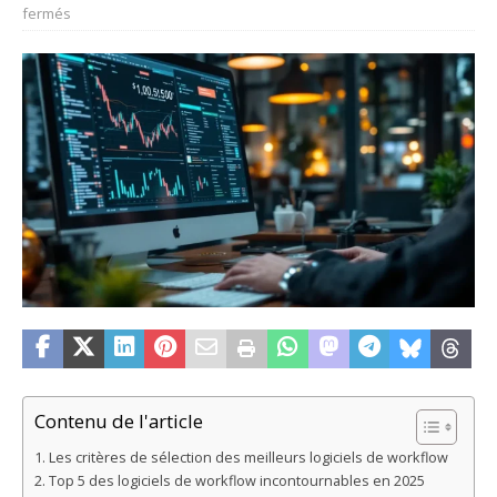
fermés
Contenu de l'article
Les critères de sélection des meilleurs logiciels de workflow
Top 5 des logiciels de workflow incontournables en 2025