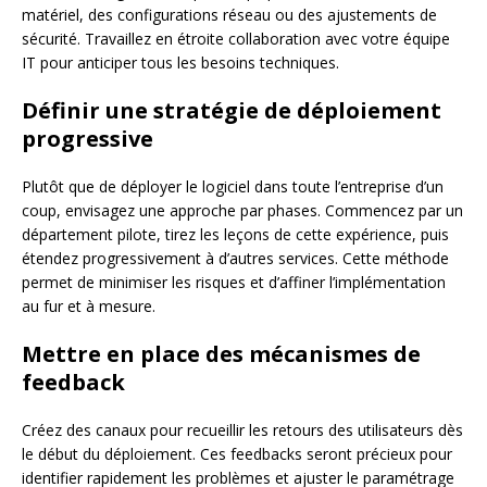
matériel, des configurations réseau ou des ajustements de
sécurité. Travaillez en étroite collaboration avec votre équipe
IT pour anticiper tous les besoins techniques.
Définir une stratégie de déploiement
progressive
Plutôt que de déployer le logiciel dans toute l’entreprise d’un
coup, envisagez une approche par phases. Commencez par un
département pilote, tirez les leçons de cette expérience, puis
étendez progressivement à d’autres services. Cette méthode
permet de minimiser les risques et d’affiner l’implémentation
au fur et à mesure.
Mettre en place des mécanismes de
feedback
Créez des canaux pour recueillir les retours des utilisateurs dès
le début du déploiement. Ces feedbacks seront précieux pour
identifier rapidement les problèmes et ajuster le paramétrage