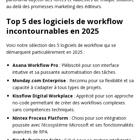
au-delà des promesses marketing des éditeurs.
Top 5 des logiciels de workflow
incontournables en 2025
Voici notre sélection des 5 logiciels de workflow qui se
démarquent particulièrement en 2025 :
Asana Workflow Pro
: Plébiscité pour son interface
intuitive et sa puissante automatisation des tâches.
Monday.com Enterprise
: Reconnu pour sa flexibilité et sa
capacité à s’adapter à tous types de projets.
Kissflow Digital Workplace
: Apprécié pour son approche
no-code permettant de créer des workflows complexes
sans compétences techniques.
Nintex Process Platform
: Choisi pour son intégration
poussée avec l’écosystème Microsoft et ses fonctionnalités
avancées de RPA.