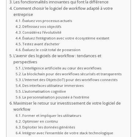
Les fonctionnalités innovantes qui font la différence
Comment choisir le logiciel de workflow adapté à votre
entreprise
Évaluez vos processus actuels
Définissez vos objectifs
Considérez l’évolutivité
Évaluez l’intégration avec votre écosystème existant
Testez avant d’acheter
Évaluez le coût total de possession
L’avenir des logiciels de workflow : tendances et
perspectives
L’intelligence artificielle au cœur des workflows
La blockchain pour des workflows sécurisés et transparents
L’Internet des Objets (IoT) pour des workflows connectés
Des interfaces utilisateur immersives
L’automatisation cognitive
La personnalisation poussée à l’extrême
Maximiser le retour sur investissement de votre logiciel de
workflow
Former et impliquer les utilisateurs
Optimiser en continu
Exploiter les données générées
Intégrer avec l’ensemble de votre stack technologique