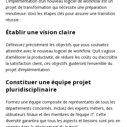
L’implémentation d’un nouveau logiciel de workflow est un
projet de transformation qui nécessite une préparation
minutieuse. Voici les étapes clés pour assurer une transition
réussie :
Établir une vision claire
Définissez précisément les objectifs que vous souhaitez
atteindre avec le nouveau logiciel de workflow. Qu’il s’agisse
d’améliorer la productivité, de réduire les coûts ou d’accroître
la satisfaction client, ces objectifs guideront l’ensemble du
projet d’implémentation.
Constituer une équipe projet
pluridisciplinaire
Formez une équipe composée de représentants de tous les
départements concernés. Incluez des experts métiers, des
utilisateurs finaux et des membres de l’équipe IT. Cette
diversité garantira que tous les aspects et besoins sont pris en
compte dans le déploiement du logiciel.