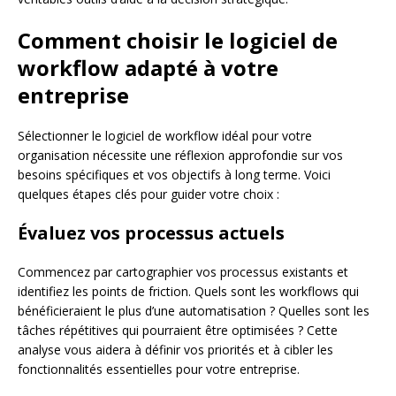
Comment choisir le logiciel de
workflow adapté à votre
entreprise
Sélectionner le logiciel de workflow idéal pour votre
organisation nécessite une réflexion approfondie sur vos
besoins spécifiques et vos objectifs à long terme. Voici
quelques étapes clés pour guider votre choix :
Évaluez vos processus actuels
Commencez par cartographier vos processus existants et
identifiez les points de friction. Quels sont les workflows qui
bénéficieraient le plus d’une automatisation ? Quelles sont les
tâches répétitives qui pourraient être optimisées ? Cette
analyse vous aidera à définir vos priorités et à cibler les
fonctionnalités essentielles pour votre entreprise.