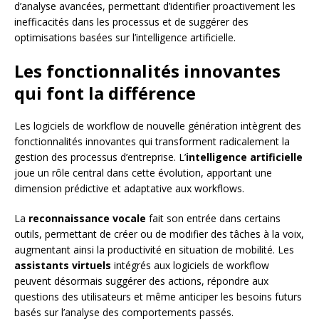
d’analyse avancées, permettant d’identifier proactivement les
inefficacités dans les processus et de suggérer des
optimisations basées sur l’intelligence artificielle.
Les fonctionnalités innovantes
qui font la différence
Les logiciels de workflow de nouvelle génération intègrent des
fonctionnalités innovantes qui transforment radicalement la
gestion des processus d’entreprise. L’
intelligence artificielle
joue un rôle central dans cette évolution, apportant une
dimension prédictive et adaptative aux workflows.
La
reconnaissance vocale
fait son entrée dans certains
outils, permettant de créer ou de modifier des tâches à la voix,
augmentant ainsi la productivité en situation de mobilité. Les
assistants virtuels
intégrés aux logiciels de workflow
peuvent désormais suggérer des actions, répondre aux
questions des utilisateurs et même anticiper les besoins futurs
basés sur l’analyse des comportements passés.