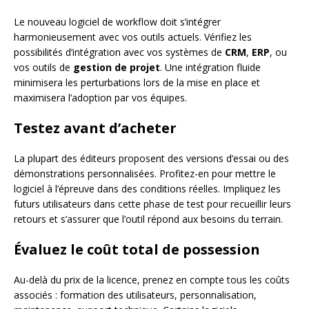
Le nouveau logiciel de workflow doit s’intégrer
harmonieusement avec vos outils actuels. Vérifiez les
possibilités d’intégration avec vos systèmes de
CRM
,
ERP
, ou
vos outils de
gestion de projet
. Une intégration fluide
minimisera les perturbations lors de la mise en place et
maximisera l’adoption par vos équipes.
Testez avant d’acheter
La plupart des éditeurs proposent des versions d’essai ou des
démonstrations personnalisées. Profitez-en pour mettre le
logiciel à l’épreuve dans des conditions réelles. Impliquez les
futurs utilisateurs dans cette phase de test pour recueillir leurs
retours et s’assurer que l’outil répond aux besoins du terrain.
Évaluez le coût total de possession
Au-delà du prix de la licence, prenez en compte tous les coûts
associés : formation des utilisateurs, personnalisation,