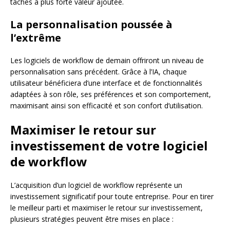
tâches à plus forte valeur ajoutée.
La personnalisation poussée à
l’extrême
Les logiciels de workflow de demain offriront un niveau de
personnalisation sans précédent. Grâce à l’IA, chaque
utilisateur bénéficiera d’une interface et de fonctionnalités
adaptées à son rôle, ses préférences et son comportement,
maximisant ainsi son efficacité et son confort d’utilisation.
Maximiser le retour sur
investissement de votre logiciel
de workflow
L’acquisition d’un logiciel de workflow représente un
investissement significatif pour toute entreprise. Pour en tirer
le meilleur parti et maximiser le retour sur investissement,
plusieurs stratégies peuvent être mises en place :