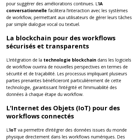
pour suggérer des améliorations continues. L’
IA
conversationnelle
facilitera l’interaction avec les systèmes
de workflow, permettant aux utilisateurs de gérer leurs tâches
par simple dialogue vocal ou textuel.
La blockchain pour des workflows
sécurisés et transparents
L’intégration de la
technologie blockchain
dans les logiciels
de workflow ouvrira de nouvelles perspectives en termes de
sécurité et de traçabilité. Les processus impliquant plusieurs
parties prenantes bénéficieront particulièrement de cette
technologie, garantissant l’intégrité et l’immuabilité des
données à chaque étape du workflow.
L’Internet des Objets (IoT) pour des
workflows connectés
L’
IoT
va permettre d’intégrer des données issues du monde
physique directement dans les workflows numériques. Des