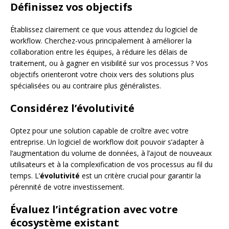
Définissez vos objectifs
Établissez clairement ce que vous attendez du logiciel de
workflow. Cherchez-vous principalement à améliorer la
collaboration entre les équipes, à réduire les délais de
traitement, ou à gagner en visibilité sur vos processus ? Vos
objectifs orienteront votre choix vers des solutions plus
spécialisées ou au contraire plus généralistes.
Considérez l’évolutivité
Optez pour une solution capable de croître avec votre
entreprise. Un logiciel de workflow doit pouvoir s’adapter à
l’augmentation du volume de données, à l’ajout de nouveaux
utilisateurs et à la complexification de vos processus au fil du
temps. L’
évolutivité
est un critère crucial pour garantir la
pérennité de votre investissement.
Évaluez l’intégration avec votre
écosystème existant