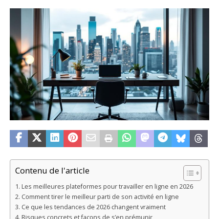
Contenu de l'article
Les meilleures plateformes pour travailler en ligne en 2026
Comment tirer le meilleur parti de son activité en ligne
Ce que les tendances de 2026 changent vraiment
Risques concrets et façons de s’en prémunir