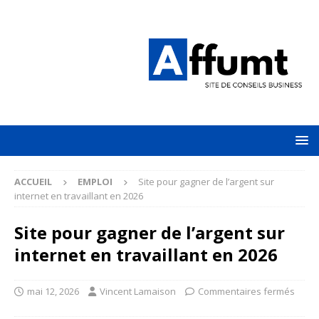
ACCUEIL
EMPLOI
Site pour gagner de l’argent sur
internet en travaillant en 2026
Site pour gagner de l’argent sur
internet en travaillant en 2026
mai 12, 2026
Vincent Lamaison
Commentaires fermés