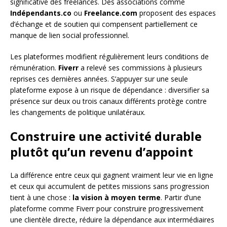
significative des freelances. Des associations comme
Indépendants.co
ou
Freelance.com
proposent des espaces
d’échange et de soutien qui compensent partiellement ce
manque de lien social professionnel.
Les plateformes modifient régulièrement leurs conditions de
rémunération.
Fiverr
a relevé ses commissions à plusieurs
reprises ces dernières années. S’appuyer sur une seule
plateforme expose à un risque de dépendance : diversifier sa
présence sur deux ou trois canaux différents protège contre
les changements de politique unilatéraux.
Construire une activité durable
plutôt qu’un revenu d’appoint
La différence entre ceux qui gagnent vraiment leur vie en ligne
et ceux qui accumulent de petites missions sans progression
tient à une chose :
la vision à moyen terme
. Partir d’une
plateforme comme Fiverr pour construire progressivement
une clientèle directe, réduire la dépendance aux intermédiaires