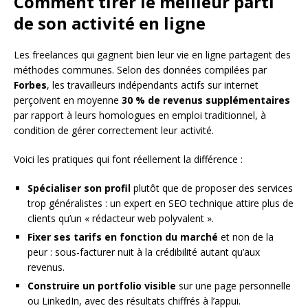
Comment tirer le meilleur parti
de son activité en ligne
Les freelances qui gagnent bien leur vie en ligne partagent des
méthodes communes. Selon des données compilées par
Forbes
, les travailleurs indépendants actifs sur internet
perçoivent en moyenne
30 % de revenus supplémentaires
par rapport à leurs homologues en emploi traditionnel, à
condition de gérer correctement leur activité.
Voici les pratiques qui font réellement la différence :
Spécialiser son profil
plutôt que de proposer des services
trop généralistes : un expert en SEO technique attire plus de
clients qu’un « rédacteur web polyvalent ».
Fixer ses tarifs en fonction du marché
et non de la
peur : sous-facturer nuit à la crédibilité autant qu’aux
revenus.
Construire un portfolio visible
sur une page personnelle
ou LinkedIn, avec des résultats chiffrés à l’appui.