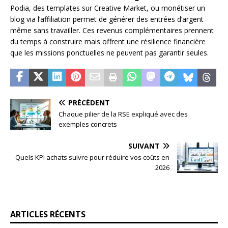
Podia, des templates sur Creative Market, ou monétiser un
blog via l’affiliation permet de générer des entrées d’argent
même sans travailler. Ces revenus complémentaires prennent
du temps à construire mais offrent une résilience financière
que les missions ponctuelles ne peuvent pas garantir seules.
PRÉCÉDENT
Chaque pilier de la RSE expliqué avec des
exemples concrets
SUIVANT
Quels KPI achats suivre pour réduire vos coûts en
2026
ARTICLES RÉCENTS