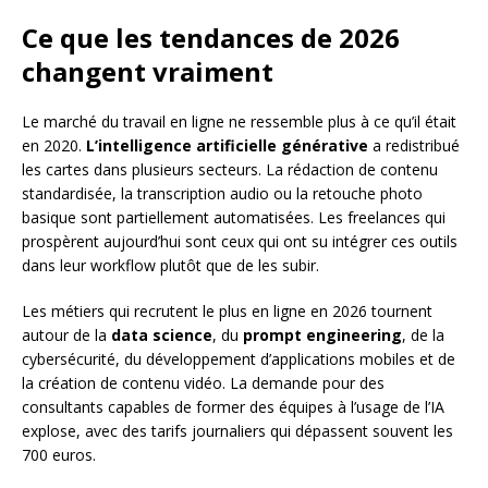
Ce que les tendances de 2026
changent vraiment
Le marché du travail en ligne ne ressemble plus à ce qu’il était
en 2020.
L’intelligence artificielle générative
a redistribué
les cartes dans plusieurs secteurs. La rédaction de contenu
standardisée, la transcription audio ou la retouche photo
basique sont partiellement automatisées. Les freelances qui
prospèrent aujourd’hui sont ceux qui ont su intégrer ces outils
dans leur workflow plutôt que de les subir.
Les métiers qui recrutent le plus en ligne en 2026 tournent
autour de la
data science
, du
prompt engineering
, de la
cybersécurité, du développement d’applications mobiles et de
la création de contenu vidéo. La demande pour des
consultants capables de former des équipes à l’usage de l’IA
explose, avec des tarifs journaliers qui dépassent souvent les
700 euros.