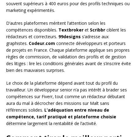
souvent supérieurs à 400 euros pour des profils techniques ou
marketing expérimentés.
D’autres plateformes méritent l’attention selon les
compétences disponibles.
Textbroker
et
Scribbr
ciblent les
rédacteurs et correcteurs.
99designs
s’adresse aux
graphistes.
Codeur.com
connecte développeurs et porteurs
de projets en France. Chaque plateforme applique ses propres
règles de commission, de validation des profils et de gestion
des litiges : lire les conditions générales avant de s’inscrire évite
bien des mauvaises surprises.
Le choix de la plateforme dépend avant tout du profil du
travailleur. Un développeur senior n’a pas intérêt à brader ses
compétences sur Fiverr, tout comme un rédacteur débutant
aura du mal à décrocher des missions sur Malt sans
références solides.
L’adéquation entre niveau de
compétence, tarif pratiqué et plateforme choisie
détermine largement la rentabilité de l’activité.