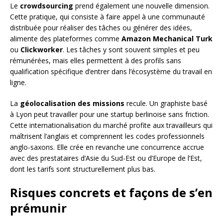
Le
crowdsourcing
prend également une nouvelle dimension.
Cette pratique, qui consiste à faire appel à une communauté
distribuée pour réaliser des tâches ou générer des idées,
alimente des plateformes comme
Amazon Mechanical Turk
ou
Clickworker
. Les tâches y sont souvent simples et peu
rémunérées, mais elles permettent à des profils sans
qualification spécifique d’entrer dans l’écosystème du travail en
ligne.
La
géolocalisation des missions
recule. Un graphiste basé
à Lyon peut travailler pour une startup berlinoise sans friction.
Cette internationalisation du marché profite aux travailleurs qui
maîtrisent l’anglais et comprennent les codes professionnels
anglo-saxons. Elle crée en revanche une concurrence accrue
avec des prestataires d’Asie du Sud-Est ou d’Europe de l’Est,
dont les tarifs sont structurellement plus bas.
Risques concrets et façons de s’en
prémunir