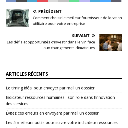
PRÉCÉDENT
Comment choisir le meilleur fournisseur de location
utilitaire pour votre entreprise
SUIVANT
Les défis et opportunités d’investir dans le vin face
aux changements climatiques
ARTICLES RÉCENTS
Le timing idéal pour envoyer par mail un dossier
Indicateur ressources humaines : son rôle dans l’innovation
des services
Évitez ces erreurs en envoyant par mail un dossier
Les 5 meilleurs outils pour suivre votre indicateur ressources