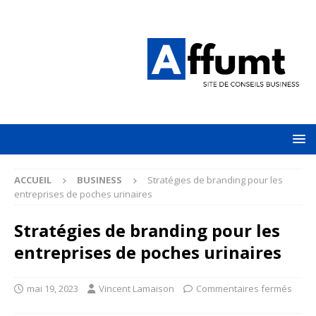
ACCUEIL
BUSINESS
Stratégies de branding pour les
entreprises de poches urinaires
Stratégies de branding pour les
entreprises de poches urinaires
mai 19, 2023
Vincent Lamaison
Commentaires fermés