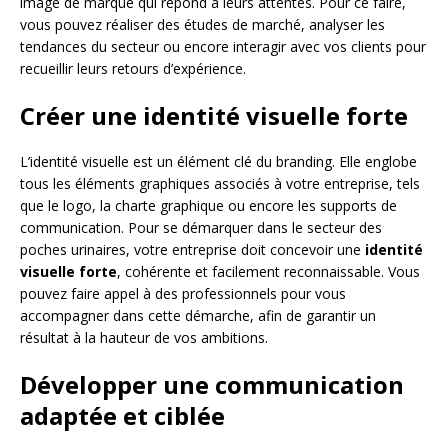
image de marque qui répond à leurs attentes. Pour ce faire,
vous pouvez réaliser des études de marché, analyser les
tendances du secteur ou encore interagir avec vos clients pour
recueillir leurs retours d’expérience.
Créer une identité visuelle forte
L’identité visuelle est un élément clé du branding. Elle englobe
tous les éléments graphiques associés à votre entreprise, tels
que le logo, la charte graphique ou encore les supports de
communication. Pour se démarquer dans le secteur des
poches urinaires, votre entreprise doit concevoir une
identité
visuelle forte
, cohérente et facilement reconnaissable. Vous
pouvez faire appel à des professionnels pour vous
accompagner dans cette démarche, afin de garantir un
résultat à la hauteur de vos ambitions.
Développer une communication
adaptée et ciblée