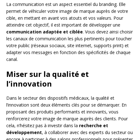
La communication est un aspect essentiel du branding. Elle
permet de véhiculer votre image de marque auprès de votre
cible, en mettant en avant vos atouts et vos valeurs. Pour
atteindre cet objectif, il est important de développer une
communication adaptée et ciblée
. Vous devez ainsi choisir
les canaux de communication les plus pertinents pour toucher
votre public (réseaux sociaux, site internet, supports print) et
adapter vos messages en fonction des spécificités de chaque
canal.
Miser sur la qualité et
l’innovation
Dans le secteur des dispositifs médicaux, la qualité et
l’innovation sont deux éléments clés pour se démarquer. En
proposant des produits performants et innovants, vous
renforcerez votre image de marque auprès des clients. Pour
cela, n’hésitez pas à investir dans la
recherche et
développement
, à collaborer avec des experts du secteur ou
encore à participer à des salons professionnels pour présenter