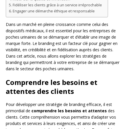
Fidéliser les clients grâce à un service irréprochable
Engager une démarche éthique et responsable
Dans un marché en pleine croissance comme celui des
dispositifs médicaux, il est essentiel pour les entreprises de
poches urinaires de se démarquer et d’établir une image de
marque forte. Le branding est un facteur clé pour gagner en
visibilité, en crédibilité et en fidélisation auprès des clients.
Dans cet article, nous allons explorer les stratégies de
branding qui permettront à votre entreprise de se démarquer
dans le secteur des poches urinaires.
Comprendre les besoins et
attentes des clients
Pour développer une stratégie de branding efficace, il est
primordial de
comprendre les besoins et attentes
des
clients. Cette compréhension vous permettra d’adapter vos
produits et services à leurs exigences, et ainsi de créer une