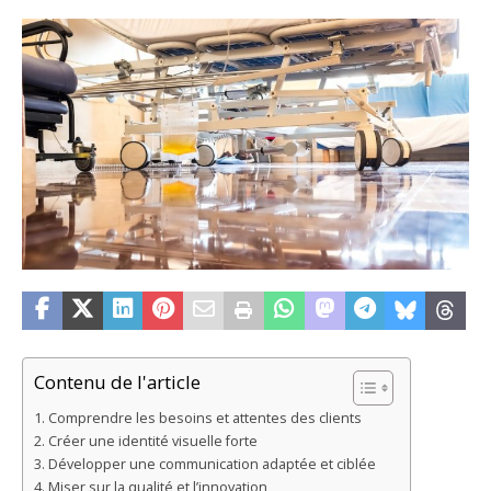
Contenu de l'article
Comprendre les besoins et attentes des clients
Créer une identité visuelle forte
Développer une communication adaptée et ciblée
Miser sur la qualité et l’innovation