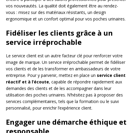
vos nouveautés. La qualité doit également être au rendez-
vous : misez sur des matériaux résistants, un design
ergonomique et un confort optimal pour vos poches urinaires.
Fidéliser les clients grâce à un
service irréprochable
Le service client est un autre facteur clé pour renforcer votre
image de marque. Un service irréprochable permet de fidéliser
vos clients et de les transformer en ambassadeurs de votre
entreprise. Pour y parvenir, mettez en place un
service client
réactif et à l’écoute
, capable de répondre rapidement aux
demandes des clients et de les accompagner dans leur
utilisation des poches urinaires. N’hésitez pas à proposer des
services complémentaires, tels que la formation ou le suivi
personnalisé, pour enrichir l’expérience client.
Engager une démarche éthique et
responsable