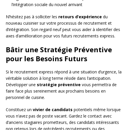
l’intégration sociale du nouvel arrivant
N’hésitez pas à solliciter les
retours d’expérience
du
nouveau cuisinier sur votre processus de recrutement et
d’intégration. Son regard neuf peut vous aider à identifier des
axes d’amélioration pour vos futurs recrutements express.
Bâtir une Stratégie Préventive
pour les Besoins Futurs
Si le recrutement express répond à une situation d’urgence, la
véritable solution à long terme réside dans l’anticipation.
Développer une
stratégie préventive
vous permettra de
faire face plus sereinement aux prochains besoins en
personnel de cuisine.
Constituez un
vivier de candidats
potentiels même lorsque
vous n’avez pas de poste vacant. Gardez le contact avec
d’anciens stagiaires prometteurs, des candidats intéressants
non retenus lors de précédents recrutements ou des