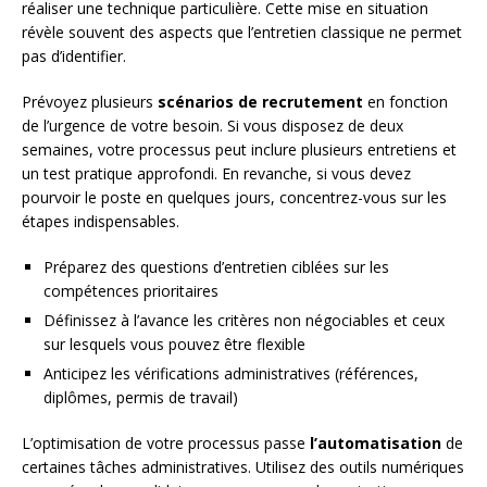
réaliser une technique particulière. Cette mise en situation
révèle souvent des aspects que l’entretien classique ne permet
pas d’identifier.
Prévoyez plusieurs
scénarios de recrutement
en fonction
de l’urgence de votre besoin. Si vous disposez de deux
semaines, votre processus peut inclure plusieurs entretiens et
un test pratique approfondi. En revanche, si vous devez
pourvoir le poste en quelques jours, concentrez-vous sur les
étapes indispensables.
Préparez des questions d’entretien ciblées sur les
compétences prioritaires
Définissez à l’avance les critères non négociables et ceux
sur lesquels vous pouvez être flexible
Anticipez les vérifications administratives (références,
diplômes, permis de travail)
L’optimisation de votre processus passe
l’automatisation
de
certaines tâches administratives. Utilisez des outils numériques