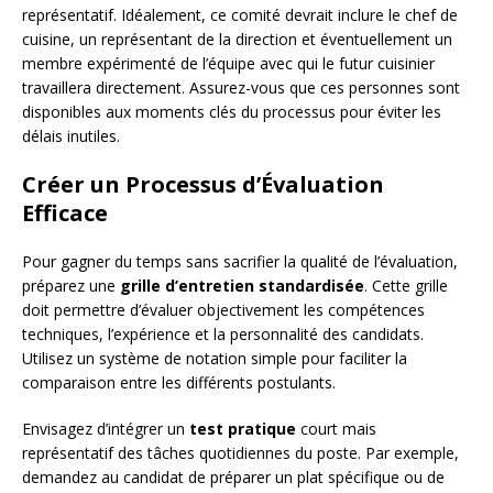
représentatif. Idéalement, ce comité devrait inclure le chef de
cuisine, un représentant de la direction et éventuellement un
membre expérimenté de l’équipe avec qui le futur cuisinier
travaillera directement. Assurez-vous que ces personnes sont
disponibles aux moments clés du processus pour éviter les
délais inutiles.
Créer un Processus d’Évaluation
Efficace
Pour gagner du temps sans sacrifier la qualité de l’évaluation,
préparez une
grille d’entretien standardisée
. Cette grille
doit permettre d’évaluer objectivement les compétences
techniques, l’expérience et la personnalité des candidats.
Utilisez un système de notation simple pour faciliter la
comparaison entre les différents postulants.
Envisagez d’intégrer un
test pratique
court mais
représentatif des tâches quotidiennes du poste. Par exemple,
demandez au candidat de préparer un plat spécifique ou de