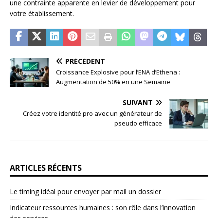
une contrainte apparente en levier de développement pour
votre établissement.
PRÉCÉDENT
Croissance Explosive pour l’ENA d’Ethena :
Augmentation de 50% en une Semaine
SUIVANT
Créez votre identité pro avec un générateur de
pseudo efficace
ARTICLES RÉCENTS
Le timing idéal pour envoyer par mail un dossier
Indicateur ressources humaines : son rôle dans l’innovation