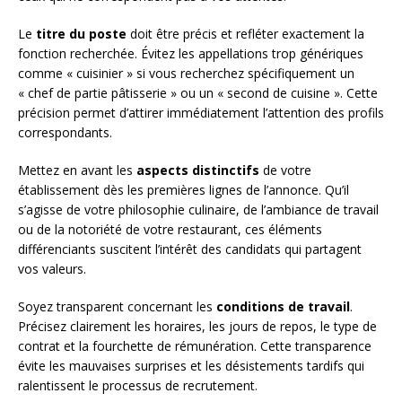
Le
titre du poste
doit être précis et refléter exactement la
fonction recherchée. Évitez les appellations trop génériques
comme « cuisinier » si vous recherchez spécifiquement un
« chef de partie pâtisserie » ou un « second de cuisine ». Cette
précision permet d’attirer immédiatement l’attention des profils
correspondants.
Mettez en avant les
aspects distinctifs
de votre
établissement dès les premières lignes de l’annonce. Qu’il
s’agisse de votre philosophie culinaire, de l’ambiance de travail
ou de la notoriété de votre restaurant, ces éléments
différenciants suscitent l’intérêt des candidats qui partagent
vos valeurs.
Soyez transparent concernant les
conditions de travail
.
Précisez clairement les horaires, les jours de repos, le type de
contrat et la fourchette de rémunération. Cette transparence
évite les mauvaises surprises et les désistements tardifs qui
ralentissent le processus de recrutement.