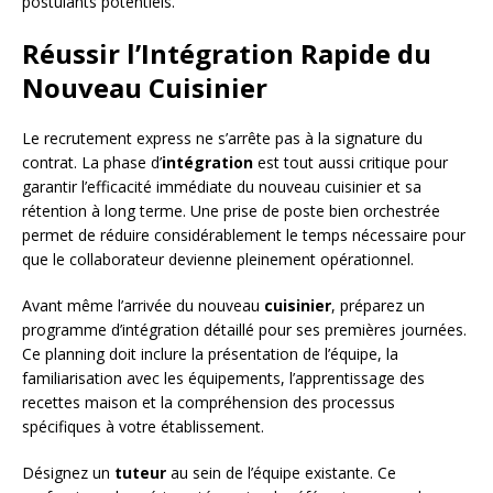
postulants potentiels.
Réussir l’Intégration Rapide du
Nouveau Cuisinier
Le recrutement express ne s’arrête pas à la signature du
contrat. La phase d’
intégration
est tout aussi critique pour
garantir l’efficacité immédiate du nouveau cuisinier et sa
rétention à long terme. Une prise de poste bien orchestrée
permet de réduire considérablement le temps nécessaire pour
que le collaborateur devienne pleinement opérationnel.
Avant même l’arrivée du nouveau
cuisinier
, préparez un
programme d’intégration détaillé pour ses premières journées.
Ce planning doit inclure la présentation de l’équipe, la
familiarisation avec les équipements, l’apprentissage des
recettes maison et la compréhension des processus
spécifiques à votre établissement.
Désignez un
tuteur
au sein de l’équipe existante. Ce