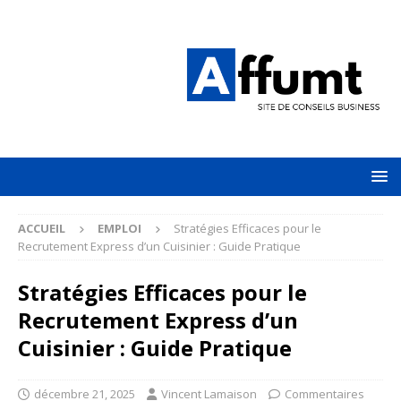
ACCUEIL
EMPLOI
Stratégies Efficaces pour le
Recrutement Express d’un Cuisinier : Guide Pratique
Stratégies Efficaces pour le
Recrutement Express d’un
Cuisinier : Guide Pratique
décembre 21, 2025
Vincent Lamaison
Commentaires