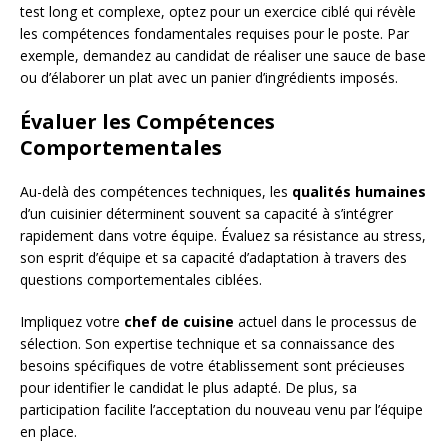
test long et complexe, optez pour un exercice ciblé qui révèle
les compétences fondamentales requises pour le poste. Par
exemple, demandez au candidat de réaliser une sauce de base
ou d’élaborer un plat avec un panier d’ingrédients imposés.
Évaluer les Compétences
Comportementales
Au-delà des compétences techniques, les
qualités humaines
d’un cuisinier déterminent souvent sa capacité à s’intégrer
rapidement dans votre équipe. Évaluez sa résistance au stress,
son esprit d’équipe et sa capacité d’adaptation à travers des
questions comportementales ciblées.
Impliquez votre
chef de cuisine
actuel dans le processus de
sélection. Son expertise technique et sa connaissance des
besoins spécifiques de votre établissement sont précieuses
pour identifier le candidat le plus adapté. De plus, sa
participation facilite l’acceptation du nouveau venu par l’équipe
en place.