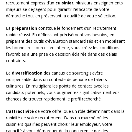
recrutement express d’un
cuisinier
, plusieurs enseignements
majeurs se dégagent pour garantir l’efficacité de votre
démarche tout en préservant la qualité de votre sélection.
La
préparation
constitue le fondement d’un recrutement
rapide réussi. En définissant précisément vos besoins, en
préparant des outils d’évaluation standardisés et en mobilisant
les bonnes ressources en interne, vous créez les conditions
favorables à une prise de décision éclairée dans des délais
contraints.
La
diversification
des canaux de sourcing s’avère
indispensable dans un contexte de pénurie de talents
culinaires. En multipliant les points de contact avec les
candidats potentiels, vous augmentez significativement vos
chances de trouver rapidement le profil recherché.
L’
attractivité
de votre offre joue un rôle déterminant dans la
rapidité de votre recrutement. Dans un marché où les
cuisiniers qualifiés peuvent choisir leur employeur, votre
capacité à vous démarquer de la concurrence par des