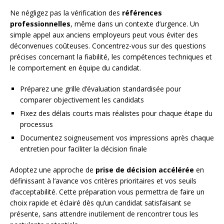
Ne négligez pas la vérification des
références
professionnelles
, même dans un contexte d’urgence. Un
simple appel aux anciens employeurs peut vous éviter des
déconvenues coûteuses. Concentrez-vous sur des questions
précises concernant la fiabilité, les compétences techniques et
le comportement en équipe du candidat.
Préparez une grille d’évaluation standardisée pour
comparer objectivement les candidats
Fixez des délais courts mais réalistes pour chaque étape du
processus
Documentez soigneusement vos impressions après chaque
entretien pour faciliter la décision finale
Adoptez une approche de
prise de décision accélérée
en
définissant à l’avance vos critères prioritaires et vos seuils
d’acceptabilité. Cette préparation vous permettra de faire un
choix rapide et éclairé dès qu’un candidat satisfaisant se
présente, sans attendre inutilement de rencontrer tous les