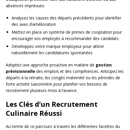
absences imprévues.
Analysez les causes des départs précédents pour identifier
des axes d’amélioration
Mettez en place un système de primes de cooptation pour
encourager vos employés à recommander des candidats
Développez votre marque employeur pour attirer
naturellement les candidatures spontanées
Adoptez une approche proactive en matière de
gestion
prévisionnelle
des emplois et des compétences. Anticipez les
départs à la retraite, les congés maternité ou les périodes de
forte activité saisonnière pour planifier vos besoins de
recrutement plusieurs mois à l’avance.
Les Clés d’un Recrutement
Culinaire Réussi
Au terme de ce parcours à travers les différentes facettes du