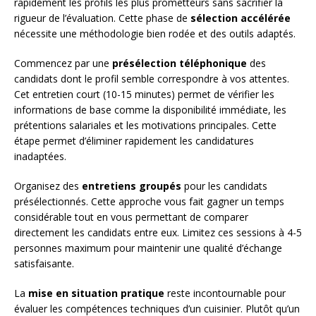
rapidement les profils les plus prometteurs sans sacrifier la
rigueur de l’évaluation. Cette phase de
sélection accélérée
nécessite une méthodologie bien rodée et des outils adaptés.
Commencez par une
présélection téléphonique
des
candidats dont le profil semble correspondre à vos attentes.
Cet entretien court (10-15 minutes) permet de vérifier les
informations de base comme la disponibilité immédiate, les
prétentions salariales et les motivations principales. Cette
étape permet d’éliminer rapidement les candidatures
inadaptées.
Organisez des
entretiens groupés
pour les candidats
présélectionnés. Cette approche vous fait gagner un temps
considérable tout en vous permettant de comparer
directement les candidats entre eux. Limitez ces sessions à 4-5
personnes maximum pour maintenir une qualité d’échange
satisfaisante.
La
mise en situation pratique
reste incontournable pour
évaluer les compétences techniques d’un cuisinier. Plutôt qu’un