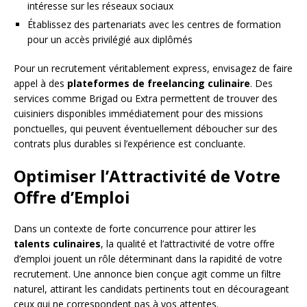
intéresse sur les réseaux sociaux
Établissez des partenariats avec les centres de formation
pour un accès privilégié aux diplômés
Pour un recrutement véritablement express, envisagez de faire
appel à des
plateformes de freelancing culinaire
. Des
services comme Brigad ou Extra permettent de trouver des
cuisiniers disponibles immédiatement pour des missions
ponctuelles, qui peuvent éventuellement déboucher sur des
contrats plus durables si l’expérience est concluante.
Optimiser l’Attractivité de Votre
Offre d’Emploi
Dans un contexte de forte concurrence pour attirer les
talents culinaires
, la qualité et l’attractivité de votre offre
d’emploi jouent un rôle déterminant dans la rapidité de votre
recrutement. Une annonce bien conçue agit comme un filtre
naturel, attirant les candidats pertinents tout en décourageant
ceux qui ne correspondent pas à vos attentes.