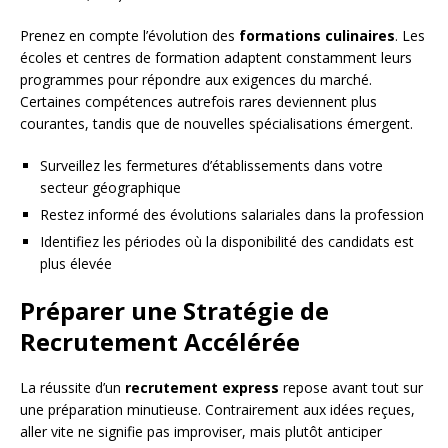
Prenez en compte l’évolution des
formations culinaires
. Les
écoles et centres de formation adaptent constamment leurs
programmes pour répondre aux exigences du marché.
Certaines compétences autrefois rares deviennent plus
courantes, tandis que de nouvelles spécialisations émergent.
Surveillez les fermetures d’établissements dans votre
secteur géographique
Restez informé des évolutions salariales dans la profession
Identifiez les périodes où la disponibilité des candidats est
plus élevée
Préparer une Stratégie de
Recrutement Accélérée
La réussite d’un
recrutement express
repose avant tout sur
une préparation minutieuse. Contrairement aux idées reçues,
aller vite ne signifie pas improviser, mais plutôt anticiper