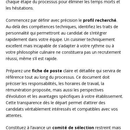
chaque étape du processus pour éliminer les temps morts et
les hésitations.
Commencez par définir avec précision le
profil recherché
.
Au-delà des compétences techniques, identifiez les traits de
personnalité qui permettront au candidat de s’intégrer
rapidement dans votre équipe. Un cuisinier techniquement
excellent mais incapable de s’adapter à votre rythme ou à
votre philosophie culinaire ne constituera pas un recrutement
réussi, même s’il est rapide.
Préparez une
fiche de poste
claire et détaillée qui servira de
référence tout au long du processus. Ce document doit
préciser les responsabilités, les horaires de travail, la
rémunération proposée, mais aussi les perspectives
d’évolution et les avantages spécifiques à votre établissement.
Cette transparence dès le départ permet d’attirer des
candidats véritablement intéressés et compatibles avec vos
attentes.
Constituez à l’avance un
comité de sélection
restreint mais