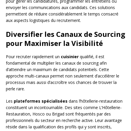
pour gérer les candidatures, programmer les entretiens ou
envoyer les communications aux candidats. Ces solutions
permettent de réduire considérablement le temps consacré
aux aspects logistiques du recrutement.
Diversifier les Canaux de Sourcing
pour Maximiser la Visibilité
Pour recruter rapidement un
cuisinier
qualifié, il est
fondamental de multiplier les canaux de sourcing afin
d’atteindre un maximum de candidats potentiels. Cette
approche multi-canaux permet non seulement d’accélérer le
processus mais aussi d’accroître vos chances de trouver la
perle rare.
Les
plateformes spécialisées
dans l’hôtellerie-restauration
constituent un incontournable. Des sites comme L’Hôtellerie-
Restauration, Hosco ou Brigad sont fréquentés par des
professionnels du secteur en recherche active. Leur avantage
réside dans la qualification des profils qui y sont inscrits,