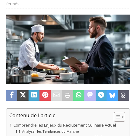
fermés
Contenu de l'article
Comprendre les Enjeux du Recrutement Culinaire Actuel
Analyser les Tendances du Marché