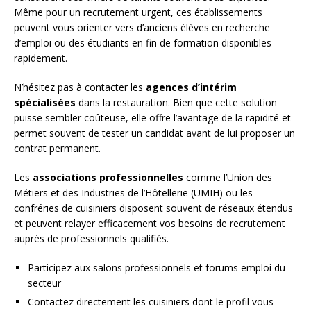
Même pour un recrutement urgent, ces établissements
peuvent vous orienter vers d’anciens élèves en recherche
d’emploi ou des étudiants en fin de formation disponibles
rapidement.
N’hésitez pas à contacter les
agences d’intérim
spécialisées
dans la restauration. Bien que cette solution
puisse sembler coûteuse, elle offre l’avantage de la rapidité et
permet souvent de tester un candidat avant de lui proposer un
contrat permanent.
Les
associations professionnelles
comme l’Union des
Métiers et des Industries de l’Hôtellerie (UMIH) ou les
confréries de cuisiniers disposent souvent de réseaux étendus
et peuvent relayer efficacement vos besoins de recrutement
auprès de professionnels qualifiés.
Participez aux salons professionnels et forums emploi du
secteur
Contactez directement les cuisiniers dont le profil vous