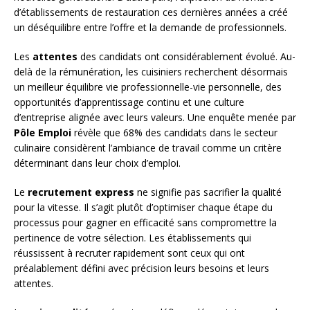
d’établissements de restauration ces dernières années a créé
un déséquilibre entre l’offre et la demande de professionnels.
Les
attentes
des candidats ont considérablement évolué. Au-
delà de la rémunération, les cuisiniers recherchent désormais
un meilleur équilibre vie professionnelle-vie personnelle, des
opportunités d’apprentissage continu et une culture
d’entreprise alignée avec leurs valeurs. Une enquête menée par
Pôle Emploi
révèle que 68% des candidats dans le secteur
culinaire considèrent l’ambiance de travail comme un critère
déterminant dans leur choix d’emploi.
Le
recrutement express
ne signifie pas sacrifier la qualité
pour la vitesse. Il s’agit plutôt d’optimiser chaque étape du
processus pour gagner en efficacité sans compromettre la
pertinence de votre sélection. Les établissements qui
réussissent à recruter rapidement sont ceux qui ont
préalablement défini avec précision leurs besoins et leurs
attentes.