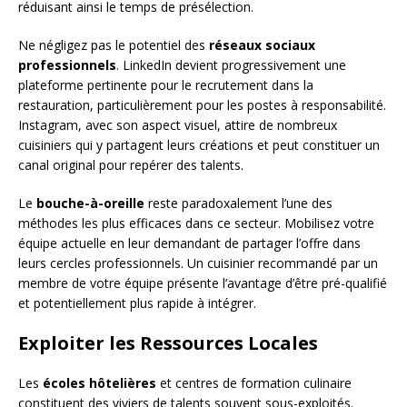
réduisant ainsi le temps de présélection.
Ne négligez pas le potentiel des
réseaux sociaux
professionnels
. LinkedIn devient progressivement une
plateforme pertinente pour le recrutement dans la
restauration, particulièrement pour les postes à responsabilité.
Instagram, avec son aspect visuel, attire de nombreux
cuisiniers qui y partagent leurs créations et peut constituer un
canal original pour repérer des talents.
Le
bouche-à-oreille
reste paradoxalement l’une des
méthodes les plus efficaces dans ce secteur. Mobilisez votre
équipe actuelle en leur demandant de partager l’offre dans
leurs cercles professionnels. Un cuisinier recommandé par un
membre de votre équipe présente l’avantage d’être pré-qualifié
et potentiellement plus rapide à intégrer.
Exploiter les Ressources Locales
Les
écoles hôtelières
et centres de formation culinaire
constituent des viviers de talents souvent sous-exploités.