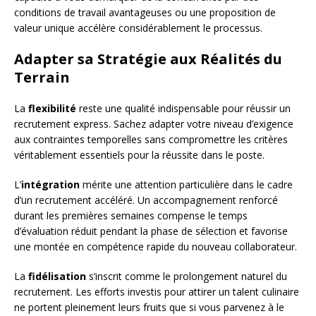
conditions de travail avantageuses ou une proposition de
valeur unique accélère considérablement le processus.
Adapter sa Stratégie aux Réalités du
Terrain
La
flexibilité
reste une qualité indispensable pour réussir un
recrutement express. Sachez adapter votre niveau d’exigence
aux contraintes temporelles sans compromettre les critères
véritablement essentiels pour la réussite dans le poste.
L’
intégration
mérite une attention particulière dans le cadre
d’un recrutement accéléré. Un accompagnement renforcé
durant les premières semaines compense le temps
d’évaluation réduit pendant la phase de sélection et favorise
une montée en compétence rapide du nouveau collaborateur.
La
fidélisation
s’inscrit comme le prolongement naturel du
recrutement. Les efforts investis pour attirer un talent culinaire
ne portent pleinement leurs fruits que si vous parvenez à le