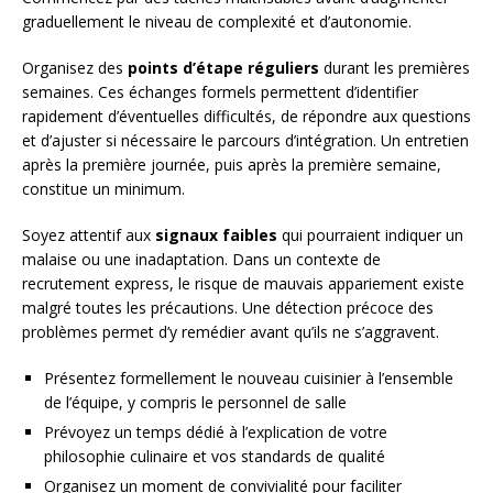
graduellement le niveau de complexité et d’autonomie.
Organisez des
points d’étape réguliers
durant les premières
semaines. Ces échanges formels permettent d’identifier
rapidement d’éventuelles difficultés, de répondre aux questions
et d’ajuster si nécessaire le parcours d’intégration. Un entretien
après la première journée, puis après la première semaine,
constitue un minimum.
Soyez attentif aux
signaux faibles
qui pourraient indiquer un
malaise ou une inadaptation. Dans un contexte de
recrutement express, le risque de mauvais appariement existe
malgré toutes les précautions. Une détection précoce des
problèmes permet d’y remédier avant qu’ils ne s’aggravent.
Présentez formellement le nouveau cuisinier à l’ensemble
de l’équipe, y compris le personnel de salle
Prévoyez un temps dédié à l’explication de votre
philosophie culinaire et vos standards de qualité
Organisez un moment de convivialité pour faciliter