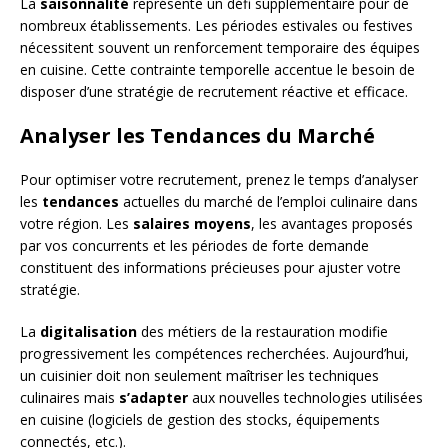
La
saisonnalité
représente un défi supplémentaire pour de
nombreux établissements. Les périodes estivales ou festives
nécessitent souvent un renforcement temporaire des équipes
en cuisine. Cette contrainte temporelle accentue le besoin de
disposer d’une stratégie de recrutement réactive et efficace.
Analyser les Tendances du Marché
Pour optimiser votre recrutement, prenez le temps d’analyser
les
tendances
actuelles du marché de l’emploi culinaire dans
votre région. Les
salaires moyens
, les avantages proposés
par vos concurrents et les périodes de forte demande
constituent des informations précieuses pour ajuster votre
stratégie.
La
digitalisation
des métiers de la restauration modifie
progressivement les compétences recherchées. Aujourd’hui,
un cuisinier doit non seulement maîtriser les techniques
culinaires mais
s’adapter
aux nouvelles technologies utilisées
en cuisine (logiciels de gestion des stocks, équipements
connectés, etc.).