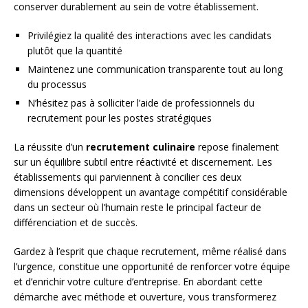
conserver durablement au sein de votre établissement.
Privilégiez la qualité des interactions avec les candidats
plutôt que la quantité
Maintenez une communication transparente tout au long
du processus
N’hésitez pas à solliciter l’aide de professionnels du
recrutement pour les postes stratégiques
La réussite d’un
recrutement culinaire
repose finalement
sur un équilibre subtil entre réactivité et discernement. Les
établissements qui parviennent à concilier ces deux
dimensions développent un avantage compétitif considérable
dans un secteur où l’humain reste le principal facteur de
différenciation et de succès.
Gardez à l’esprit que chaque recrutement, même réalisé dans
l’urgence, constitue une opportunité de renforcer votre équipe
et d’enrichir votre culture d’entreprise. En abordant cette
démarche avec méthode et ouverture, vous transformerez