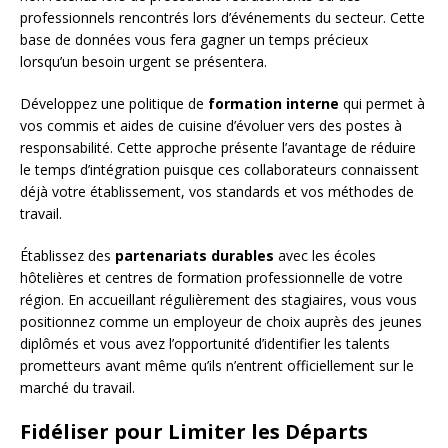
professionnels rencontrés lors d’événements du secteur. Cette
base de données vous fera gagner un temps précieux
lorsqu’un besoin urgent se présentera.
Développez une politique de
formation interne
qui permet à
vos commis et aides de cuisine d’évoluer vers des postes à
responsabilité. Cette approche présente l’avantage de réduire
le temps d’intégration puisque ces collaborateurs connaissent
déjà votre établissement, vos standards et vos méthodes de
travail.
Établissez des
partenariats durables
avec les écoles
hôtelières et centres de formation professionnelle de votre
région. En accueillant régulièrement des stagiaires, vous vous
positionnez comme un employeur de choix auprès des jeunes
diplômés et vous avez l’opportunité d’identifier les talents
prometteurs avant même qu’ils n’entrent officiellement sur le
marché du travail.
Fidéliser pour Limiter les Départs