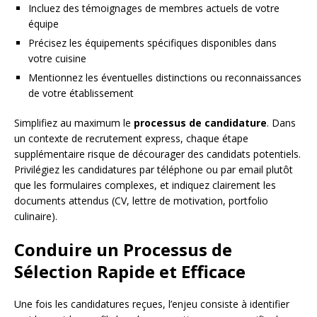
Incluez des témoignages de membres actuels de votre
équipe
Précisez les équipements spécifiques disponibles dans
votre cuisine
Mentionnez les éventuelles distinctions ou reconnaissances
de votre établissement
Simplifiez au maximum le
processus de candidature
. Dans
un contexte de recrutement express, chaque étape
supplémentaire risque de décourager des candidats potentiels.
Privilégiez les candidatures par téléphone ou par email plutôt
que les formulaires complexes, et indiquez clairement les
documents attendus (CV, lettre de motivation, portfolio
culinaire).
Conduire un Processus de
Sélection Rapide et Efficace
Une fois les candidatures reçues, l’enjeu consiste à identifier