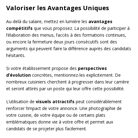
Valoriser les Avantages Uniques
Au-delà du salaire, mettez en lumière les
avantages
compétitifs
que vous proposez. La possibilité de participer à
l’élaboration des menus, l’accès à des formations continues,
ou encore la fermeture deux jours consécutifs sont des
arguments qui peuvent faire la différence auprès des candidats
hésitants.
Si votre établissement propose des
perspectives
d’évolution
concrètes, mentionnez-les explicitement. De
nombreux cuisiniers cherchent à progresser dans leur carrière
et seront attirés par un poste qui leur offre cette possibilité.
L’utilisation de
visuels attractifs
peut considérablement
renforcer l’impact de votre annonce. Une photographie de
votre cuisine, de votre équipe ou de certains plats
emblématiques donne vie à votre offre et permet aux
candidats de se projeter plus facilement.