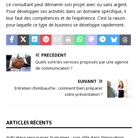
Le consultant peut démarrer son projet avec ou sans argent.
Pour développer ses activités dans un domaine spécifique, il
leur faut des compétences et de l’expérience. C’est la raison
pour laquelle ce type de business se développe rapidement.
PRÉCÉDENT
Quels sont les services proposés par une agence
de communication ?
SUIVANT
Entretien d’embauche : comment bien préparer
votre présentation ?
ARTICLES RÉCENTS
Indicateur ressources humaines : son rôle dans l’innovation