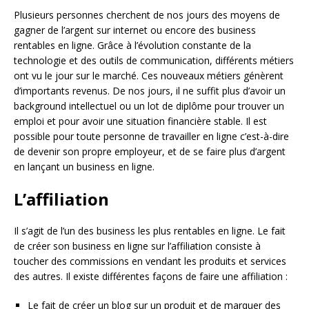
Plusieurs personnes cherchent de nos jours des moyens de
gagner de l’argent sur internet ou encore des business
rentables en ligne. Grâce à l’évolution constante de la
technologie et des outils de communication, différents métiers
ont vu le jour sur le marché. Ces nouveaux métiers génèrent
d’importants revenus. De nos jours, il ne suffit plus d’avoir un
background intellectuel ou un lot de diplôme pour trouver un
emploi et pour avoir une situation financière stable. Il est
possible pour toute personne de travailler en ligne c’est-à-dire
de devenir son propre employeur, et de se faire plus d’argent
en lançant un business en ligne.
L’affiliation
Il s’agit de l’un des business les plus rentables en ligne. Le fait
de créer son business en ligne sur l’affiliation consiste à
toucher des commissions en vendant les produits et services
des autres. Il existe différentes façons de faire une affiliation :
Le fait de créer un blog sur un produit et de marquer des