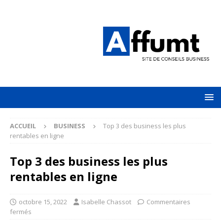
ACCUEIL
BUSINESS
Top 3 des business les plus
rentables en ligne
Top 3 des business les plus
rentables en ligne
octobre 15, 2022
Isabelle Chassot
Commentaires
fermés