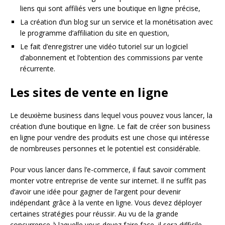
liens qui sont affiliés vers une boutique en ligne précise,
La création d’un blog sur un service et la monétisation avec
le programme d’affiliation du site en question,
Le fait d’enregistrer une vidéo tutoriel sur un logiciel
d’abonnement et l’obtention des commissions par vente
récurrente.
Les sites de vente en ligne
Le deuxième business dans lequel vous pouvez vous lancer, la
création d’une boutique en ligne. Le fait de créer son business
en ligne pour vendre des produits est une chose qui intéresse
de nombreuses personnes et le potentiel est considérable.
Pour vous lancer dans l’e-commerce, il faut savoir comment
monter votre entreprise de vente sur internet. Il ne suffit pas
d’avoir une idée pour gagner de l’argent pour devenir
indépendant grâce à la vente en ligne. Vous devez déployer
certaines stratégies pour réussir. Au vu de la grande
concurrence à laquelle vous devez faire face, il sera difficile