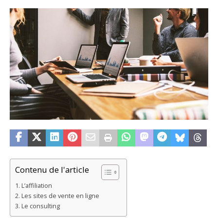
Contenu de l'article
L’affiliation
Les sites de vente en ligne
Le consulting