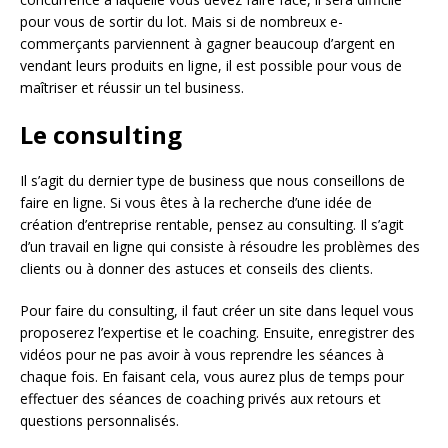
pour vous de sortir du lot. Mais si de nombreux e-
commerçants parviennent à gagner beaucoup d’argent en
vendant leurs produits en ligne, il est possible pour vous de
maîtriser et réussir un tel business.
Le consulting
Il s’agit du dernier type de business que nous conseillons de
faire en ligne. Si vous êtes à la recherche d’une idée de
création d’entreprise rentable, pensez au consulting. Il s’agit
d’un travail en ligne qui consiste à résoudre les problèmes des
clients ou à donner des astuces et conseils des clients.
Pour faire du consulting, il faut créer un site dans lequel vous
proposerez l’expertise et le coaching. Ensuite, enregistrer des
vidéos pour ne pas avoir à vous reprendre les séances à
chaque fois. En faisant cela, vous aurez plus de temps pour
effectuer des séances de coaching privés aux retours et
questions personnalisés.