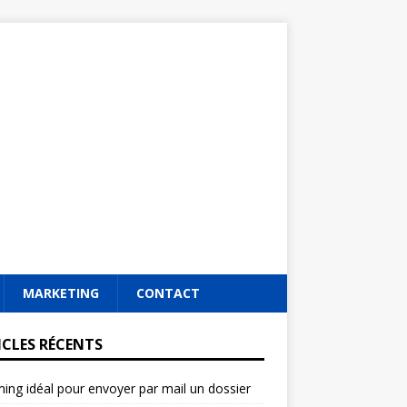
MARKETING
CONTACT
ICLES RÉCENTS
ming idéal pour envoyer par mail un dossier