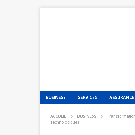
BUSINESS
SERVICES
ASSURANCE
ACCUEIL
BUSINESS
Transformation
Technologiques