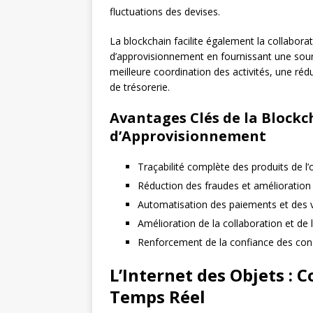
fluctuations des devises.
La blockchain facilite également la collaborat
d’approvisionnement en fournissant une sourc
meilleure coordination des activités, une réd
de trésorerie.
Avantages Clés de la Blockc
d’Approvisionnement
Traçabilité complète des produits de l’o
Réduction des fraudes et amélioration d
Automatisation des paiements et des vér
Amélioration de la collaboration et de la
Renforcement de la confiance des con
L’Internet des Objets : C
Temps Réel