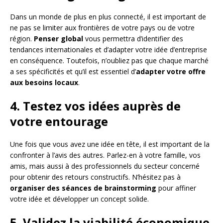
Dans un monde de plus en plus connecté, il est important de
ne pas se limiter aux frontières de votre pays ou de votre
région.
Penser global
vous permettra d’identifier des
tendances internationales et d’adapter votre idée d’entreprise
en conséquence. Toutefois, n’oubliez pas que chaque marché
a ses spécificités et qu’il est essentiel d’
adapter votre offre
aux besoins locaux
.
4. Testez vos idées auprès de
votre entourage
Une fois que vous avez une idée en tête, il est important de la
confronter à l’avis des autres. Parlez-en à votre famille, vos
amis, mais aussi à des professionnels du secteur concerné
pour obtenir des retours constructifs. N’hésitez pas à
organiser des séances de brainstorming
pour affiner
votre idée et développer un concept solide.
5. Validez la viabilité économique