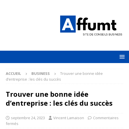
ACCUEIL
BUSINESS
Trouver une bonne idée
d’entreprise : les clés du succès
Trouver une bonne idée
d’entreprise : les clés du succès
septembre 24, 2023
Vincent Lamaison
Commentaires
fermés