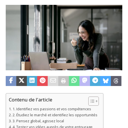
Contenu de l'article
1. Identifiez vos passions et vos compétences
2. Étudiez le marché et identifiez les opportunités
3. Pensez global, agissez local
4. Testez vos idées auprès de votre entourage