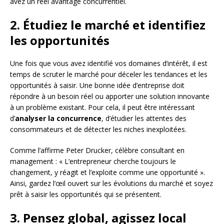
avez un réel avantage concurrentiel.
2. Étudiez le marché et identifiez
les opportunités
Une fois que vous avez identifié vos domaines d’intérêt, il est
temps de scruter le marché pour déceler les tendances et les
opportunités à saisir. Une bonne idée d’entreprise doit
répondre à un besoin réel ou apporter une solution innovante
à un problème existant. Pour cela, il peut être intéressant
d’
analyser la concurrence
, d’étudier les attentes des
consommateurs et de détecter les niches inexploitées.
Comme l’affirme Peter Drucker, célèbre consultant en
management : « L’entrepreneur cherche toujours le
changement, y réagit et l’exploite comme une opportunité ».
Ainsi, gardez l’œil ouvert sur les évolutions du marché et soyez
prêt à saisir les opportunités qui se présentent.
3. Pensez global, agissez local