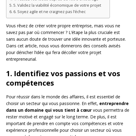
5. Validez la viabilité économique de votre projet
6. Soyez agile et ne craignez pas l’échec
Vous rêvez de créer votre propre entreprise, mais vous ne
savez pas par où commencer ? L’étape la plus cruciale est
sans aucun doute de trouver une idée innovante et porteuse.
Dans cet article, nous vous donnerons des conseils avisés
pour dénicher l’idée qui fera décoller votre projet
entrepreneurial.
1. Identifiez vos passions et vos
compétences
Pour réussir dans le monde des affaires, il est essentiel de
choisir un secteur qui vous passionne. En effet,
entreprendre
dans un domaine qui vous tient à cœur
vous permettra de
rester motivé et engagé sur le long terme. De plus, il est
important de prendre en compte vos compétences et votre
expérience professionnelle pour choisir un secteur où vous