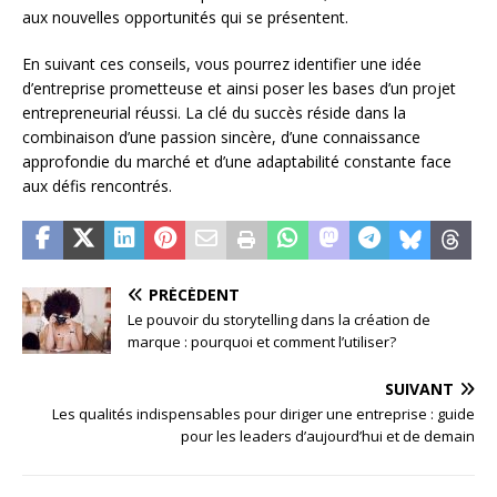
aux nouvelles opportunités qui se présentent.
En suivant ces conseils, vous pourrez identifier une idée
d’entreprise prometteuse et ainsi poser les bases d’un projet
entrepreneurial réussi. La clé du succès réside dans la
combinaison d’une passion sincère, d’une connaissance
approfondie du marché et d’une adaptabilité constante face
aux défis rencontrés.
PRÉCÉDENT
Le pouvoir du storytelling dans la création de
marque : pourquoi et comment l’utiliser?
SUIVANT
Les qualités indispensables pour diriger une entreprise : guide
pour les leaders d’aujourd’hui et de demain