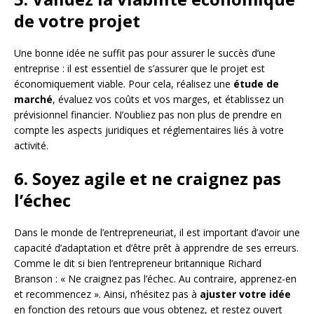
de votre projet
Une bonne idée ne suffit pas pour assurer le succès d’une
entreprise : il est essentiel de s’assurer que le projet est
économiquement viable. Pour cela, réalisez une
étude de
marché
, évaluez vos coûts et vos marges, et établissez un
prévisionnel financier. N’oubliez pas non plus de prendre en
compte les aspects juridiques et réglementaires liés à votre
activité.
6. Soyez agile et ne craignez pas
l’échec
Dans le monde de l’entrepreneuriat, il est important d’avoir une
capacité d’adaptation et d’être prêt à apprendre de ses erreurs.
Comme le dit si bien l’entrepreneur britannique Richard
Branson : « Ne craignez pas l’échec. Au contraire, apprenez-en
et recommencez ». Ainsi, n’hésitez pas à
ajuster votre idée
en fonction des retours que vous obtenez, et restez ouvert