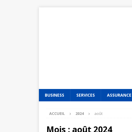
BUSINESS
SERVICES
ASSURANCE
ACCUEIL
2024
août
Mois :
août 2024