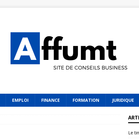
EMPLOI
FINANCE
FORMATION
JURIDIQUE
ART
Le ti