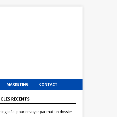
MARKETING
CONTACT
ICLES RÉCENTS
ming idéal pour envoyer par mail un dossier