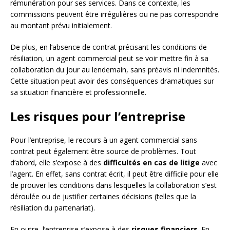
rémunération pour ses services. Dans ce contexte, les
commissions peuvent être irrégulières ou ne pas correspondre
au montant prévu initialement.
De plus, en l’absence de contrat précisant les conditions de
résiliation, un agent commercial peut se voir mettre fin à sa
collaboration du jour au lendemain, sans préavis ni indemnités.
Cette situation peut avoir des conséquences dramatiques sur
sa situation financière et professionnelle.
Les risques pour l’entreprise
Pour l’entreprise, le recours à un agent commercial sans
contrat peut également être source de problèmes. Tout
d’abord, elle s’expose à des
difficultés en cas de litige
avec
l’agent. En effet, sans contrat écrit, il peut être difficile pour elle
de prouver les conditions dans lesquelles la collaboration s’est
déroulée ou de justifier certaines décisions (telles que la
résiliation du partenariat).
En outre, l’entreprise s’expose à des
risques financiers
. En