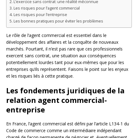
L’exercice sans contrat: une réalité méconnue
Les risques pour l’agent commercial
Les risques pour l’entreprise
Les bonnes pratiques pour éviter les problèmes
Le rôle de l’agent commercial est essentiel dans le
développement des affaires et la conquête de nouveaux
marchés. Pourtant, il n’est pas rare que ces professionnels
exercent sans contrat, une situation aux conséquences
potentiellement lourdes tant pour eux-mêmes que pour les
entreprises qu’ils représentent. Faisons le point sur les enjeux
et les risques liés à cette pratique.
Les fondements juridiques de la
relation agent commercial-
entreprise
En France, l’agent commercial est défini par l’article L134-1 du
Code de commerce comme un intermédiaire indépendant
chargé de façon permanente de négocier et, éventuellement,