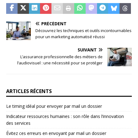
PRÉCÉDENT
Découvrez les techniques et outils incontournables
pour un marketing automatisé réussi
SUIVANT
L’assurance professionnelle des métiers de
l’audiovisuel : une nécessité pour se protéger
ARTICLES RÉCENTS
Le timing idéal pour envoyer par mail un dossier
Indicateur ressources humaines : son rôle dans l’innovation
des services
Évitez ces erreurs en envoyant par mail un dossier