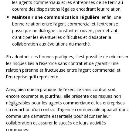
les agents commerciaux et les entreprises de se tenir au
courant des dispositions légales encadrant leur relation.
Maintenir une communication régulière
: enfin, une
bonne relation entre l’agent commercial et l’entreprise
passe par un dialogue constant et ouvert, permettant
d’anticiper les éventuelles difficultés et d’adapter la
collaboration aux évolutions du marché.
En adoptant ces bonnes pratiques, il est possible de minimiser
les risques liés à l’exercice sans contrat et de garantir une
relation pérenne et fructueuse entre l’agent commercial et
l’entreprise qu’il représente.
Ainsi, bien que la pratique de l’exercice sans contrat soit
encore courante aujourd’hui, elle présente des risques non
négligeables pour les agents commerciaux et les entreprises.
La rédaction d’un contrat d’agence commerciale apparaît donc
comme une démarche essentielle pour sécuriser leur
collaboration et assurer le succès de leurs activités
communes.