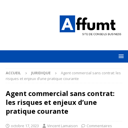
ACCUEIL
JURIDIQUE
Agent commercial sans contrat: les
risques et enjeux d’une pratique courante
Agent commercial sans contrat:
les risques et enjeux d’une
pratique courante
octobre 17, 2023
Vincent Lamaison
Commentaires