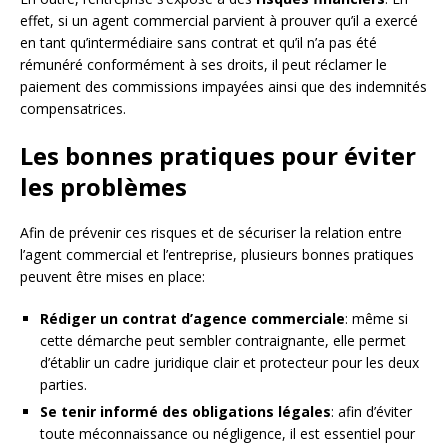
effet, si un agent commercial parvient à prouver qu’il a exercé
en tant qu’intermédiaire sans contrat et qu’il n’a pas été
rémunéré conformément à ses droits, il peut réclamer le
paiement des commissions impayées ainsi que des indemnités
compensatrices.
Les bonnes pratiques pour éviter
les problèmes
Afin de prévenir ces risques et de sécuriser la relation entre
l’agent commercial et l’entreprise, plusieurs bonnes pratiques
peuvent être mises en place:
Rédiger un contrat d’agence commerciale
: même si
cette démarche peut sembler contraignante, elle permet
d’établir un cadre juridique clair et protecteur pour les deux
parties.
Se tenir informé des obligations légales
: afin d’éviter
toute méconnaissance ou négligence, il est essentiel pour