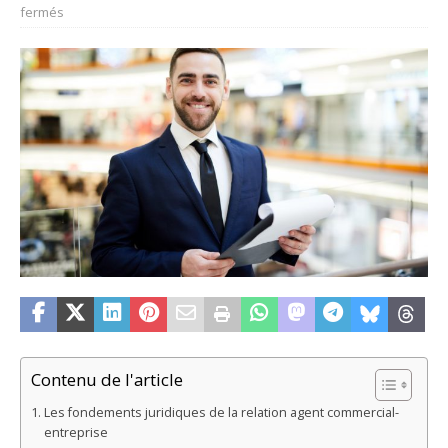
fermés
Contenu de l'article
Les fondements juridiques de la relation agent commercial-
entreprise