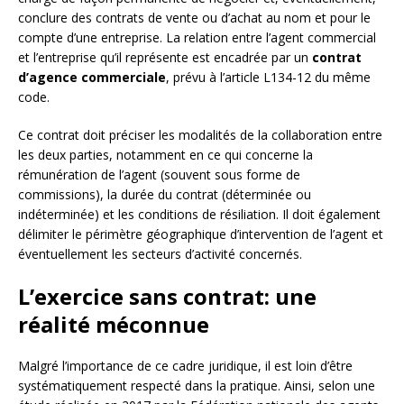
conclure des contrats de vente ou d’achat au nom et pour le
compte d’une entreprise. La relation entre l’agent commercial
et l’entreprise qu’il représente est encadrée par un
contrat
d’agence commerciale
, prévu à l’article L134-12 du même
code.
Ce contrat doit préciser les modalités de la collaboration entre
les deux parties, notamment en ce qui concerne la
rémunération de l’agent (souvent sous forme de
commissions), la durée du contrat (déterminée ou
indéterminée) et les conditions de résiliation. Il doit également
délimiter le périmètre géographique d’intervention de l’agent et
éventuellement les secteurs d’activité concernés.
L’exercice sans contrat: une
réalité méconnue
Malgré l’importance de ce cadre juridique, il est loin d’être
systématiquement respecté dans la pratique. Ainsi, selon une