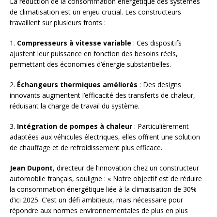
La réduction de la consommation énergétique des systèmes
de climatisation est un enjeu crucial. Les constructeurs
travaillent sur plusieurs fronts :
1.
Compresseurs à vitesse variable
: Ces dispositifs
ajustent leur puissance en fonction des besoins réels,
permettant des économies d’énergie substantielles.
2.
Échangeurs thermiques améliorés
: Des designs
innovants augmentent l’efficacité des transferts de chaleur,
réduisant la charge de travail du système.
3.
Intégration de pompes à chaleur
: Particulièrement
adaptées aux véhicules électriques, elles offrent une solution
de chauffage et de refroidissement plus efficace.
Jean Dupont
, directeur de l’innovation chez un constructeur
automobile français, souligne : « Notre objectif est de réduire
la consommation énergétique liée à la climatisation de 30%
d’ici 2025. C’est un défi ambitieux, mais nécessaire pour
répondre aux normes environnementales de plus en plus