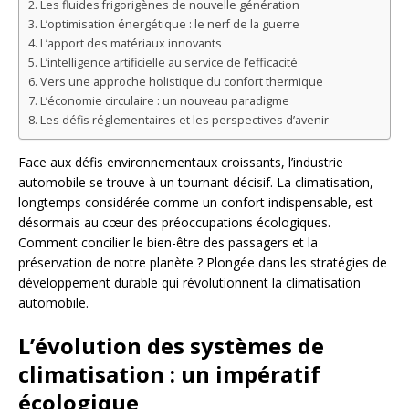
Les fluides frigorigènes de nouvelle génération
L’optimisation énergétique : le nerf de la guerre
L’apport des matériaux innovants
L’intelligence artificielle au service de l’efficacité
Vers une approche holistique du confort thermique
L’économie circulaire : un nouveau paradigme
Les défis réglementaires et les perspectives d’avenir
Face aux défis environnementaux croissants, l’industrie
automobile se trouve à un tournant décisif. La climatisation,
longtemps considérée comme un confort indispensable, est
désormais au cœur des préoccupations écologiques.
Comment concilier le bien-être des passagers et la
préservation de notre planète ? Plongée dans les stratégies de
développement durable qui révolutionnent la climatisation
automobile.
L’évolution des systèmes de
climatisation : un impératif
écologique