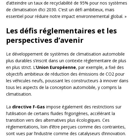
d’atteindre un taux de recyclabilité de 95% pour nos systèmes
de climatisation d’ici 2030. C’est un défi ambitieux, mais
essentiel pour réduire notre impact environnemental global. »
Les défis réglementaires et les
perspectives d’avenir
Le développement de systèmes de climatisation automobile
plus durables s’inscrit dans un contexte réglementaire de plus
en plus strict. L’
Union Européenne
, par exemple, a fixé des
objectifs ambitieux de réduction des émissions de CO2 pour
les véhicules neufs, poussant les constructeurs à innover dans
tous les aspects de la conception automobile, y compris la
climatisation.
La
directive F-Gas
impose également des restrictions sur
l’utilisation de certains fluides frigorigènes, accélérant la
transition vers des alternatives plus écologiques. Ces
réglementations, loin d’être perçues comme des contraintes,
sont vues par l’industrie comme des catalyseurs d’innovation.