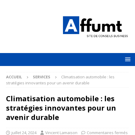
ACCUEIL
SERVICES
Climatisation automobile : les
stratégies innovantes pour un avenir durable
Climatisation automobile : les
stratégies innovantes pour un
avenir durable
juillet 24, 2024
Vincent Lamaison
Commentaires fermés