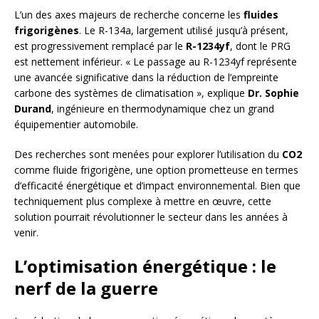
L’un des axes majeurs de recherche concerne les
fluides
frigorigènes
. Le R-134a, largement utilisé jusqu’à présent,
est progressivement remplacé par le
R-1234yf
, dont le PRG
est nettement inférieur. « Le passage au R-1234yf représente
une avancée significative dans la réduction de l’empreinte
carbone des systèmes de climatisation », explique
Dr. Sophie
Durand
, ingénieure en thermodynamique chez un grand
équipementier automobile.
Des recherches sont menées pour explorer l’utilisation du
CO2
comme fluide frigorigène, une option prometteuse en termes
d’efficacité énergétique et d’impact environnemental. Bien que
techniquement plus complexe à mettre en œuvre, cette
solution pourrait révolutionner le secteur dans les années à
venir.
L’optimisation énergétique : le
nerf de la guerre