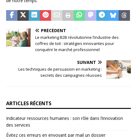
de notre temps.
PRÉCÉDENT
Le marketing B2B révolutionne l’industrie des
coffres de toit : stratégies innovantes pour
conquérir le marché professionnel
SUIVANT
Les techniques de persuasion en marketing :
secrets des campagnes réussies
ARTICLES RÉCENTS
Indicateur ressources humaines : son rôle dans l’innovation
des services
Évitez ces erreurs en envoyant par mail un dossier