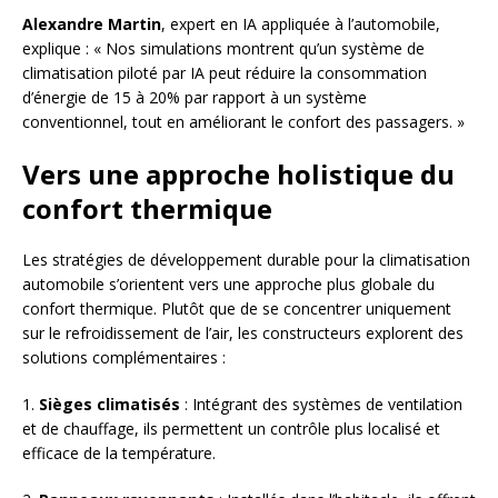
Alexandre Martin
, expert en IA appliquée à l’automobile,
explique : « Nos simulations montrent qu’un système de
climatisation piloté par IA peut réduire la consommation
d’énergie de 15 à 20% par rapport à un système
conventionnel, tout en améliorant le confort des passagers. »
Vers une approche holistique du
confort thermique
Les stratégies de développement durable pour la climatisation
automobile s’orientent vers une approche plus globale du
confort thermique. Plutôt que de se concentrer uniquement
sur le refroidissement de l’air, les constructeurs explorent des
solutions complémentaires :
1.
Sièges climatisés
: Intégrant des systèmes de ventilation
et de chauffage, ils permettent un contrôle plus localisé et
efficace de la température.