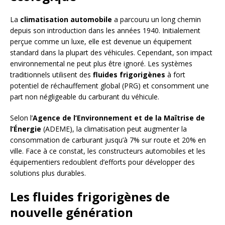
La
climatisation automobile
a parcouru un long chemin
depuis son introduction dans les années 1940. Initialement
perçue comme un luxe, elle est devenue un équipement
standard dans la plupart des véhicules. Cependant, son impact
environnemental ne peut plus être ignoré. Les systèmes
traditionnels utilisent des
fluides frigorigènes
à fort
potentiel de réchauffement global (PRG) et consomment une
part non négligeable du carburant du véhicule.
Selon l’
Agence de l’Environnement et de la Maîtrise de
l’Énergie
(ADEME), la climatisation peut augmenter la
consommation de carburant jusqu’à 7% sur route et 20% en
ville. Face à ce constat, les constructeurs automobiles et les
équipementiers redoublent d’efforts pour développer des
solutions plus durables.
Les fluides frigorigènes de
nouvelle génération