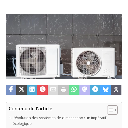
Contenu de l'article
L’évolution des systèmes de climatisation : un impératif
écologique