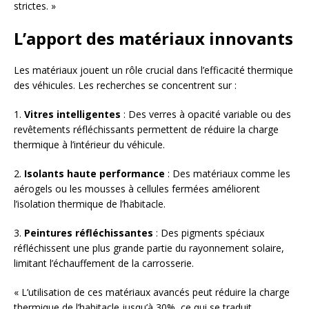
strictes. »
L’apport des matériaux innovants
Les matériaux jouent un rôle crucial dans l’efficacité thermique
des véhicules. Les recherches se concentrent sur :
1.
Vitres intelligentes
: Des verres à opacité variable ou des
revêtements réfléchissants permettent de réduire la charge
thermique à l’intérieur du véhicule.
2.
Isolants haute performance
: Des matériaux comme les
aérogels ou les mousses à cellules fermées améliorent
l’isolation thermique de l’habitacle.
3.
Peintures réfléchissantes
: Des pigments spéciaux
réfléchissent une plus grande partie du rayonnement solaire,
limitant l’échauffement de la carrosserie.
« L’utilisation de ces matériaux avancés peut réduire la charge
thermique de l’habitacle jusqu’à 30%, ce qui se traduit