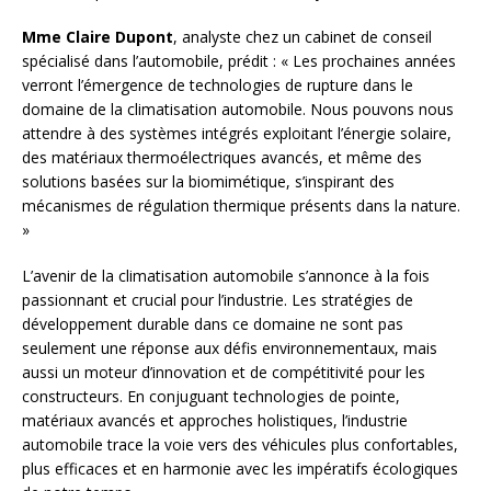
Mme Claire Dupont
, analyste chez un cabinet de conseil
spécialisé dans l’automobile, prédit : « Les prochaines années
verront l’émergence de technologies de rupture dans le
domaine de la climatisation automobile. Nous pouvons nous
attendre à des systèmes intégrés exploitant l’énergie solaire,
des matériaux thermoélectriques avancés, et même des
solutions basées sur la biomimétique, s’inspirant des
mécanismes de régulation thermique présents dans la nature.
»
L’avenir de la climatisation automobile s’annonce à la fois
passionnant et crucial pour l’industrie. Les stratégies de
développement durable dans ce domaine ne sont pas
seulement une réponse aux défis environnementaux, mais
aussi un moteur d’innovation et de compétitivité pour les
constructeurs. En conjuguant technologies de pointe,
matériaux avancés et approches holistiques, l’industrie
automobile trace la voie vers des véhicules plus confortables,
plus efficaces et en harmonie avec les impératifs écologiques