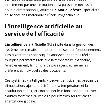
directement par une diminution de la puissance nécessaire
pour la climatisation », affirme
Pr. Marie Lefevre
, spécialiste
en science des matériaux à l’École Polytechnique.
L’intelligence artificielle au
service de l’efficacité
L’
intelligence artificielle
(IA) s’invite dans la gestion des
systèmes de climatisation pour optimiser leur fonctionnement.
Des algorithmes sophistiqués analysent en temps réel de
multiples paramètres tels que la température extérieure,
l’ensoleillement, le nombre de passagers, et même les
préférences individuelles des occupants.
Ces systèmes « intelligents » peuvent anticiper les besoins de
climatisation, ajuster précisément la température et la
distribution de l’air, et coordonner leur fonctionnement avec
d’autres systèmes du véhicule pour maximiser l’efficacité
énergétique globale.