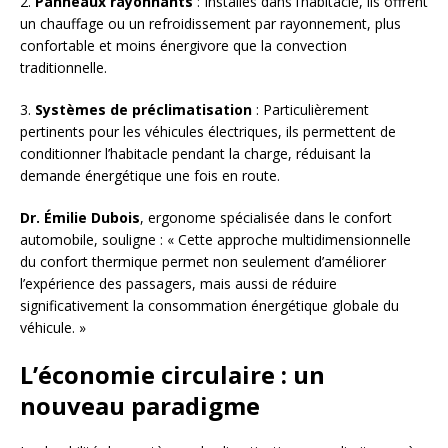
2.
Panneaux rayonnants
: Installés dans l’habitacle, ils offrent
un chauffage ou un refroidissement par rayonnement, plus
confortable et moins énergivore que la convection
traditionnelle.
3.
Systèmes de préclimatisation
: Particulièrement
pertinents pour les véhicules électriques, ils permettent de
conditionner l’habitacle pendant la charge, réduisant la
demande énergétique une fois en route.
Dr. Émilie Dubois
, ergonome spécialisée dans le confort
automobile, souligne : « Cette approche multidimensionnelle
du confort thermique permet non seulement d’améliorer
l’expérience des passagers, mais aussi de réduire
significativement la consommation énergétique globale du
véhicule. »
L’économie circulaire : un
nouveau paradigme