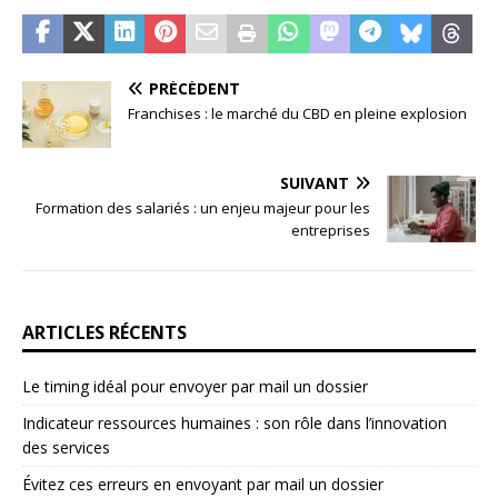
PRÉCÉDENT
Franchises : le marché du CBD en pleine explosion
SUIVANT
Formation des salariés : un enjeu majeur pour les
entreprises
ARTICLES RÉCENTS
Le timing idéal pour envoyer par mail un dossier
Indicateur ressources humaines : son rôle dans l’innovation
des services
Évitez ces erreurs en envoyant par mail un dossier