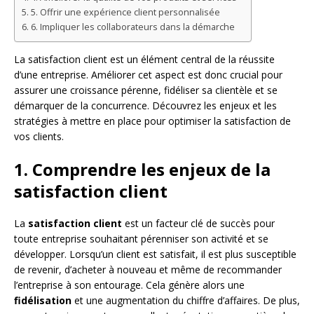
5. Offrir une expérience client personnalisée
6. Impliquer les collaborateurs dans la démarche
La satisfaction client est un élément central de la réussite
d’une entreprise. Améliorer cet aspect est donc crucial pour
assurer une croissance pérenne, fidéliser sa clientèle et se
démarquer de la concurrence. Découvrez les enjeux et les
stratégies à mettre en place pour optimiser la satisfaction de
vos clients.
1. Comprendre les enjeux de la
satisfaction client
La
satisfaction client
est un facteur clé de succès pour
toute entreprise souhaitant pérenniser son activité et se
développer. Lorsqu’un client est satisfait, il est plus susceptible
de revenir, d’acheter à nouveau et même de recommander
l’entreprise à son entourage. Cela génère alors une
fidélisation
et une augmentation du chiffre d’affaires. De plus,