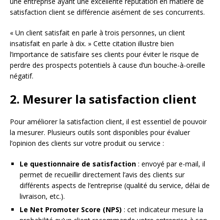
une entreprise ayant une excellente réputation en matière de
satisfaction client se différencie aisément de ses concurrents.
« Un client satisfait en parle à trois personnes, un client
insatisfait en parle à dix. » Cette citation illustre bien
l’importance de satisfaire ses clients pour éviter le risque de
perdre des prospects potentiels à cause d’un bouche-à-oreille
négatif.
2. Mesurer la satisfaction client
Pour améliorer la satisfaction client, il est essentiel de pouvoir
la mesurer. Plusieurs outils sont disponibles pour évaluer
l’opinion des clients sur votre produit ou service :
Le questionnaire de satisfaction
: envoyé par e-mail, il
permet de recueillir directement l’avis des clients sur
différents aspects de l’entreprise (qualité du service, délai de
livraison, etc.).
Le Net Promoter Score (NPS)
: cet indicateur mesure la