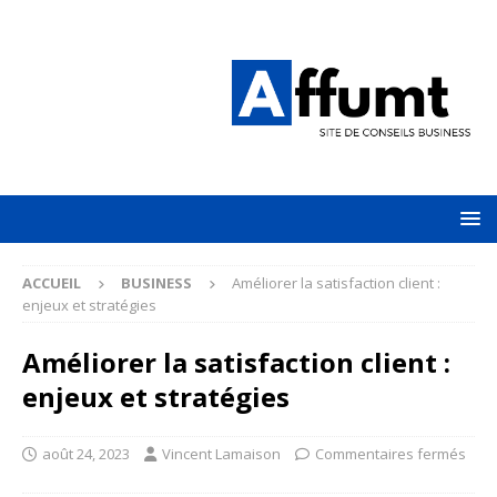
ACCUEIL
BUSINESS
Améliorer la satisfaction client :
enjeux et stratégies
Améliorer la satisfaction client :
enjeux et stratégies
août 24, 2023
Vincent Lamaison
Commentaires fermés