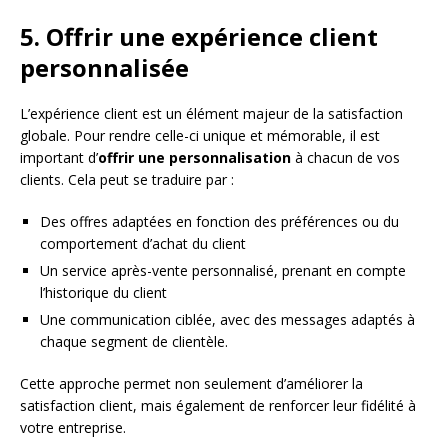
5. Offrir une expérience client
personnalisée
L’expérience client est un élément majeur de la satisfaction
globale. Pour rendre celle-ci unique et mémorable, il est
important d’
offrir une personnalisation
à chacun de vos
clients. Cela peut se traduire par :
Des offres adaptées en fonction des préférences ou du
comportement d’achat du client
Un service après-vente personnalisé, prenant en compte
l’historique du client
Une communication ciblée, avec des messages adaptés à
chaque segment de clientèle.
Cette approche permet non seulement d’améliorer la
satisfaction client, mais également de renforcer leur fidélité à
votre entreprise.