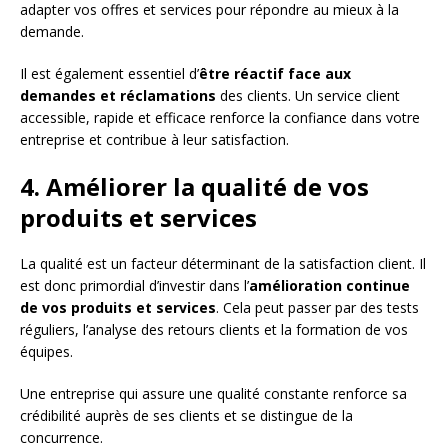
adapter vos offres et services pour répondre au mieux à la
demande.
Il est également essentiel d’
être réactif face aux
demandes et réclamations
des clients. Un service client
accessible, rapide et efficace renforce la confiance dans votre
entreprise et contribue à leur satisfaction.
4. Améliorer la qualité de vos
produits et services
La qualité est un facteur déterminant de la satisfaction client. Il
est donc primordial d’investir dans l’
amélioration continue
de vos produits et services
. Cela peut passer par des tests
réguliers, l’analyse des retours clients et la formation de vos
équipes.
Une entreprise qui assure une qualité constante renforce sa
crédibilité auprès de ses clients et se distingue de la
concurrence.