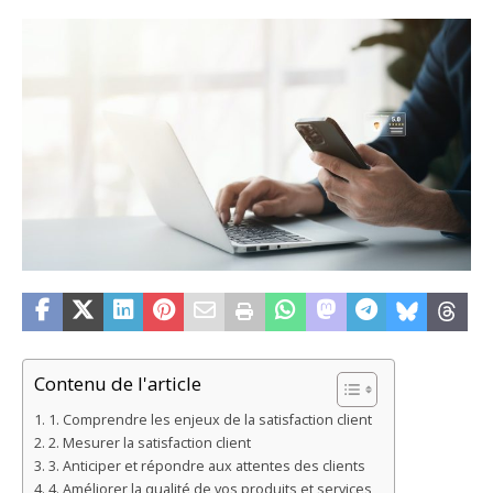
Contenu de l'article
1. Comprendre les enjeux de la satisfaction client
2. Mesurer la satisfaction client
3. Anticiper et répondre aux attentes des clients
4. Améliorer la qualité de vos produits et services