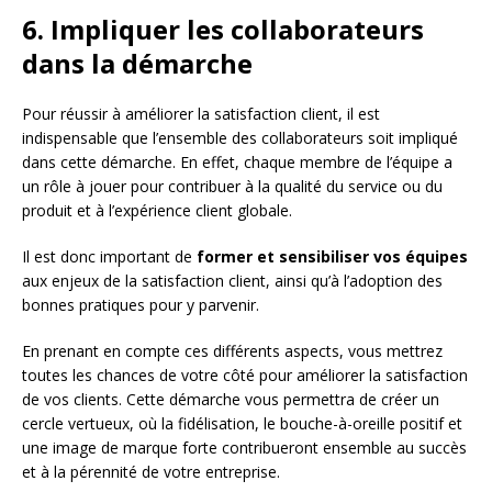
6. Impliquer les collaborateurs
dans la démarche
Pour réussir à améliorer la satisfaction client, il est
indispensable que l’ensemble des collaborateurs soit impliqué
dans cette démarche. En effet, chaque membre de l’équipe a
un rôle à jouer pour contribuer à la qualité du service ou du
produit et à l’expérience client globale.
Il est donc important de
former et sensibiliser vos équipes
aux enjeux de la satisfaction client, ainsi qu’à l’adoption des
bonnes pratiques pour y parvenir.
En prenant en compte ces différents aspects, vous mettrez
toutes les chances de votre côté pour améliorer la satisfaction
de vos clients. Cette démarche vous permettra de créer un
cercle vertueux, où la fidélisation, le bouche-à-oreille positif et
une image de marque forte contribueront ensemble au succès
et à la pérennité de votre entreprise.