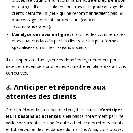
probabilité qu’un client recommande votre entreprise à son
entourage. Il est calculé en soustrayant le pourcentage de
clients détracteurs (ceux qui ne recommanderaient pas) du
pourcentage de clients promoteurs (ceux qui
recommanderaient).
L’analyse des avis en ligne
: consulter les commentaires
et évaluations laissés par les clients sur les plateformes
spécialisées ou sur les réseaux sociaux.
Il est important d’analyser ces données régulièrement pour
détecter d’éventuels problèmes et mettre en place des actions
correctives.
3. Anticiper et répondre aux
attentes des clients
Pour améliorer la satisfaction client, il est crucial d’
anticiper
leurs besoins et attentes
. Cela passe notamment par une
veille concurrentielle, une écoute attentive des retours clients
et l’observation des tendances du marché. Ainsi, vous pouvez