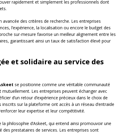
trouver rapidement et simplement les professionnels dont
ets.
 avancée des critères de recherche. Les entreprises
ces, l’expérience, la localisation ou encore le budget des
pproche sur-mesure favorise un meilleur alignement entre les
aires, garantissant ainsi un taux de satisfaction élevé pour
 et solidaire au service des
Askeet
se positionne comme une véritable communauté
ent mutuellement. Les entreprises peuvent échanger avec
néficier d’un retour d’expérience précieux dans le choix de
 inscrits sur la plateforme ont accès à un réseau d’entraide
enforcer leur expertise et leur compétitivité.
 la philosophie d’Askeet, qui entend ainsi promouvoir une
é des prestataires de services. Les entreprises sont