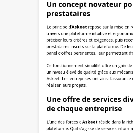
Un concept novateur pou
prestataires
Le principe d’
Askeet
repose sur la mise en re
travers une plateforme intuitive et ergonomi
préciser leurs critères et exigences, puis r
prestataires inscrits sur la plateforme. De leu
panel d’offres pertinentes, leur permettant d
Ce fonctionnement simplifié offre un gain de
un niveau élevé de qualité grâce aux mécan
Askeet. Les entreprises ont ainsi l’assurance
réaliser leurs projets.
Une offre de services di
de chaque entreprise
L’une des forces d’
Askeet
réside dans la rich
plateforme. Qu’il s’agisse de services infor