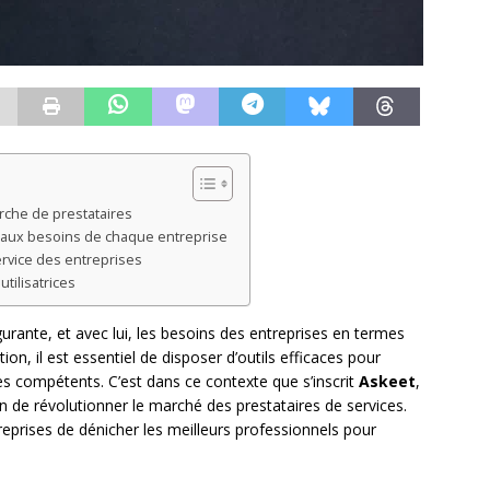
rche de prestataires
e aux besoins de chaque entreprise
rvice des entreprises
tilisatrices
urante, et avec lui, les besoins des entreprises en termes
ion, il est essentiel de disposer d’outils efficaces pour
ires compétents. C’est dans ce contexte que s’inscrit
Askeet
,
 de révolutionner le marché des prestataires de services.
rises de dénicher les meilleurs professionnels pour