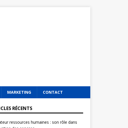
MARKETING
CONTACT
ICLES RÉCENTS
ateur ressources humaines : son rôle dans