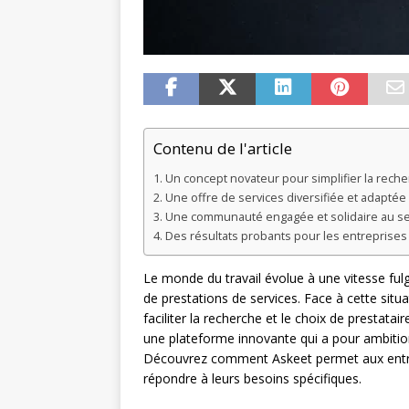
Contenu de l'article
Un concept novateur pour simplifier la reche
Une offre de services diversifiée et adapté
Une communauté engagée et solidaire au se
Des résultats probants pour les entreprises u
Le monde du travail évolue à une vitesse fulg
de prestations de services. Face à cette situat
faciliter la recherche et le choix de prestata
une plateforme innovante qui a pour ambition
Découvrez comment Askeet permet aux entrep
répondre à leurs besoins spécifiques.