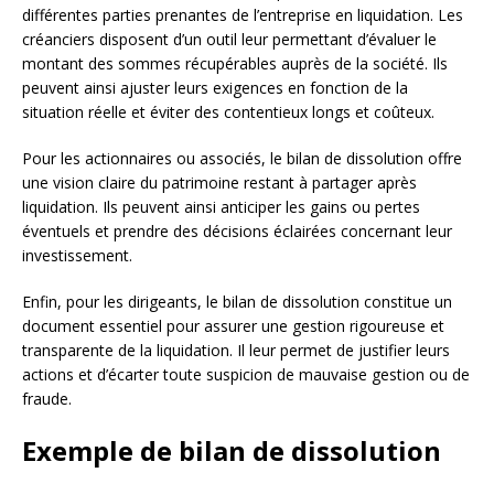
différentes parties prenantes de l’entreprise en liquidation. Les
créanciers disposent d’un outil leur permettant d’évaluer le
montant des sommes récupérables auprès de la société. Ils
peuvent ainsi ajuster leurs exigences en fonction de la
situation réelle et éviter des contentieux longs et coûteux.
Pour les actionnaires ou associés, le bilan de dissolution offre
une vision claire du patrimoine restant à partager après
liquidation. Ils peuvent ainsi anticiper les gains ou pertes
éventuels et prendre des décisions éclairées concernant leur
investissement.
Enfin, pour les dirigeants, le bilan de dissolution constitue un
document essentiel pour assurer une gestion rigoureuse et
transparente de la liquidation. Il leur permet de justifier leurs
actions et d’écarter toute suspicion de mauvaise gestion ou de
fraude.
Exemple de bilan de dissolution