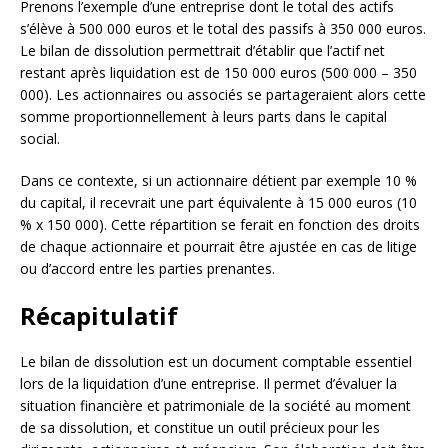
Prenons l’exemple d’une entreprise dont le total des actifs
s’élève à 500 000 euros et le total des passifs à 350 000 euros.
Le bilan de dissolution permettrait d’établir que l’actif net
restant après liquidation est de 150 000 euros (500 000 – 350
000). Les actionnaires ou associés se partageraient alors cette
somme proportionnellement à leurs parts dans le capital
social.
Dans ce contexte, si un actionnaire détient par exemple 10 %
du capital, il recevrait une part équivalente à 15 000 euros (10
% x 150 000). Cette répartition se ferait en fonction des droits
de chaque actionnaire et pourrait être ajustée en cas de litige
ou d’accord entre les parties prenantes.
Récapitulatif
Le bilan de dissolution est un document comptable essentiel
lors de la liquidation d’une entreprise. Il permet d’évaluer la
situation financière et patrimoniale de la société au moment
de sa dissolution, et constitue un outil précieux pour les