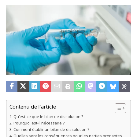
Contenu de l'article
Qu’est-ce que le bilan de dissolution ?
Pourquoi est-il nécessaire ?
Comment établir un bilan de dissolution ?
Quelles sont les conséquences pour les parties prenantes