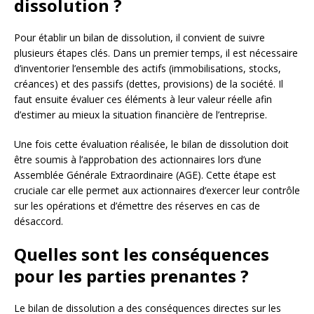
dissolution ?
Pour établir un bilan de dissolution, il convient de suivre
plusieurs étapes clés. Dans un premier temps, il est nécessaire
d’inventorier l’ensemble des actifs (immobilisations, stocks,
créances) et des passifs (dettes, provisions) de la société. Il
faut ensuite évaluer ces éléments à leur valeur réelle afin
d’estimer au mieux la situation financière de l’entreprise.
Une fois cette évaluation réalisée, le bilan de dissolution doit
être soumis à l’approbation des actionnaires lors d’une
Assemblée Générale Extraordinaire (AGE). Cette étape est
cruciale car elle permet aux actionnaires d’exercer leur contrôle
sur les opérations et d’émettre des réserves en cas de
désaccord.
Quelles sont les conséquences
pour les parties prenantes ?
Le bilan de dissolution a des conséquences directes sur les