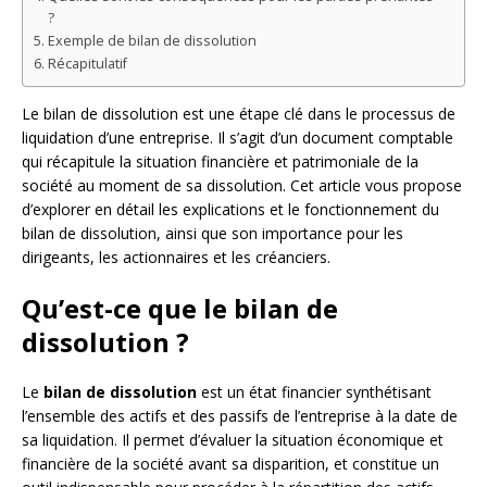
?
Exemple de bilan de dissolution
Récapitulatif
Le bilan de dissolution est une étape clé dans le processus de
liquidation d’une entreprise. Il s’agit d’un document comptable
qui récapitule la situation financière et patrimoniale de la
société au moment de sa dissolution. Cet article vous propose
d’explorer en détail les explications et le fonctionnement du
bilan de dissolution, ainsi que son importance pour les
dirigeants, les actionnaires et les créanciers.
Qu’est-ce que le bilan de
dissolution ?
Le
bilan de dissolution
est un état financier synthétisant
l’ensemble des actifs et des passifs de l’entreprise à la date de
sa liquidation. Il permet d’évaluer la situation économique et
financière de la société avant sa disparition, et constitue un