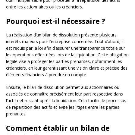
outil indispensable pour procéder à la répartition des actifs
entre les actionnaires ou les créanciers.
Pourquoi est-il nécessaire ?
La réalisation d’un bilan de dissolution présente plusieurs
intérêts majeurs pour l’entreprise concernée. Tout d’abord, il
est requis par la loi afin d’assurer une transparence totale sur
les opérations effectuées lors de la liquidation. Cette obligation
légale vise à protéger les parties prenantes, notamment les
créanciers, en leur garantissant une vision claire et précise des
éléments financiers à prendre en compte.
Ensuite, le bilan de dissolution permet aux actionnaires ou
associés de connaître précisément leur part respective dans
l’actif net restant après la liquidation. Cela facilite le processus
de répartition des actifs et évite les litiges entre les parties
prenantes.
Comment établir un bilan de