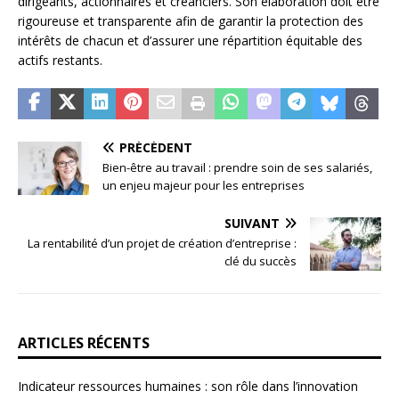
dirigeants, actionnaires et créanciers. Son élaboration doit être
rigoureuse et transparente afin de garantir la protection des
intérêts de chacun et d’assurer une répartition équitable des
actifs restants.
PRÉCÉDENT
Bien-être au travail : prendre soin de ses salariés,
un enjeu majeur pour les entreprises
SUIVANT
La rentabilité d’un projet de création d’entreprise :
clé du succès
ARTICLES RÉCENTS
Indicateur ressources humaines : son rôle dans l’innovation