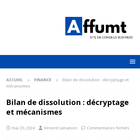
ACCUEIL
FINANCE
Bilan de dissolution : décryptage et
mécanismes
Bilan de dissolution : décryptage
et mécanismes
mai 20, 2024
Vincent Lamaison
Commentaires fermés