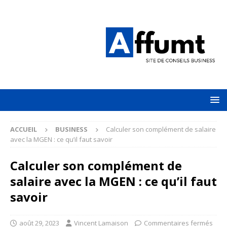
ACCUEIL
BUSINESS
Calculer son complément de salaire
avec la MGEN : ce qu’il faut savoir
Calculer son complément de
salaire avec la MGEN : ce qu’il faut
savoir
août 29, 2023
Vincent Lamaison
Commentaires fermés