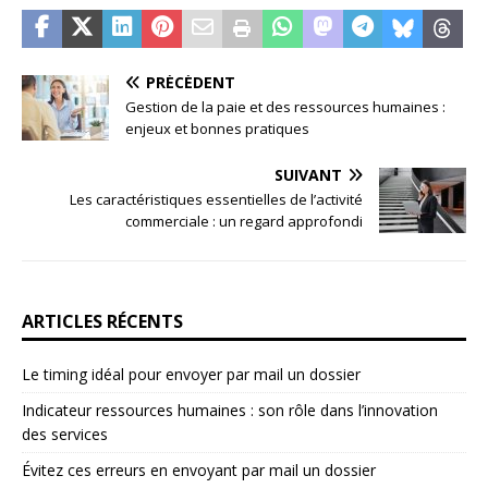
PRÉCÉDENT
Gestion de la paie et des ressources humaines :
enjeux et bonnes pratiques
SUIVANT
Les caractéristiques essentielles de l’activité
commerciale : un regard approfondi
ARTICLES RÉCENTS
Le timing idéal pour envoyer par mail un dossier
Indicateur ressources humaines : son rôle dans l’innovation
des services
Évitez ces erreurs en envoyant par mail un dossier