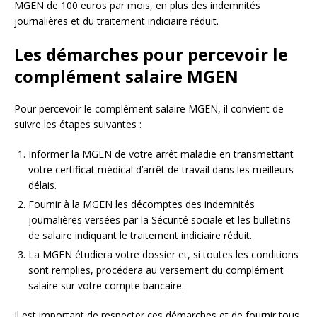
MGEN de 100 euros par mois, en plus des indemnités
journalières et du traitement indiciaire réduit.
Les démarches pour percevoir le
complément salaire MGEN
Pour percevoir le complément salaire MGEN, il convient de
suivre les étapes suivantes :
Informer la MGEN de votre arrêt maladie en transmettant
votre certificat médical d’arrêt de travail dans les meilleurs
délais.
Fournir à la MGEN les décomptes des indemnités
journalières versées par la Sécurité sociale et les bulletins
de salaire indiquant le traitement indiciaire réduit.
La MGEN étudiera votre dossier et, si toutes les conditions
sont remplies, procédera au versement du complément
salaire sur votre compte bancaire.
Il est important de respecter ces démarches et de fournir tous