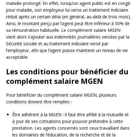
maladie prolongé. En effet, lorsqu’un agent public est en congé
pour maladie, son employeur lui verse un traitement indiciaire
réduit après un certain délai (en général, au-delà de trois mois).
Ainsi, le montant perçu par l’agent peut être inférieur à 50% de
sa rémunération habituelle. Le complément salaire MGEN
vient alors s’ajouter aux indemnités journalières versées par la
Sécurité sociale et au traitement indiciaire versé par
l’employeur, afin que l’agent puisse maintenir un niveau de vie
acceptable.
Les conditions pour bénéficier du
complément salaire MGEN
Pour bénéficier du complément salaire MGEN, plusieurs
conditions doivent être remplies :
Être adhérent à la MGEN : il faut être affilié à la mutuelle et
à jour de ses cotisations pour pouvoir prétendre à cette
prestation. Les agents concernés sont ceux travaillant dans
les domaines de l’éducation, de la recherche et de la