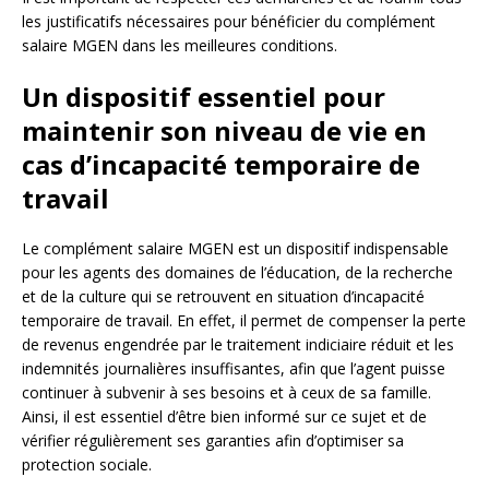
les justificatifs nécessaires pour bénéficier du complément
salaire MGEN dans les meilleures conditions.
Un dispositif essentiel pour
maintenir son niveau de vie en
cas d’incapacité temporaire de
travail
Le complément salaire MGEN est un dispositif indispensable
pour les agents des domaines de l’éducation, de la recherche
et de la culture qui se retrouvent en situation d’incapacité
temporaire de travail. En effet, il permet de compenser la perte
de revenus engendrée par le traitement indiciaire réduit et les
indemnités journalières insuffisantes, afin que l’agent puisse
continuer à subvenir à ses besoins et à ceux de sa famille.
Ainsi, il est essentiel d’être bien informé sur ce sujet et de
vérifier régulièrement ses garanties afin d’optimiser sa
protection sociale.