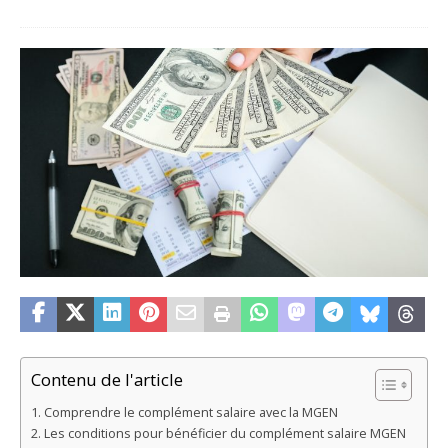
Contenu de l'article
Comprendre le complément salaire avec la MGEN
Les conditions pour bénéficier du complément salaire MGEN