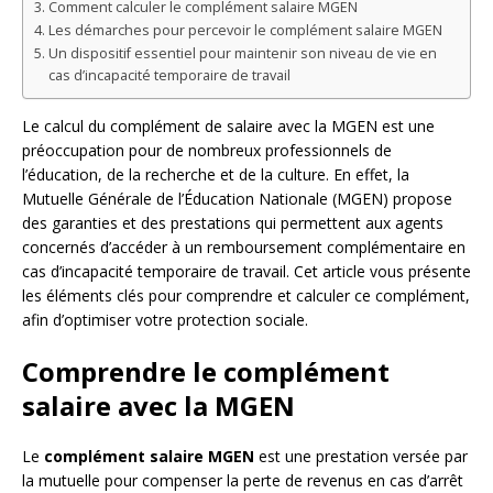
Comment calculer le complément salaire MGEN
Les démarches pour percevoir le complément salaire MGEN
Un dispositif essentiel pour maintenir son niveau de vie en
cas d’incapacité temporaire de travail
Le calcul du complément de salaire avec la MGEN est une
préoccupation pour de nombreux professionnels de
l’éducation, de la recherche et de la culture. En effet, la
Mutuelle Générale de l’Éducation Nationale (MGEN) propose
des garanties et des prestations qui permettent aux agents
concernés d’accéder à un remboursement complémentaire en
cas d’incapacité temporaire de travail. Cet article vous présente
les éléments clés pour comprendre et calculer ce complément,
afin d’optimiser votre protection sociale.
Comprendre le complément
salaire avec la MGEN
Le
complément salaire MGEN
est une prestation versée par
la mutuelle pour compenser la perte de revenus en cas d’arrêt