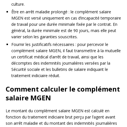
culture.
Être en arrêt maladie prolongé : le complément salaire
MGEN est versé uniquement en cas d’incapacité temporaire
de travail pour une durée minimale fixée par le contrat. En
général, la durée minimale est de 90 jours, mais elle peut
varier selon les garanties souscrites.
Fournir les justificatifs nécessaires : pour percevoir le
complément salaire MGEN, il faut transmettre à la mutuelle
un certificat médical d’arrêt de travail, ainsi que les
décomptes des indemnités journalières versées par la
Sécurité sociale et les bulletins de salaire indiquant le
traitement indiciaire réduit.
Comment calculer le complément
salaire MGEN
Le montant du complément salaire MGEN est calculé en
fonction du traitement indiciaire brut perçu par l’agent avant
son arrêt maladie et du montant des indemnités journalières