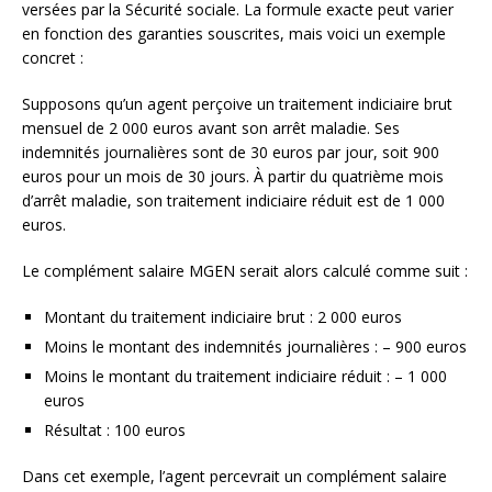
versées par la Sécurité sociale. La formule exacte peut varier
en fonction des garanties souscrites, mais voici un exemple
concret :
Supposons qu’un agent perçoive un traitement indiciaire brut
mensuel de 2 000 euros avant son arrêt maladie. Ses
indemnités journalières sont de 30 euros par jour, soit 900
euros pour un mois de 30 jours. À partir du quatrième mois
d’arrêt maladie, son traitement indiciaire réduit est de 1 000
euros.
Le complément salaire MGEN serait alors calculé comme suit :
Montant du traitement indiciaire brut : 2 000 euros
Moins le montant des indemnités journalières : – 900 euros
Moins le montant du traitement indiciaire réduit : – 1 000
euros
Résultat : 100 euros
Dans cet exemple, l’agent percevrait un complément salaire