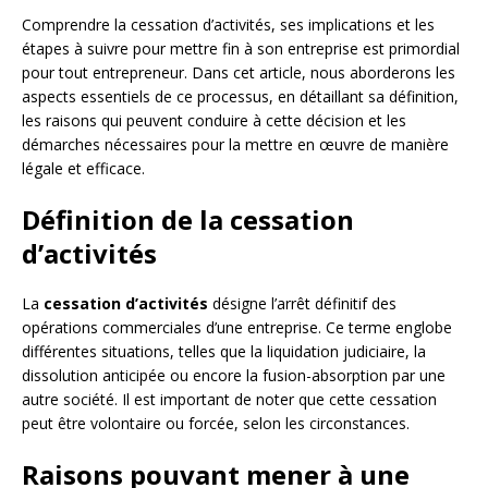
Comprendre la cessation d’activités, ses implications et les
étapes à suivre pour mettre fin à son entreprise est primordial
pour tout entrepreneur. Dans cet article, nous aborderons les
aspects essentiels de ce processus, en détaillant sa définition,
les raisons qui peuvent conduire à cette décision et les
démarches nécessaires pour la mettre en œuvre de manière
légale et efficace.
Définition de la cessation
d’activités
La
cessation d’activités
désigne l’arrêt définitif des
opérations commerciales d’une entreprise. Ce terme englobe
différentes situations, telles que la liquidation judiciaire, la
dissolution anticipée ou encore la fusion-absorption par une
autre société. Il est important de noter que cette cessation
peut être volontaire ou forcée, selon les circonstances.
Raisons pouvant mener à une