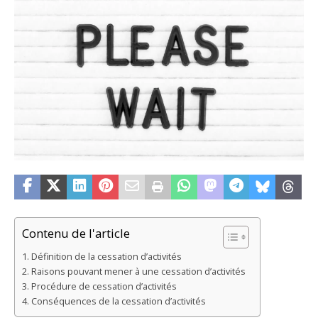
Contenu de l'article
Définition de la cessation d’activités
Raisons pouvant mener à une cessation d’activités
Procédure de cessation d’activités
Conséquences de la cessation d’activités