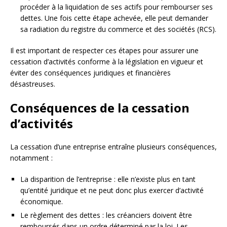
procéder à la liquidation de ses actifs pour rembourser ses
dettes. Une fois cette étape achevée, elle peut demander
sa radiation du registre du commerce et des sociétés (RCS).
Il est important de respecter ces étapes pour assurer une
cessation d’activités conforme à la législation en vigueur et
éviter des conséquences juridiques et financières
désastreuses.
Conséquences de la cessation
d’activités
La cessation d’une entreprise entraîne plusieurs conséquences,
notamment :
La disparition de l’entreprise : elle n’existe plus en tant
qu’entité juridique et ne peut donc plus exercer d’activité
économique.
Le règlement des dettes : les créanciers doivent être
remboursés dans un ordre déterminé par la loi. Les