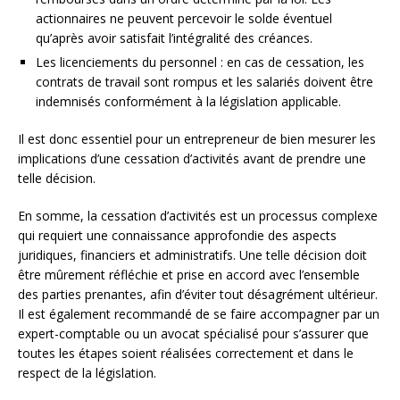
actionnaires ne peuvent percevoir le solde éventuel
qu’après avoir satisfait l’intégralité des créances.
Les licenciements du personnel : en cas de cessation, les
contrats de travail sont rompus et les salariés doivent être
indemnisés conformément à la législation applicable.
Il est donc essentiel pour un entrepreneur de bien mesurer les
implications d’une cessation d’activités avant de prendre une
telle décision.
En somme, la cessation d’activités est un processus complexe
qui requiert une connaissance approfondie des aspects
juridiques, financiers et administratifs. Une telle décision doit
être mûrement réfléchie et prise en accord avec l’ensemble
des parties prenantes, afin d’éviter tout désagrément ultérieur.
Il est également recommandé de se faire accompagner par un
expert-comptable ou un avocat spécialisé pour s’assurer que
toutes les étapes soient réalisées correctement et dans le
respect de la législation.