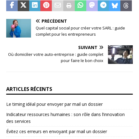
PRÉCÉDENT
Quel capital social pour créer votre SARL : guide
complet pour les entrepreneurs
SUIVANT
Où domicilier votre auto-entreprise : guide complet
pour faire le bon choix
ARTICLES RÉCENTS
Le timing idéal pour envoyer par mail un dossier
Indicateur ressources humaines : son rôle dans l’innovation
des services
Évitez ces erreurs en envoyant par mail un dossier