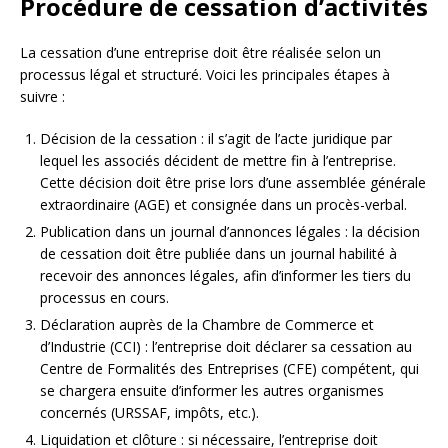
Procédure de cessation d’activités
La cessation d’une entreprise doit être réalisée selon un
processus légal et structuré. Voici les principales étapes à
suivre :
Décision de la cessation : il s’agit de l’acte juridique par
lequel les associés décident de mettre fin à l’entreprise.
Cette décision doit être prise lors d’une assemblée générale
extraordinaire (AGE) et consignée dans un procès-verbal.
Publication dans un journal d’annonces légales : la décision
de cessation doit être publiée dans un journal habilité à
recevoir des annonces légales, afin d’informer les tiers du
processus en cours.
Déclaration auprès de la Chambre de Commerce et
d’Industrie (CCI) : l’entreprise doit déclarer sa cessation au
Centre de Formalités des Entreprises (CFE) compétent, qui
se chargera ensuite d’informer les autres organismes
concernés (URSSAF, impôts, etc.).
Liquidation et clôture : si nécessaire, l’entreprise doit