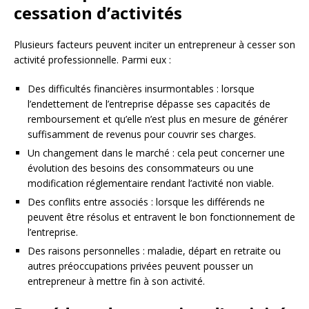
cessation d’activités
Plusieurs facteurs peuvent inciter un entrepreneur à cesser son
activité professionnelle. Parmi eux :
Des difficultés financières insurmontables : lorsque
l’endettement de l’entreprise dépasse ses capacités de
remboursement et qu’elle n’est plus en mesure de générer
suffisamment de revenus pour couvrir ses charges.
Un changement dans le marché : cela peut concerner une
évolution des besoins des consommateurs ou une
modification réglementaire rendant l’activité non viable.
Des conflits entre associés : lorsque les différends ne
peuvent être résolus et entravent le bon fonctionnement de
l’entreprise.
Des raisons personnelles : maladie, départ en retraite ou
autres préoccupations privées peuvent pousser un
entrepreneur à mettre fin à son activité.