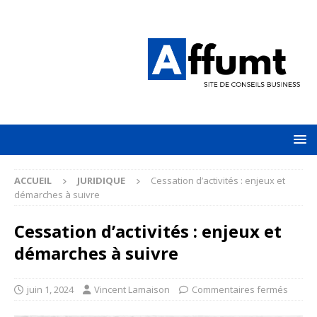
ACCUEIL
JURIDIQUE
Cessation d’activités : enjeux et
démarches à suivre
Cessation d’activités : enjeux et
démarches à suivre
juin 1, 2024
Vincent Lamaison
Commentaires fermés