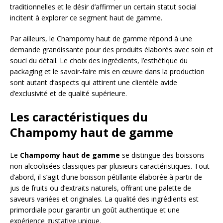
traditionnelles et le désir d’affirmer un certain statut social
incitent à explorer ce segment haut de gamme.
Par ailleurs, le Champomy haut de gamme répond à une
demande grandissante pour des produits élaborés avec soin et
souci du détail. Le choix des ingrédients, l’esthétique du
packaging et le savoir-faire mis en œuvre dans la production
sont autant d’aspects qui attirent une clientèle avide
d’exclusivité et de qualité supérieure.
Les caractéristiques du
Champomy haut de gamme
Le
Champomy haut de gamme
se distingue des boissons
non alcoolisées classiques par plusieurs caractéristiques. Tout
d’abord, il s’agit d’une boisson pétillante élaborée à partir de
jus de fruits ou d’extraits naturels, offrant une palette de
saveurs variées et originales. La qualité des ingrédients est
primordiale pour garantir un goût authentique et une
expérience gustative unique.