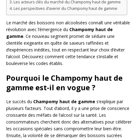
Les acteurs clés du marché du Champomy haut de gamme
Les perspectives d’avenir du Champomy haut de gamme
Le marché des boissons non alcoolisées connaît une véritable
révolution avec l’émergence du
Champomy haut de
gamme
. Ce nouveau segment promet de séduire une
clientèle exigeante en quête de saveurs raffinées et
d’expériences inédites, tout en respectant leur choix d’éviter
l’alcool. Découvrez comment cette tendance s’installe et
bouleverse les codes établis.
Pourquoi le Champomy haut de
gamme est-il en vogue ?
Le succès du
Champomy haut de gamme
s’explique par
plusieurs facteurs. Tout d’abord, il y a une prise de conscience
croissante des méfaits de l’alcool sur la santé. Les
consommateurs cherchent donc des alternatives pour célébrer
les occasions spéciales sans compromettre leur bien-être.
Ensuite, la volonté de se démarquer des boissons sucrées