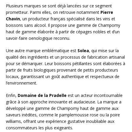
Plusieurs marques se sont déjà lancées sur ce segment
prometteur. Parmi elles, on retrouve notamment
Pierre
Chavin
, un producteur français spécialisé dans les vins et
boissons sans alcool. Il propose une gamme de Champomy
haut de gamme élaborée à partir de cépages nobles et d’un
savoir-faire oenologique reconnu.
Une autre marque emblématique est
Solea
, qui mise sur la
qualité des ingrédients et un processus de fabrication artisanal
pour se démarquer. Leur boissons pétillantes sont élaborées à
partir de fruits biologiques provenant de petits producteurs
locaux, garantissant un goût authentique et respectueux de
l’environnement.
Enfin,
Domaine de la Pradelle
est un acteur incontournable
grâce à son approche innovante et audacieuse. La marque a
développé une gamme de Champomy haut de gamme aux
saveurs inédites, comme le pamplemousse rose ou la poire
williams, offrant une expérience gustative inoubliable aux
consommateurs les plus exigeants.