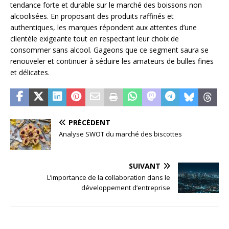
tendance forte et durable sur le marché des boissons non
alcoolisées. En proposant des produits raffinés et
authentiques, les marques répondent aux attentes d’une
clientèle exigeante tout en respectant leur choix de
consommer sans alcool. Gageons que ce segment saura se
renouveler et continuer à séduire les amateurs de bulles fines
et délicates.
PRÉCÉDENT
Analyse SWOT du marché des biscottes
SUIVANT
L’importance de la collaboration dans le
développement d’entreprise