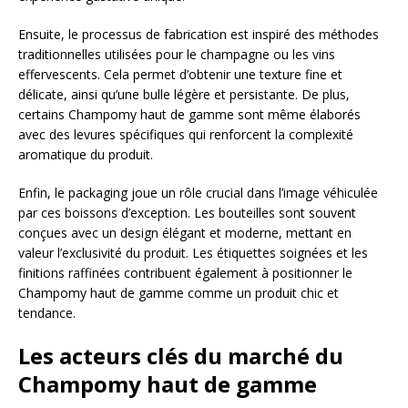
Ensuite, le processus de fabrication est inspiré des méthodes
traditionnelles utilisées pour le champagne ou les vins
effervescents. Cela permet d’obtenir une texture fine et
délicate, ainsi qu’une bulle légère et persistante. De plus,
certains Champomy haut de gamme sont même élaborés
avec des levures spécifiques qui renforcent la complexité
aromatique du produit.
Enfin, le packaging joue un rôle crucial dans l’image véhiculée
par ces boissons d’exception. Les bouteilles sont souvent
conçues avec un design élégant et moderne, mettant en
valeur l’exclusivité du produit. Les étiquettes soignées et les
finitions raffinées contribuent également à positionner le
Champomy haut de gamme comme un produit chic et
tendance.
Les acteurs clés du marché du
Champomy haut de gamme