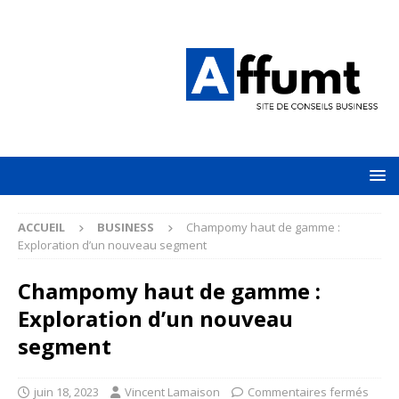
ACCUEIL
BUSINESS
Champomy haut de gamme :
Exploration d’un nouveau segment
Champomy haut de gamme :
Exploration d’un nouveau
segment
juin 18, 2023
Vincent Lamaison
Commentaires fermés