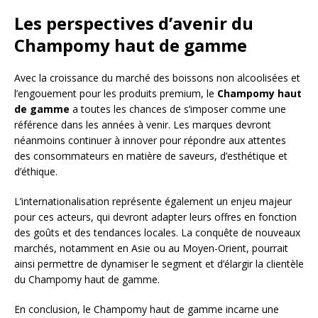
Les perspectives d’avenir du
Champomy haut de gamme
Avec la croissance du marché des boissons non alcoolisées et
l’engouement pour les produits premium, le
Champomy haut
de gamme
a toutes les chances de s’imposer comme une
référence dans les années à venir. Les marques devront
néanmoins continuer à innover pour répondre aux attentes
des consommateurs en matière de saveurs, d’esthétique et
d’éthique.
L’internationalisation représente également un enjeu majeur
pour ces acteurs, qui devront adapter leurs offres en fonction
des goûts et des tendances locales. La conquête de nouveaux
marchés, notamment en Asie ou au Moyen-Orient, pourrait
ainsi permettre de dynamiser le segment et d’élargir la clientèle
du Champomy haut de gamme.
En conclusion, le Champomy haut de gamme incarne une