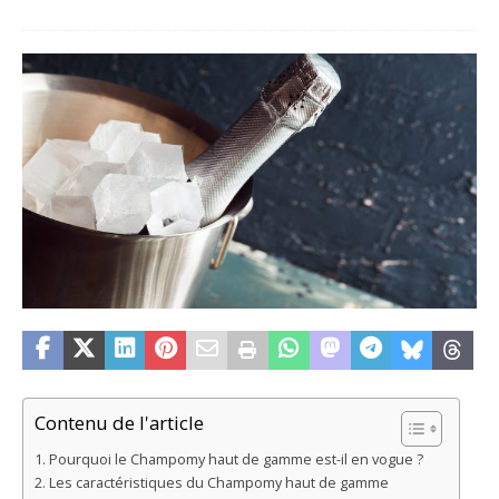
Contenu de l'article
Pourquoi le Champomy haut de gamme est-il en vogue ?
Les caractéristiques du Champomy haut de gamme