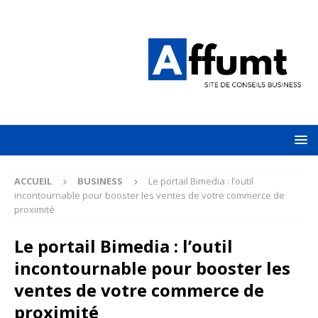
ACCUEIL
BUSINESS
Le portail Bimedia : l’outil
incontournable pour booster les ventes de votre commerce de
proximité
Le portail Bimedia : l’outil
incontournable pour booster les
ventes de votre commerce de
proximité