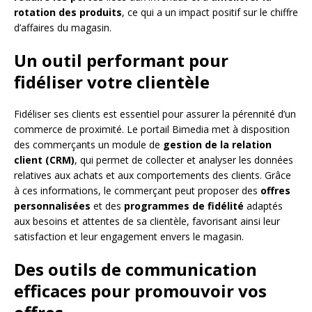
rotation des produits
, ce qui a un impact positif sur le chiffre
d’affaires du magasin.
Un outil performant pour
fidéliser votre clientèle
Fidéliser ses clients est essentiel pour assurer la pérennité d’un
commerce de proximité. Le portail Bimedia met à disposition
des commerçants un module de
gestion de la relation
client (CRM)
, qui permet de collecter et analyser les données
relatives aux achats et aux comportements des clients. Grâce
à ces informations, le commerçant peut proposer des
offres
personnalisées
et des
programmes de fidélité
adaptés
aux besoins et attentes de sa clientèle, favorisant ainsi leur
satisfaction et leur engagement envers le magasin.
Des outils de communication
efficaces pour promouvoir vos