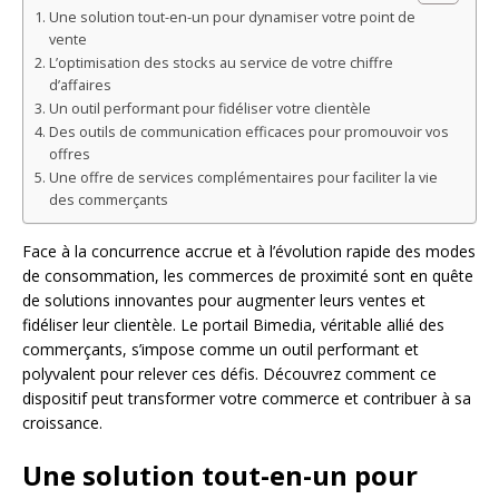
Une solution tout-en-un pour dynamiser votre point de
vente
L’optimisation des stocks au service de votre chiffre
d’affaires
Un outil performant pour fidéliser votre clientèle
Des outils de communication efficaces pour promouvoir vos
offres
Une offre de services complémentaires pour faciliter la vie
des commerçants
Face à la concurrence accrue et à l’évolution rapide des modes
de consommation, les commerces de proximité sont en quête
de solutions innovantes pour augmenter leurs ventes et
fidéliser leur clientèle. Le portail Bimedia, véritable allié des
commerçants, s’impose comme un outil performant et
polyvalent pour relever ces défis. Découvrez comment ce
dispositif peut transformer votre commerce et contribuer à sa
croissance.
Une solution tout-en-un pour