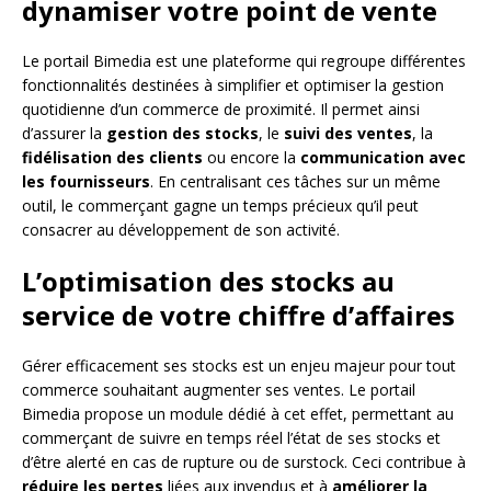
dynamiser votre point de vente
Le portail Bimedia est une plateforme qui regroupe différentes
fonctionnalités destinées à simplifier et optimiser la gestion
quotidienne d’un commerce de proximité. Il permet ainsi
d’assurer la
gestion des stocks
, le
suivi des ventes
, la
fidélisation des clients
ou encore la
communication avec
les fournisseurs
. En centralisant ces tâches sur un même
outil, le commerçant gagne un temps précieux qu’il peut
consacrer au développement de son activité.
L’optimisation des stocks au
service de votre chiffre d’affaires
Gérer efficacement ses stocks est un enjeu majeur pour tout
commerce souhaitant augmenter ses ventes. Le portail
Bimedia propose un module dédié à cet effet, permettant au
commerçant de suivre en temps réel l’état de ses stocks et
d’être alerté en cas de rupture ou de surstock. Ceci contribue à
réduire les pertes
liées aux invendus et à
améliorer la