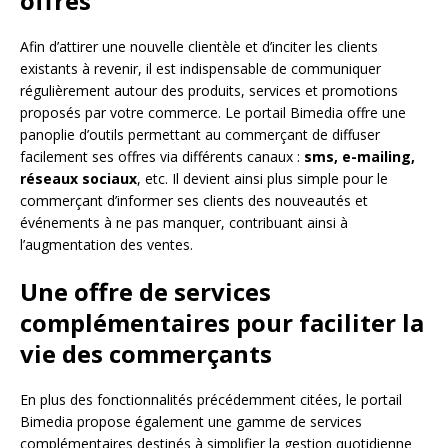
offres
Afin d’attirer une nouvelle clientèle et d’inciter les clients
existants à revenir, il est indispensable de communiquer
régulièrement autour des produits, services et promotions
proposés par votre commerce. Le portail Bimedia offre une
panoplie d’outils permettant au commerçant de diffuser
facilement ses offres via différents canaux :
sms, e-mailing,
réseaux sociaux
, etc. Il devient ainsi plus simple pour le
commerçant d’informer ses clients des nouveautés et
événements à ne pas manquer, contribuant ainsi à
l’augmentation des ventes.
Une offre de services
complémentaires pour faciliter la
vie des commerçants
En plus des fonctionnalités précédemment citées, le portail
Bimedia propose également une gamme de services
complémentaires destinés à simplifier la gestion quotidienne