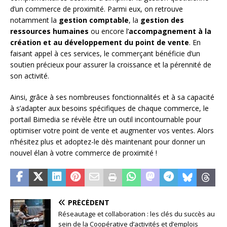
d’un commerce de proximité. Parmi eux, on retrouve
notamment la
gestion comptable
, la
gestion des
ressources humaines
ou encore l’
accompagnement à la
création et au développement du point de vente
. En
faisant appel à ces services, le commerçant bénéficie d’un
soutien précieux pour assurer la croissance et la pérennité de
son activité.
Ainsi, grâce à ses nombreuses fonctionnalités et à sa capacité
à s’adapter aux besoins spécifiques de chaque commerce, le
portail Bimedia se révèle être un outil incontournable pour
optimiser votre point de vente et augmenter vos ventes. Alors
n’hésitez plus et adoptez-le dès maintenant pour donner un
nouvel élan à votre commerce de proximité !
PRÉCÉDENT
Réseautage et collaboration : les clés du succès au
sein de la Coopérative d’activités et d’emplois