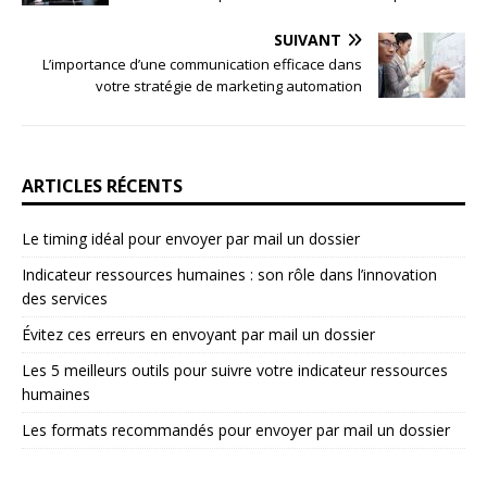
SUIVANT
L’importance d’une communication efficace dans
votre stratégie de marketing automation
ARTICLES RÉCENTS
Le timing idéal pour envoyer par mail un dossier
Indicateur ressources humaines : son rôle dans l’innovation
des services
Évitez ces erreurs en envoyant par mail un dossier
Les 5 meilleurs outils pour suivre votre indicateur ressources
humaines
Les formats recommandés pour envoyer par mail un dossier