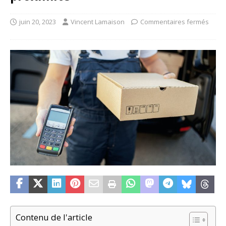
juin 20, 2023
Vincent Lamaison
Commentaires fermés
Contenu de l'article