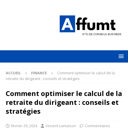
ACCUEIL
FINANCE
Comment optimiser le calcul de la
retraite du dirigeant : conseils et stratégies
Comment optimiser le calcul de la
retraite du dirigeant : conseils et
stratégies
février 29, 2024
Vincent Lamaison
Commentaires