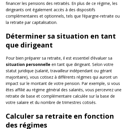
financer les pensions des retraités. En plus de ce régime, les
dirigeants ont également accès à des dispositifs
complémentaires et optionnels, tels que l’épargne-retraite ou
la retraite par capitalisation.
Déterminer sa situation en tant
que dirigeant
Pour bien préparer sa retraite, il est essentiel d’évaluer sa
situation personnelle
en tant que dirigeant. Selon votre
statut juridique (salarié, travailleur indépendant ou gérant
majoritaire), vous cotisez à différents régimes qui auront un
impact sur le montant de votre pension. Par exemple, si vous
êtes affilié au régime général des salariés, vous percevrez une
retraite de base et complémentaire calculée sur la base de
votre salaire et du nombre de trimestres cotisés.
Calculer sa retraite en fonction
des régimes