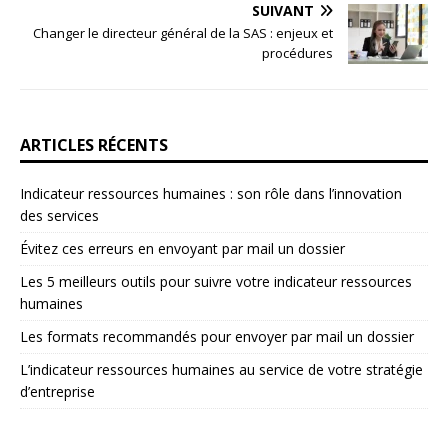
SUIVANT
Changer le directeur général de la SAS : enjeux et
procédures
ARTICLES RÉCENTS
Indicateur ressources humaines : son rôle dans l’innovation
des services
Évitez ces erreurs en envoyant par mail un dossier
Les 5 meilleurs outils pour suivre votre indicateur ressources
humaines
Les formats recommandés pour envoyer par mail un dossier
L’indicateur ressources humaines au service de votre stratégie
d’entreprise