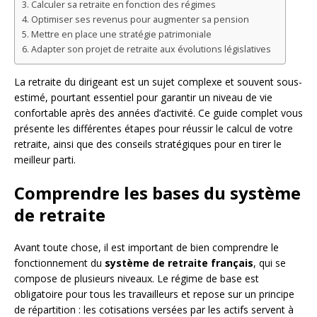
Calculer sa retraite en fonction des régimes
Optimiser ses revenus pour augmenter sa pension
Mettre en place une stratégie patrimoniale
Adapter son projet de retraite aux évolutions législatives
La retraite du dirigeant est un sujet complexe et souvent sous-
estimé, pourtant essentiel pour garantir un niveau de vie
confortable après des années d’activité. Ce guide complet vous
présente les différentes étapes pour réussir le calcul de votre
retraite, ainsi que des conseils stratégiques pour en tirer le
meilleur parti.
Comprendre les bases du système
de retraite
Avant toute chose, il est important de bien comprendre le
fonctionnement du
système de retraite français
, qui se
compose de plusieurs niveaux. Le régime de base est
obligatoire pour tous les travailleurs et repose sur un principe
de répartition : les cotisations versées par les actifs servent à