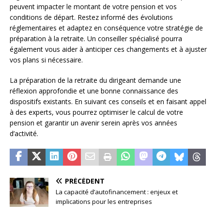
peuvent impacter le montant de votre pension et vos
conditions de départ. Restez informé des évolutions
réglementaires et adaptez en conséquence votre stratégie de
préparation à la retraite. Un conseiller spécialisé pourra
également vous aider à anticiper ces changements et à ajuster
vos plans si nécessaire.
La préparation de la retraite du dirigeant demande une
réflexion approfondie et une bonne connaissance des
dispositifs existants. En suivant ces conseils et en faisant appel
à des experts, vous pourrez optimiser le calcul de votre
pension et garantir un avenir serein après vos années
d’activité.
PRÉCÉDENT
La capacité d’autofinancement : enjeux et
implications pour les entreprises