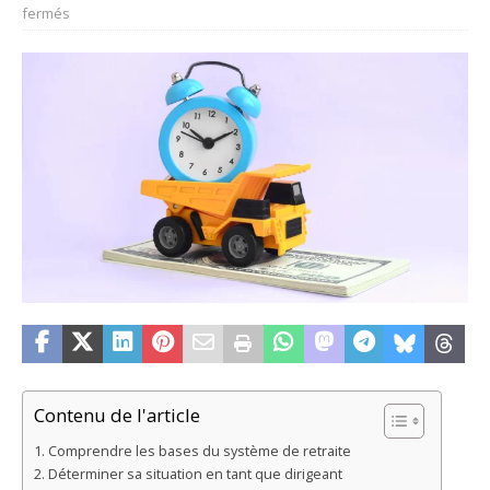
fermés
Contenu de l'article
Comprendre les bases du système de retraite
Déterminer sa situation en tant que dirigeant