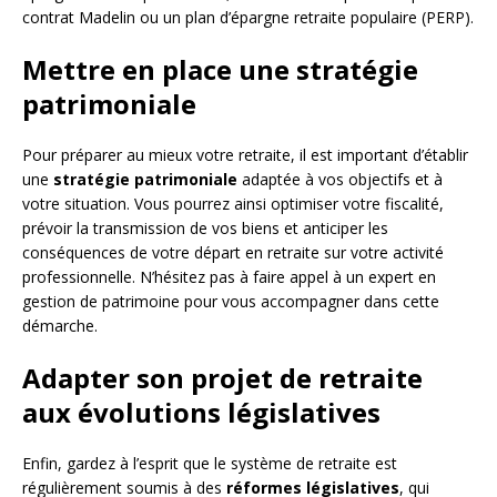
contrat Madelin ou un plan d’épargne retraite populaire (PERP).
Mettre en place une stratégie
patrimoniale
Pour préparer au mieux votre retraite, il est important d’établir
une
stratégie patrimoniale
adaptée à vos objectifs et à
votre situation. Vous pourrez ainsi optimiser votre fiscalité,
prévoir la transmission de vos biens et anticiper les
conséquences de votre départ en retraite sur votre activité
professionnelle. N’hésitez pas à faire appel à un expert en
gestion de patrimoine pour vous accompagner dans cette
démarche.
Adapter son projet de retraite
aux évolutions législatives
Enfin, gardez à l’esprit que le système de retraite est
régulièrement soumis à des
réformes législatives
, qui