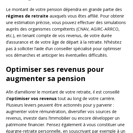
Le montant de votre pension dépendra en grande partie des
régimes de retraite
auxquels vous êtes affilié. Pour obtenir
une estimation précise, vous pouvez effectuer des simulations
auprès des organismes compétents (CNAV, AGIRC-ARRCO,
etc.), en tenant compte de vos revenus, de votre durée
d’assurance et de votre âge de départ à la retraite. N’hésitez
pas à solliciter l’aide d’un conseiller spécialisé pour optimiser
vos démarches et anticiper les éventuelles difficultés.
Optimiser ses revenus pour
augmenter sa pension
Afin d’améliorer le montant de votre retraite, il est conseillé
d’
optimiser vos revenus
tout au long de votre carrière.
Plusieurs leviers peuvent être actionnés pour y parvenir :
augmenter votre rémunération, diversifier vos sources de
revenus, investir dans l’immobilier ou encore développer un
patrimoine financier. Pensez également à vous constituer une
épargne-retraite personnelle, en souscrivant par exemple à un