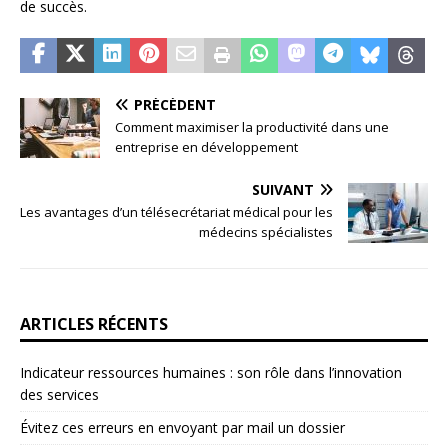
de succès.
PRÉCÉDENT
Comment maximiser la productivité dans une
entreprise en développement
SUIVANT
Les avantages d’un télésecrétariat médical pour les
médecins spécialistes
ARTICLES RÉCENTS
Indicateur ressources humaines : son rôle dans l’innovation
des services
Évitez ces erreurs en envoyant par mail un dossier