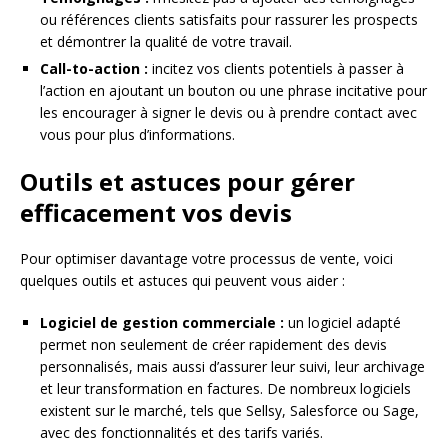
ou références clients satisfaits pour rassurer les prospects
et démontrer la qualité de votre travail.
Call-to-action :
incitez vos clients potentiels à passer à
l’action en ajoutant un bouton ou une phrase incitative pour
les encourager à signer le devis ou à prendre contact avec
vous pour plus d’informations.
Outils et astuces pour gérer
efficacement vos devis
Pour optimiser davantage votre processus de vente, voici
quelques outils et astuces qui peuvent vous aider :
Logiciel de gestion commerciale :
un logiciel adapté
permet non seulement de créer rapidement des devis
personnalisés, mais aussi d’assurer leur suivi, leur archivage
et leur transformation en factures. De nombreux logiciels
existent sur le marché, tels que Sellsy, Salesforce ou Sage,
avec des fonctionnalités et des tarifs variés.