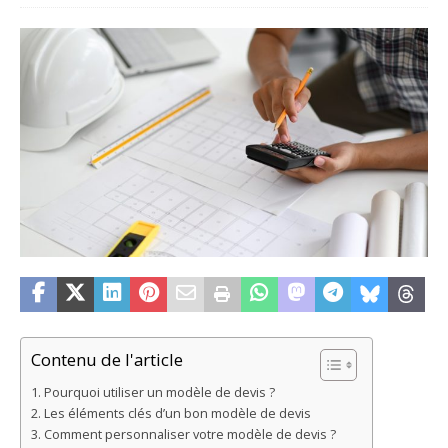
Contenu de l'article
Pourquoi utiliser un modèle de devis ?
Les éléments clés d’un bon modèle de devis
Comment personnaliser votre modèle de devis ?