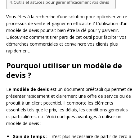
Outils et astuces pour gérer efficacement vos devis
Vous êtes à la recherche d’une solution pour optimiser votre
processus de vente et gagner en efficacité ? L’utilisation d’un
modèle de devis pourrait bien être la clé pour y parvenir.
Découvrez comment tirer parti de cet outil pour faciliter vos
démarches commerciales et convaincre vos clients plus
rapidement.
Pourquoi utiliser un modèle de
devis ?
Le
modèle de devis
est un document préétabli qui permet de
présenter rapidement et clairement une offre de service ou de
produit à un client potentiel. Il comporte les éléments
essentiels tels que le prix, les délais, les conditions générales
et particulières, etc. Voici quelques avantages à utiliser un
modèle de devis :
Gain de temps :
il n’est plus nécessaire de partir de zéro à