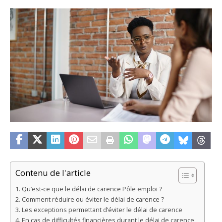
Contenu de l'article
Qu’est-ce que le délai de carence Pôle emploi ?
Comment réduire ou éviter le délai de carence ?
Les exceptions permettant d’éviter le délai de carence
En cas de difficultés financières durant le délai de carence