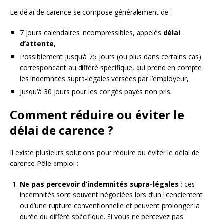
Le délai de carence se compose généralement de :
7 jours calendaires incompressibles, appelés
délai
d’attente
,
Possiblement jusqu’à 75 jours (ou plus dans certains cas)
correspondant au différé spécifique, qui prend en compte
les indemnités supra-légales versées par l’employeur,
Jusqu’à 30 jours pour les congés payés non pris.
Comment réduire ou éviter le
délai de carence ?
Il existe plusieurs solutions pour réduire ou éviter le délai de
carence Pôle emploi :
Ne pas percevoir d’indemnités supra-légales
: ces
indemnités sont souvent négociées lors d’un licenciement
ou d’une rupture conventionnelle et peuvent prolonger la
durée du différé spécifique. Si vous ne percevez pas