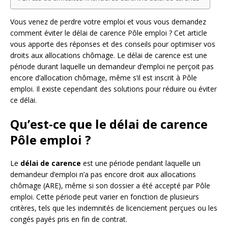
Vous venez de perdre votre emploi et vous vous demandez
comment éviter le délai de carence Pôle emploi ? Cet article
vous apporte des réponses et des conseils pour optimiser vos
droits aux allocations chômage. Le délai de carence est une
période durant laquelle un demandeur d’emploi ne perçoit pas
encore d’allocation chômage, même s’il est inscrit à Pôle
emploi. Il existe cependant des solutions pour réduire ou éviter
ce délai.
Qu’est-ce que le délai de carence
Pôle emploi ?
Le
délai de carence
est une période pendant laquelle un
demandeur d’emploi n’a pas encore droit aux allocations
chômage (ARE), même si son dossier a été accepté par Pôle
emploi. Cette période peut varier en fonction de plusieurs
critères, tels que les indemnités de licenciement perçues ou les
congés payés pris en fin de contrat.