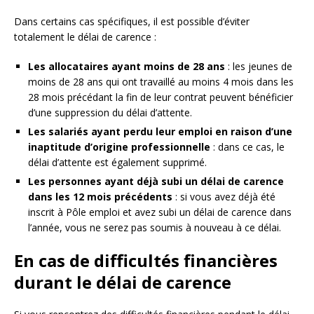
Dans certains cas spécifiques, il est possible d’éviter
totalement le délai de carence :
Les allocataires ayant moins de 28 ans
: les jeunes de
moins de 28 ans qui ont travaillé au moins 4 mois dans les
28 mois précédant la fin de leur contrat peuvent bénéficier
d’une suppression du délai d’attente.
Les salariés ayant perdu leur emploi en raison d’une
inaptitude d’origine professionnelle
: dans ce cas, le
délai d’attente est également supprimé.
Les personnes ayant déjà subi un délai de carence
dans les 12 mois précédents
: si vous avez déjà été
inscrit à Pôle emploi et avez subi un délai de carence dans
l’année, vous ne serez pas soumis à nouveau à ce délai.
En cas de difficultés financières
durant le délai de carence