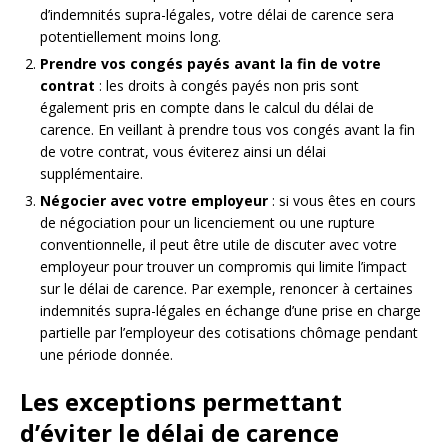
d’indemnités supra-légales, votre délai de carence sera
potentiellement moins long.
Prendre vos congés payés avant la fin de votre
contrat
: les droits à congés payés non pris sont
également pris en compte dans le calcul du délai de
carence. En veillant à prendre tous vos congés avant la fin
de votre contrat, vous éviterez ainsi un délai
supplémentaire.
Négocier avec votre employeur
: si vous êtes en cours
de négociation pour un licenciement ou une rupture
conventionnelle, il peut être utile de discuter avec votre
employeur pour trouver un compromis qui limite l’impact
sur le délai de carence. Par exemple, renoncer à certaines
indemnités supra-légales en échange d’une prise en charge
partielle par l’employeur des cotisations chômage pendant
une période donnée.
Les exceptions permettant
d’éviter le délai de carence