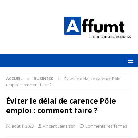
ACCUEIL
BUSINESS
Éviter le délai de carence Pôle
emploi : comment faire ?
Éviter le délai de carence Pôle
emploi : comment faire ?
août 1, 2023
Vincent Lamaison
Commentaires fermés