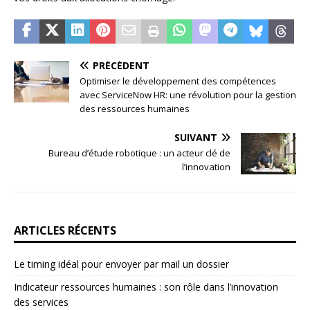
PRÉCÉDENT
Optimiser le développement des compétences
avec ServiceNow HR: une révolution pour la gestion
des ressources humaines
SUIVANT
Bureau d’étude robotique : un acteur clé de
l’innovation
ARTICLES RÉCENTS
Le timing idéal pour envoyer par mail un dossier
Indicateur ressources humaines : son rôle dans l’innovation
des services