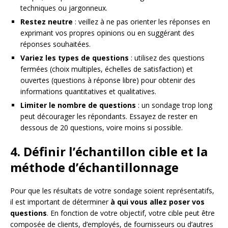
techniques ou jargonneux.
Restez neutre
: veillez à ne pas orienter les réponses en
exprimant vos propres opinions ou en suggérant des
réponses souhaitées.
Variez les types de questions
: utilisez des questions
fermées (choix multiples, échelles de satisfaction) et
ouvertes (questions à réponse libre) pour obtenir des
informations quantitatives et qualitatives.
Limiter le nombre de questions
: un sondage trop long
peut décourager les répondants. Essayez de rester en
dessous de 20 questions, voire moins si possible.
4. Définir l’échantillon cible et la
méthode d’échantillonnage
Pour que les résultats de votre sondage soient représentatifs,
il est important de déterminer
à qui vous allez poser vos
questions
. En fonction de votre objectif, votre cible peut être
composée de clients, d’employés, de fournisseurs ou d’autres