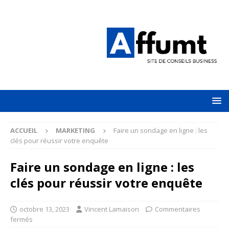
ACCUEIL
MARKETING
Faire un sondage en ligne : les
clés pour réussir votre enquête
Faire un sondage en ligne : les
clés pour réussir votre enquête
octobre 13, 2023
Vincent Lamaison
Commentaires
fermés