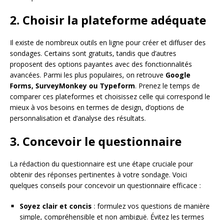
2. Choisir la plateforme adéquate
Il existe de nombreux outils en ligne pour créer et diffuser des
sondages. Certains sont gratuits, tandis que d’autres
proposent des options payantes avec des fonctionnalités
avancées. Parmi les plus populaires, on retrouve
Google
Forms, SurveyMonkey ou Typeform
. Prenez le temps de
comparer ces plateformes et choisissez celle qui correspond le
mieux à vos besoins en termes de design, d’options de
personnalisation et d’analyse des résultats.
3. Concevoir le questionnaire
La rédaction du questionnaire est une étape cruciale pour
obtenir des réponses pertinentes à votre sondage. Voici
quelques conseils pour concevoir un questionnaire efficace :
Soyez clair et concis
: formulez vos questions de manière
simple, compréhensible et non ambiguë. Évitez les termes