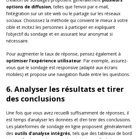
options de diffusion
, telles que l’envoi par e-mail,
l’intégration sur un site web ou le partage sur les réseaux
sociaux. Choisissez la méthode qui convient le mieux à votre
cible et incitez les personnes à participer en expliquant
l’objectif du sondage et en assurant leur anonymat si
nécessaire.
Pour augmenter le taux de réponse, pensez également à
optimiser l’expérience utilisateur
. Par exemple, assurez-
vous que le sondage est responsive (adapté aux écrans
mobiles) et propose une navigation fluide entre les questions.
6. Analyser les résultats et tirer
des conclusions
Une fois que vous avez recueilli suffisamment de réponses, il
est temps d’analyser les données et d’en tirer des conclusions.
Les plateformes de sondage en ligne proposent généralement
des
outils d’analyse intégrés
, tels que des tableaux de bord