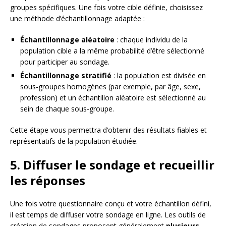
groupes spécifiques. Une fois votre cible définie, choisissez
une méthode d’échantillonnage adaptée :
Échantillonnage aléatoire
: chaque individu de la
population cible a la même probabilité d’être sélectionné
pour participer au sondage.
Échantillonnage stratifié
: la population est divisée en
sous-groupes homogènes (par exemple, par âge, sexe,
profession) et un échantillon aléatoire est sélectionné au
sein de chaque sous-groupe.
Cette étape vous permettra d’obtenir des résultats fiables et
représentatifs de la population étudiée.
5. Diffuser le sondage et recueillir
les réponses
Une fois votre questionnaire conçu et votre échantillon défini,
il est temps de diffuser votre sondage en ligne. Les outils de
création de sondages proposent généralement
plusieurs