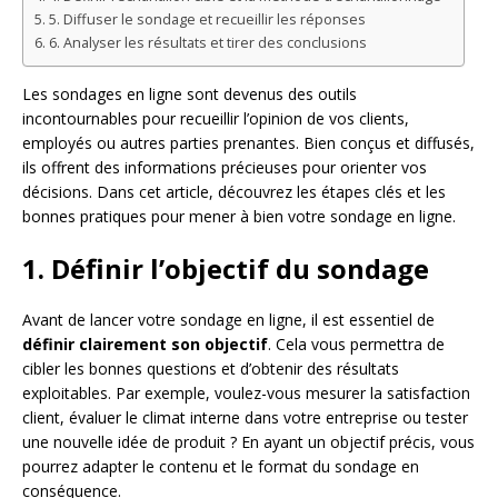
5. Diffuser le sondage et recueillir les réponses
6. Analyser les résultats et tirer des conclusions
Les sondages en ligne sont devenus des outils
incontournables pour recueillir l’opinion de vos clients,
employés ou autres parties prenantes. Bien conçus et diffusés,
ils offrent des informations précieuses pour orienter vos
décisions. Dans cet article, découvrez les étapes clés et les
bonnes pratiques pour mener à bien votre sondage en ligne.
1. Définir l’objectif du sondage
Avant de lancer votre sondage en ligne, il est essentiel de
définir clairement son objectif
. Cela vous permettra de
cibler les bonnes questions et d’obtenir des résultats
exploitables. Par exemple, voulez-vous mesurer la satisfaction
client, évaluer le climat interne dans votre entreprise ou tester
une nouvelle idée de produit ? En ayant un objectif précis, vous
pourrez adapter le contenu et le format du sondage en
conséquence.