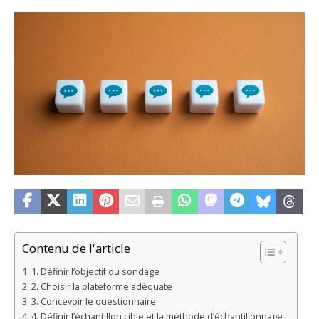
Contenu de l'article
1. Définir l’objectif du sondage
2. Choisir la plateforme adéquate
3. Concevoir le questionnaire
4. Définir l’échantillon cible et la méthode d’échantillonnage