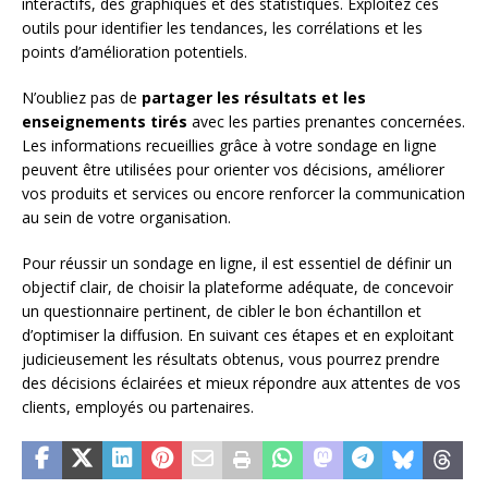
interactifs, des graphiques et des statistiques. Exploitez ces
outils pour identifier les tendances, les corrélations et les
points d’amélioration potentiels.
N’oubliez pas de
partager les résultats et les
enseignements tirés
avec les parties prenantes concernées.
Les informations recueillies grâce à votre sondage en ligne
peuvent être utilisées pour orienter vos décisions, améliorer
vos produits et services ou encore renforcer la communication
au sein de votre organisation.
Pour réussir un sondage en ligne, il est essentiel de définir un
objectif clair, de choisir la plateforme adéquate, de concevoir
un questionnaire pertinent, de cibler le bon échantillon et
d’optimiser la diffusion. En suivant ces étapes et en exploitant
judicieusement les résultats obtenus, vous pourrez prendre
des décisions éclairées et mieux répondre aux attentes de vos
clients, employés ou partenaires.