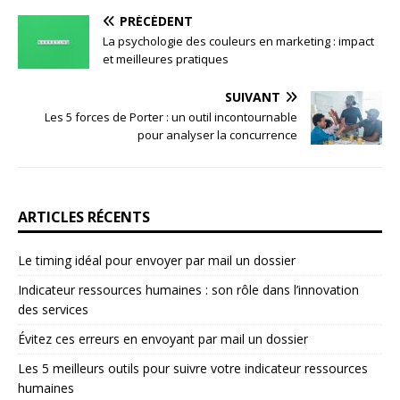
PRÉCÉDENT
La psychologie des couleurs en marketing : impact
et meilleures pratiques
SUIVANT
Les 5 forces de Porter : un outil incontournable
pour analyser la concurrence
ARTICLES RÉCENTS
Le timing idéal pour envoyer par mail un dossier
Indicateur ressources humaines : son rôle dans l’innovation
des services
Évitez ces erreurs en envoyant par mail un dossier
Les 5 meilleurs outils pour suivre votre indicateur ressources
humaines